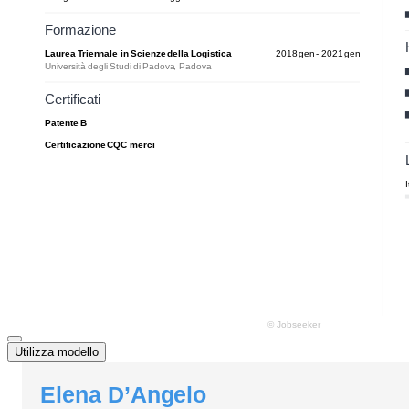
Utilizza modello