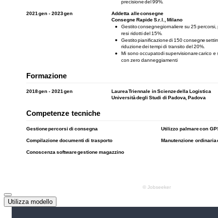
Utilizza modello