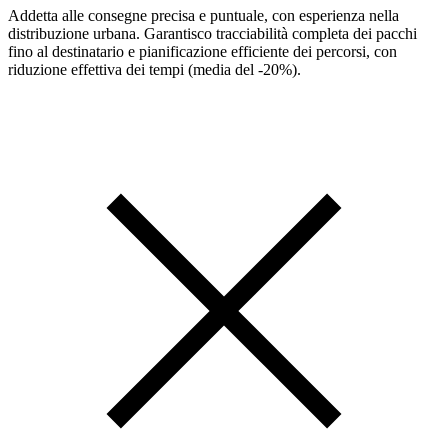
Addetta alle consegne precisa e puntuale, con esperienza nella
distribuzione urbana. Garantisco tracciabilità completa dei pacchi
fino al destinatario e pianificazione efficiente dei percorsi, con
riduzione effettiva dei tempi (media del -20%).