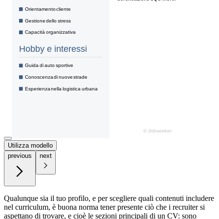
Utilizza modello
previous
next
Qualunque sia il tuo profilo, e per scegliere quali contenuti includere
nel curriculum, è buona norma tener presente ciò che i recruiter si
aspettano di trovare, e cioè le sezioni principali di un CV: sono