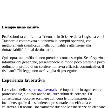
Esempio meno incisivo
Professionista con Laurea Triennale in Scienze della Logistica e dei
Trasporti e comprovata autonomia in compiti operativi, con
miglioramenti significativi nella puntualità e attenzione alla
rintracciabilità fino al destinatario.
Qui sopra, un profilo da non prendere come esempio. Se dà spazio a
informazioni generiche, presentandole in modo poco preciso e poco
ordinato, il profilo di un corriere non avrà efficacia comunicativa. Il
risultato? Chi legge non avrà voglia di proseguire.
Esperienza lavorativa
La sezione delle
esperienze lavorative
è importante in ogni settore
professionale, e quindi anche nel curriculum da corriere. Di
conseguenza, occorre scegliere con cura le informazioni da
includere, quelle da escludere, e presentarle con efficacia e
chiarezza. Di norma, specialmente quando le esperienze da elencare