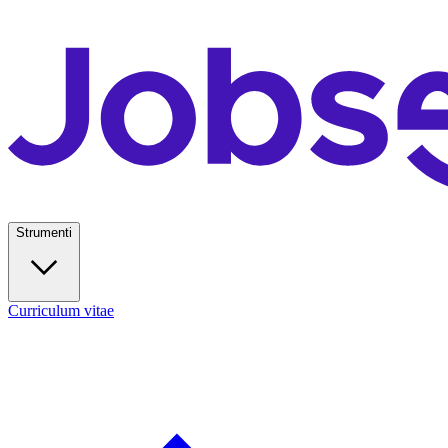
Strumenti
Curriculum vitae