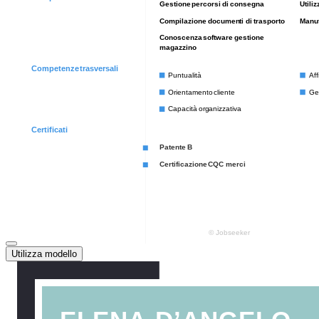
Utilizza modello