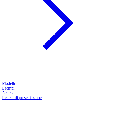
Modelli
Esempi
Articoli
Lettera di presentazione