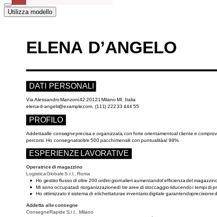
Utilizza modello