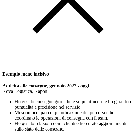
Esempio meno incisivo
Addetta alle consegne, gennaio 2023 - oggi
Nova Logistica, Napoli
Ho gestito consegne giornaliere su più itinerari e ho garantito
puntualità e precisione nel servizio.
Mi sono occupato di pianificazione dei percorsi e ho
coordinato le operazioni di consegna con il team.
Ho gestito relazioni con i clienti e ho curato aggiornamenti
sullo stato delle consegne.