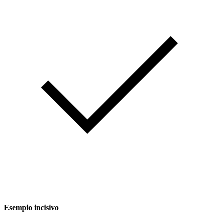
Esempio incisivo