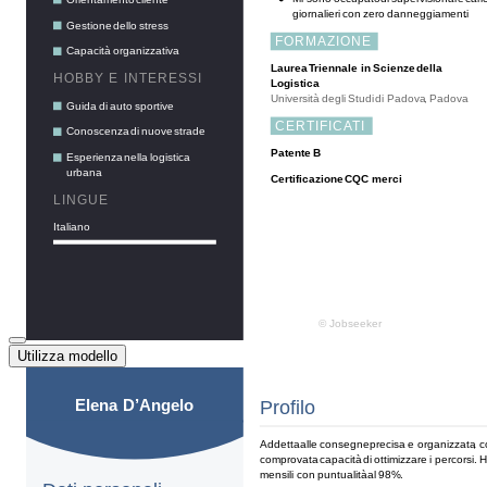
Utilizza modello