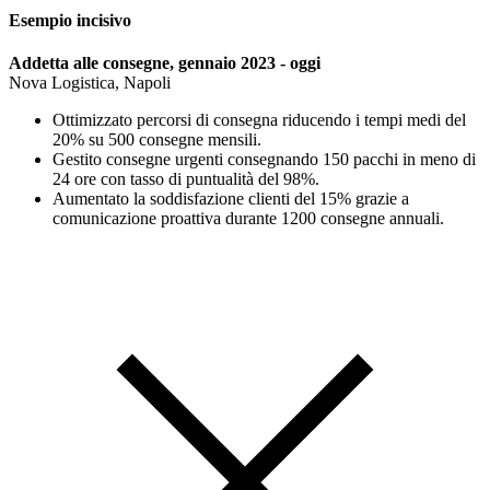
Esempio incisivo
Addetta alle consegne, gennaio 2023 - oggi
Nova Logistica, Napoli
Ottimizzato percorsi di consegna riducendo i tempi medi del
20% su 500 consegne mensili.
Gestito consegne urgenti consegnando 150 pacchi in meno di
24 ore con tasso di puntualità del 98%.
Aumentato la soddisfazione clienti del 15% grazie a
comunicazione proattiva durante 1200 consegne annuali.