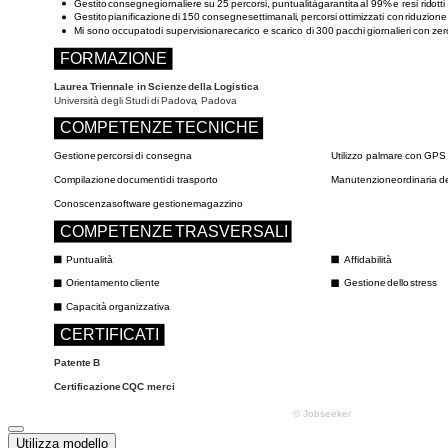
Utilizza modello