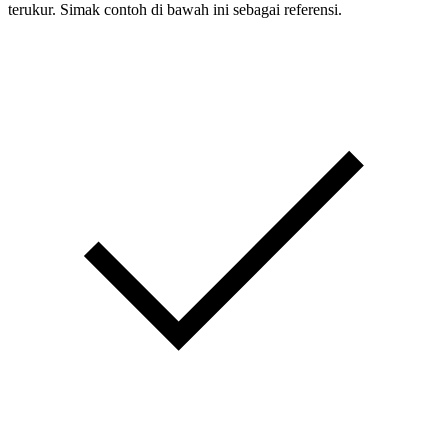
terukur. Simak contoh di bawah ini sebagai referensi.