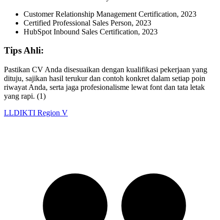
Customer Relationship Management Certification, 2023
Certified Professional Sales Person, 2023
HubSpot Inbound Sales Certification, 2023
Tips Ahli:
Pastikan CV Anda disesuaikan dengan kualifikasi pekerjaan yang
dituju, sajikan hasil terukur dan contoh konkret dalam setiap poin
riwayat Anda, serta jaga profesionalisme lewat font dan tata letak
yang rapi. (1)
LLDIKTI Region V