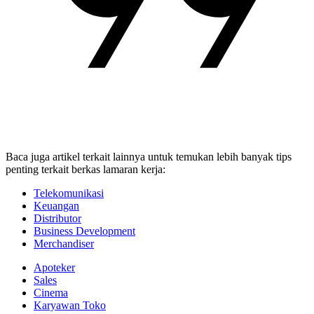
Baca juga artikel terkait lainnya untuk temukan lebih banyak tips
penting terkait berkas lamaran kerja:
Telekomunikasi
Keuangan
Distributor
Business Development
Merchandiser
Apoteker
Sales
Cinema
Karyawan Toko