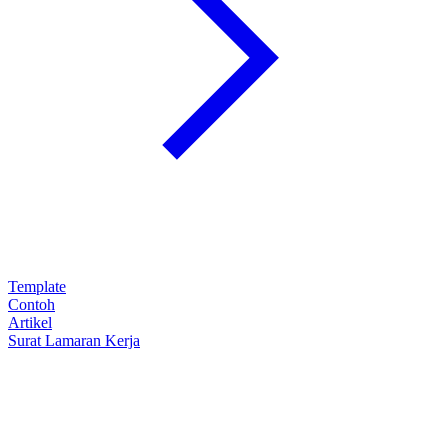
Template
Contoh
Artikel
Surat Lamaran Kerja