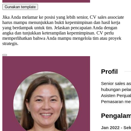
Gunakan template
Jika Anda melamar ke posisi yang lebih senior, CV sales associate
harus mampu menunjukkan bukti kepemimpinan dan hasil kerja
yang berdampak untuk tim. Jelaskan pencapaian Anda dengan
angka dan tunjukkan keterampilan kepemimpinan. CV perlu
memperlihatkan bahwa Anda mampu mengelola tim atau proyek
strategis.