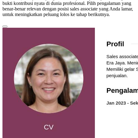
bukti kontribusi nyata di dunia profesional. Pilih pengalaman yang
benar-benar relevan dengan posisi sales associate yang Anda lamar,
untuk meningkatkan peluang lolos ke tahap berikutnya.