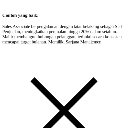
Contoh yang baik:
Sales Associate berpengalaman dengan latar belakang sebagai Staf
Penjualan, meningkatkan penjualan hingga 20% dalam setahun.
Mahir membangun hubungan pelanggan, terbukti secara konsisten
mencapai target bulanan. Memiliki Sarjana Manajemen.