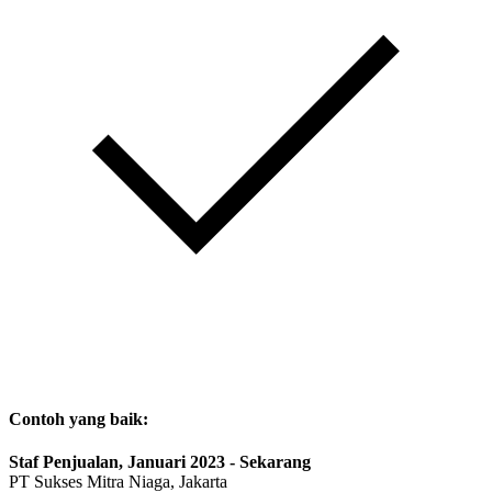
Contoh yang baik:
Staf Penjualan, Januari 2023 - Sekarang
PT Sukses Mitra Niaga, Jakarta