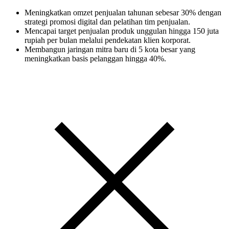
Meningkatkan omzet penjualan tahunan sebesar 30% dengan
strategi promosi digital dan pelatihan tim penjualan.
Mencapai target penjualan produk unggulan hingga 150 juta
rupiah per bulan melalui pendekatan klien korporat.
Membangun jaringan mitra baru di 5 kota besar yang
meningkatkan basis pelanggan hingga 40%.