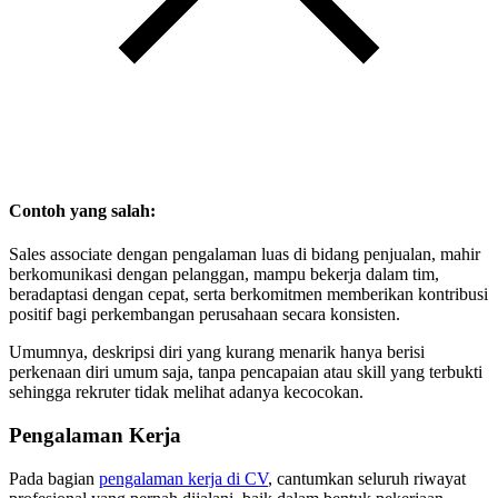
Contoh yang salah:
Sales associate dengan pengalaman luas di bidang penjualan, mahir
berkomunikasi dengan pelanggan, mampu bekerja dalam tim,
beradaptasi dengan cepat, serta berkomitmen memberikan kontribusi
positif bagi perkembangan perusahaan secara konsisten.
Umumnya, deskripsi diri yang kurang menarik hanya berisi
perkenaan diri umum saja, tanpa pencapaian atau skill yang terbukti
sehingga rekruter tidak melihat adanya kecocokan.
Pengalaman Kerja
Pada bagian
pengalaman kerja di CV
, cantumkan seluruh riwayat