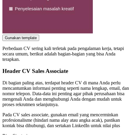
Gunakan template
Perbedaan CV sering kali terletak pada pengalaman kerja, tetapi
secara umum, berikut adalah bagian-bagian yang bisa Anda
terapkan.
Header CV Sales Associate
Di bagian paling atas, terdapat header CV di mana Anda perlu
mencantumkan informasi penting seperti nama lengkap, email, dan
nomor telepon. Data-data ini penting agar pihak perusahaan bisa
mengenali Anda dan menghubungi Anda dengan mudah untuk
proses rekrutmen selanjutnya.
Pada CV sales associate, gunakan email yang mencerminkan
profesionalisme (hindari nama alay atau angka acak), pastikan
kontak bisa dihubungi, dan sertakan LinkedIn untuk nilai plus