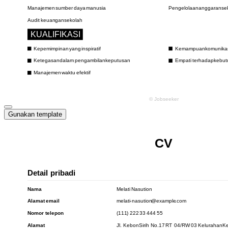
Gunakan template