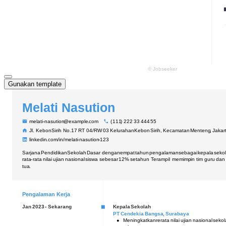
Gunakan template