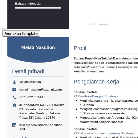
Gunakan template