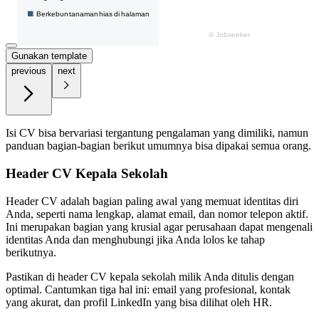
Gunakan template
previous
next
Isi CV bisa bervariasi tergantung pengalaman yang dimiliki, namun
panduan bagian-bagian berikut umumnya bisa dipakai semua orang.
Header CV Kepala Sekolah
Header CV adalah bagian paling awal yang memuat identitas diri
Anda, seperti nama lengkap, alamat email, dan nomor telepon aktif.
Ini merupakan bagian yang krusial agar perusahaan dapat mengenali
identitas Anda dan menghubungi jika Anda lolos ke tahap
berikutnya.
Pastikan di header CV kepala sekolah milik Anda ditulis dengan
optimal. Cantumkan tiga hal ini: email yang profesional, kontak
yang akurat, dan profil LinkedIn yang bisa dilihat oleh HR.