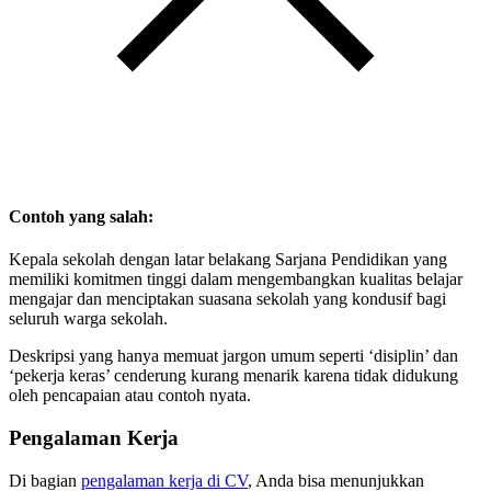
Contoh yang salah:
Kepala sekolah dengan latar belakang Sarjana Pendidikan yang
memiliki komitmen tinggi dalam mengembangkan kualitas belajar
mengajar dan menciptakan suasana sekolah yang kondusif bagi
seluruh warga sekolah.
Deskripsi yang hanya memuat jargon umum seperti ‘disiplin’ dan
‘pekerja keras’ cenderung kurang menarik karena tidak didukung
oleh pencapaian atau contoh nyata.
Pengalaman Kerja
Di bagian
pengalaman kerja di CV
, Anda bisa menunjukkan