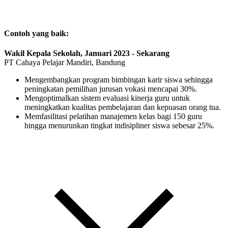
Contoh yang baik:
Wakil Kepala Sekolah, Januari 2023 - Sekarang
PT Cahaya Pelajar Mandiri, Bandung
Mengembangkan program bimbingan karir siswa sehingga
peningkatan pemilihan jurusan vokasi mencapai 30%.
Mengoptimalkan sistem evaluasi kinerja guru untuk
meningkatkan kualitas pembelajaran dan kepuasan orang tua.
Memfasilitasi pelatihan manajemen kelas bagi 150 guru
hingga menurunkan tingkat indisipliner siswa sebesar 25%.