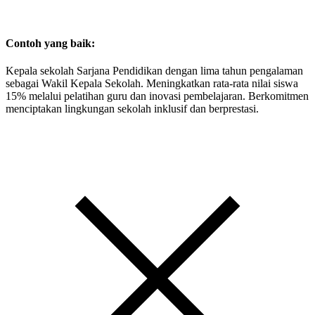
Contoh yang baik:
Kepala sekolah Sarjana Pendidikan dengan lima tahun pengalaman
sebagai Wakil Kepala Sekolah. Meningkatkan rata-rata nilai siswa
15% melalui pelatihan guru dan inovasi pembelajaran. Berkomitmen
menciptakan lingkungan sekolah inklusif dan berprestasi.