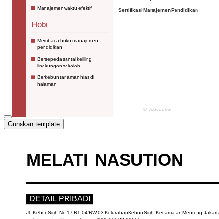
Gunakan template