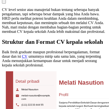
CV level senior atau manajerial bukan tentang seberapa banyak
pengalaman, tapi seberapa besar dampak yang bisa Anda bawa.
HRD perlu melihat potensi keahlian Anda dalam membimbing,
membuat keputusan, dan memimpin sebuah tim melalui CV Anda.
Nah, mari mulai dengan membahas bagian-bagian penting untuk
membuat CV kepala sekolah Anda lebih maksimal dan profesional.
Struktur dan Format CV kepala sekolah
Baik fresh graduate maupun profesional berpengalaman, format
dasar dan isi
CV
umumnya mirip satu sama lain, yang terpenting
Anda menunjukkan kemampuan dasar untuk menjadi seorang
kepala sekolah profesional.