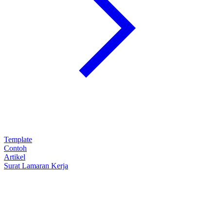
Template
Contoh
Artikel
Surat Lamaran Kerja