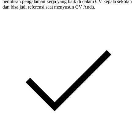
penulisan pengalaman kerja yang baik di dalam CV kepala sekolah
dan bisa jadi referensi saat menyusun CV Anda.