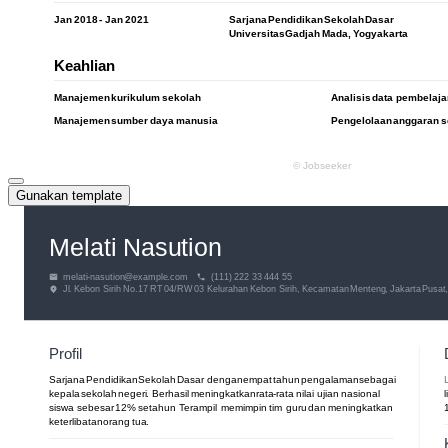
Gunakan template