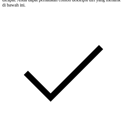
di bawah ini.