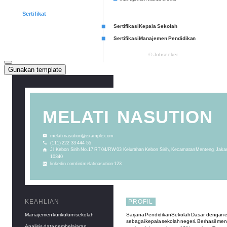
Gunakan template