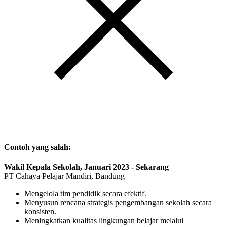
Contoh yang salah:
Wakil Kepala Sekolah, Januari 2023 - Sekarang
PT Cahaya Pelajar Mandiri, Bandung
Mengelola tim pendidik secara efektif.
Menyusun rencana strategis pengembangan sekolah secara
konsisten.
Meningkatkan kualitas lingkungan belajar melalui