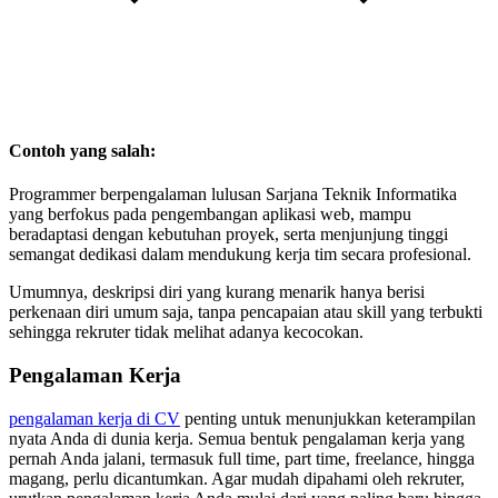
Contoh yang salah:
Programmer berpengalaman lulusan Sarjana Teknik Informatika
yang berfokus pada pengembangan aplikasi web, mampu
beradaptasi dengan kebutuhan proyek, serta menjunjung tinggi
semangat dedikasi dalam mendukung kerja tim secara profesional.
Umumnya, deskripsi diri yang kurang menarik hanya berisi
perkenaan diri umum saja, tanpa pencapaian atau skill yang terbukti
sehingga rekruter tidak melihat adanya kecocokan.
Pengalaman Kerja
pengalaman kerja di CV
penting untuk menunjukkan keterampilan
nyata Anda di dunia kerja. Semua bentuk pengalaman kerja yang
pernah Anda jalani, termasuk full time, part time, freelance, hingga
magang, perlu dicantumkan. Agar mudah dipahami oleh rekruter,