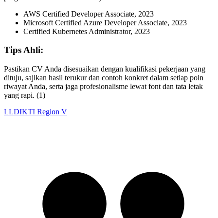
AWS Certified Developer Associate, 2023
Microsoft Certified Azure Developer Associate, 2023
Certified Kubernetes Administrator, 2023
Tips Ahli:
Pastikan CV Anda disesuaikan dengan kualifikasi pekerjaan yang
dituju, sajikan hasil terukur dan contoh konkret dalam setiap poin
riwayat Anda, serta jaga profesionalisme lewat font dan tata letak
yang rapi. (1)
LLDIKTI Region V