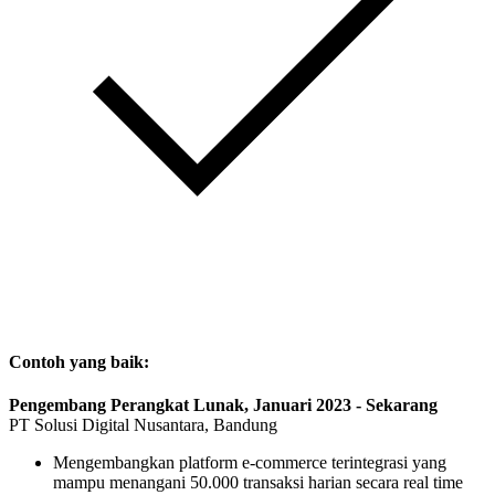
Contoh yang baik:
Pengembang Perangkat Lunak, Januari 2023 - Sekarang
PT Solusi Digital Nusantara, Bandung
Mengembangkan platform e-commerce terintegrasi yang
mampu menangani 50.000 transaksi harian secara real time