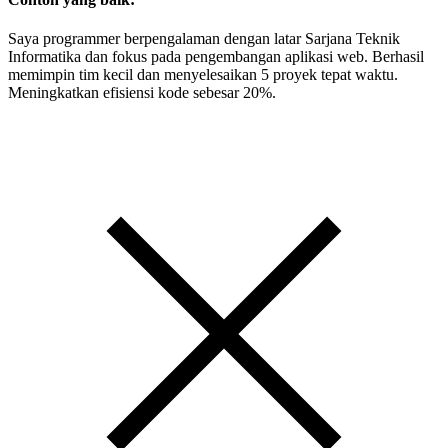
Saya programmer berpengalaman dengan latar Sarjana Teknik
Informatika dan fokus pada pengembangan aplikasi web. Berhasil
memimpin tim kecil dan menyelesaikan 5 proyek tepat waktu.
Meningkatkan efisiensi kode sebesar 20%.