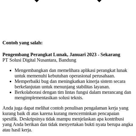
Contoh yang salah:
Pengembang Perangkat Lunak, Januari 2023 - Sekarang
PT Solusi Digital Nusantara, Bandung
Mengembangkan dan memelihara aplikasi perangkat lunak
untuk memenuhi kebutuhan operasional perusahaan.
Memperbaiki bug dan meningkatkan kinerja sistem secara
berkelanjutan untuk menunjang stabilitas layanan.
Berkolaborasi dengan tim lintas fungsi dalam merancang dan
mengimplementasikan solusi teknis.
Anda juga dapat melihat contoh penulisan pengalaman kerja yang
kurang baik di atas karena kurang mencerminkan pencapaian
spesifik. Deskripsinya tidak mampu menjelaskan apa kontribusi
yang Anda berikan dan tidak menyertakan bukti nyata berupa angka
atau hasil kerja.