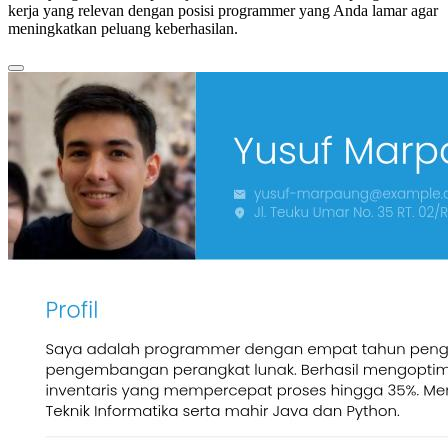
kerja yang relevan dengan posisi programmer yang Anda lamar agar
meningkatkan peluang keberhasilan.