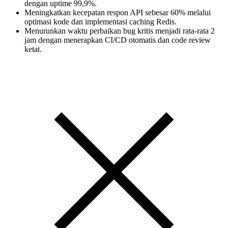
dengan uptime 99,9%.
Meningkatkan kecepatan respon API sebesar 60% melalui
optimasi kode dan implementasi caching Redis.
Menurunkan waktu perbaikan bug kritis menjadi rata-rata 2
jam dengan menerapkan CI/CD otomatis dan code review
ketat.