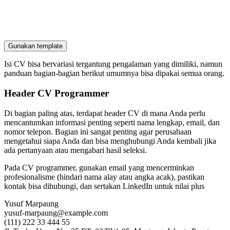
Gunakan template
Isi CV bisa bervariasi tergantung pengalaman yang dimiliki, namun
panduan bagian-bagian berikut umumnya bisa dipakai semua orang.
Header CV Programmer
Di bagian paling atas, terdapat header CV di mana Anda perlu
mencantumkan informasi penting seperti nama lengkap, email, dan
nomor telepon. Bagian ini sangat penting agar perusahaan
mengetahui siapa Anda dan bisa menghubungi Anda kembali jika
ada pertanyaan atau mengabari hasil seleksi.
Pada CV programmer, gunakan email yang mencerminkan
profesionalisme (hindari nama alay atau angka acak), pastikan
kontak bisa dihubungi, dan sertakan LinkedIn untuk nilai plus
Yusuf Marpaung
yusuf-marpaung@example.com
(111) 222 33 444 55