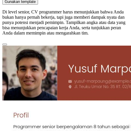
Gunakan template
Di level senior, CV programmer harus menunjukkan bahwa Anda
bukan hanya pernah bekerja, tapi juga memberi dampak nyata dan
punya potensi menjadi pemimpin. Tampilkan angka atau data yang
bisa menunjukkan pencapaian kerja Anda, serta tunjukkan peran
Anda dalam memimpin atau mengarahkan tim.