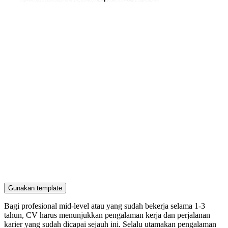
Gunakan template
Bagi profesional mid-level atau yang sudah bekerja selama 1-3
tahun, CV harus menunjukkan pengalaman kerja dan perjalanan
karier yang sudah dicapai sejauh ini. Selalu utamakan pengalaman