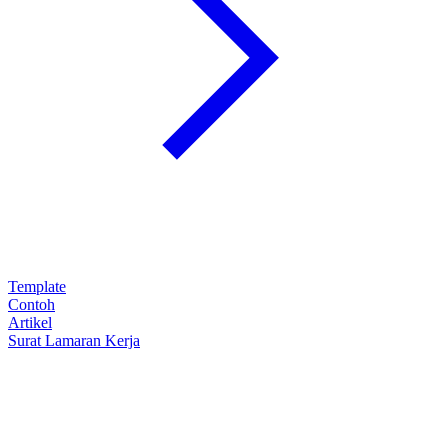
Template
Contoh
Artikel
Surat Lamaran Kerja