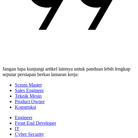
Jangan lupa kunjungi artikel lainnya untuk panduan lebih lengkap
seputar persiapan berkas lamaran kerja:
Scrum Master
Sales Engineer
Teknik Mesin
Product Owner
Konstruksi
Engineer
Front End Developer
IT
Cyber Security