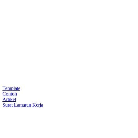
Template
Contoh
Artikel
Surat Lamaran Kerja