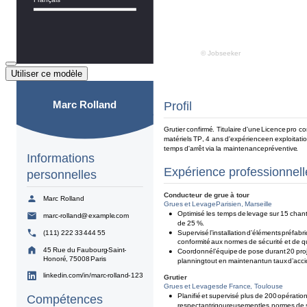
Utiliser ce modèle