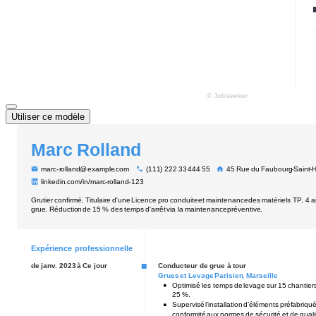
Utiliser ce modèle