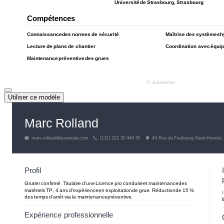
Utiliser ce modèle