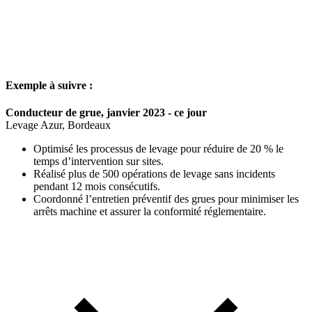
Exemple à suivre :
Conducteur de grue, janvier 2023 - ce jour
Levage Azur, Bordeaux
Optimisé les processus de levage pour réduire de 20 % le
temps d’intervention sur sites.
Réalisé plus de 500 opérations de levage sans incidents
pendant 12 mois consécutifs.
Coordonné l’entretien préventif des grues pour minimiser les
arrêts machine et assurer la conformité réglementaire.