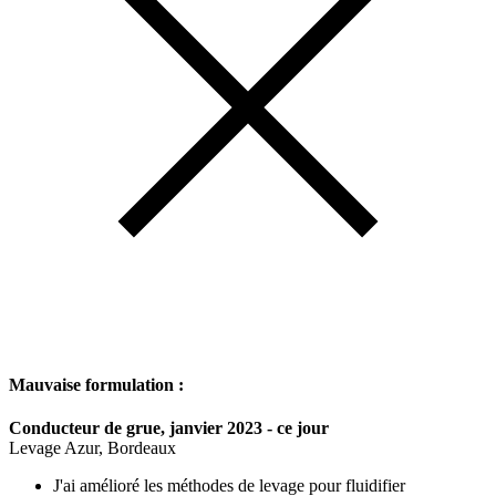
Mauvaise formulation :
Conducteur de grue, janvier 2023 - ce jour
Levage Azur, Bordeaux
J'ai amélioré les méthodes de levage pour fluidifier