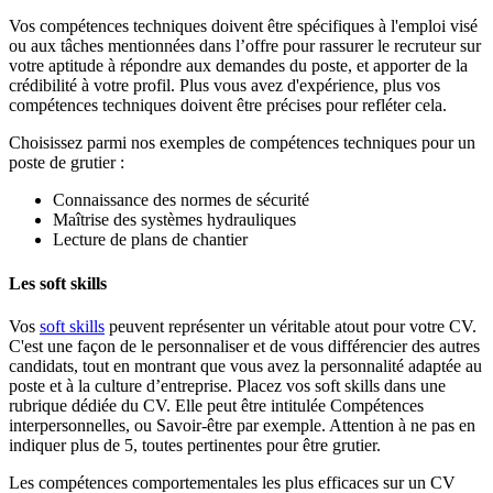
Vos compétences techniques doivent être spécifiques à l'emploi visé
ou aux tâches mentionnées dans l’offre pour rassurer le recruteur sur
votre aptitude à répondre aux demandes du poste, et apporter de la
crédibilité à votre profil. Plus vous avez d'expérience, plus vos
compétences techniques doivent être précises pour refléter cela.
Choisissez parmi nos exemples de compétences techniques pour un
poste de grutier :
Connaissance des normes de sécurité
Maîtrise des systèmes hydrauliques
Lecture de plans de chantier
Les soft skills
Vos
soft skills
peuvent représenter un véritable atout pour votre CV.
C'est une façon de le personnaliser et de vous différencier des autres
candidats, tout en montrant que vous avez la personnalité adaptée au
poste et à la culture d’entreprise. Placez vos soft skills dans une
rubrique dédiée du CV. Elle peut être intitulée Compétences
interpersonnelles, ou Savoir-être par exemple. Attention à ne pas en
indiquer plus de 5, toutes pertinentes pour être grutier.
Les compétences comportementales les plus efficaces sur un CV