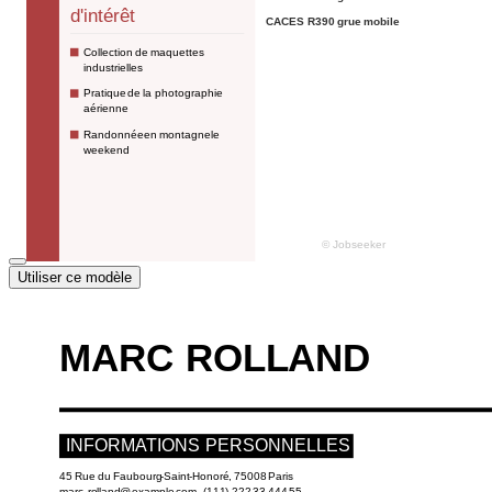
Utiliser ce modèle