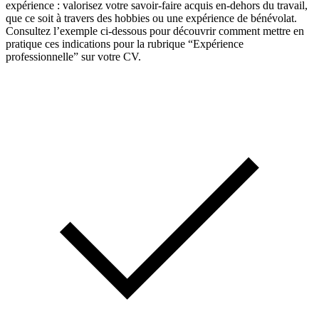
expérience : valorisez votre savoir-faire acquis en-dehors du travail,
que ce soit à travers des hobbies ou une expérience de bénévolat.
Consultez l’exemple ci-dessous pour découvrir comment mettre en
pratique ces indications pour la rubrique “Expérience
professionnelle” sur votre CV.