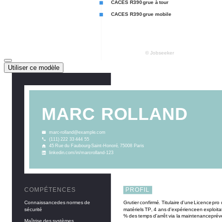
Utiliser ce modèle