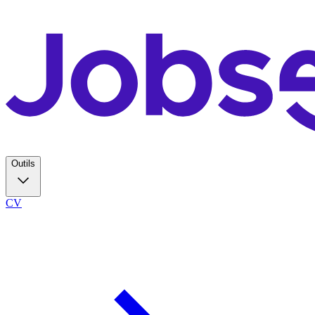
Outils
CV