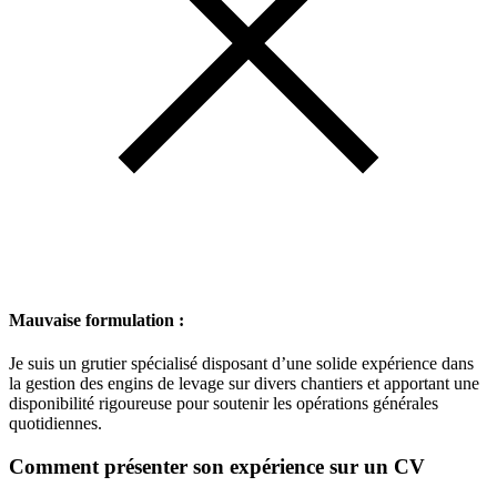
Mauvaise formulation :
Je suis un grutier spécialisé disposant d’une solide expérience dans
la gestion des engins de levage sur divers chantiers et apportant une
disponibilité rigoureuse pour soutenir les opérations générales
quotidiennes.
Comment présenter son expérience sur un CV