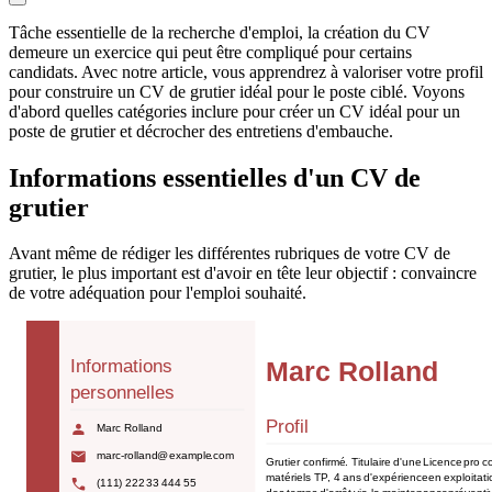
Tâche essentielle de la recherche d'emploi, la création du CV
demeure un exercice qui peut être compliqué pour certains
candidats. Avec notre article, vous apprendrez à valoriser votre profil
pour construire un CV de grutier idéal pour le poste ciblé. Voyons
d'abord quelles catégories inclure pour créer un CV idéal pour un
poste de grutier et décrocher des entretiens d'embauche.
Informations essentielles d'un CV de
grutier
Avant même de rédiger les différentes rubriques de votre CV de
grutier, le plus important est d'avoir en tête leur objectif : convaincre
de votre adéquation pour l'emploi souhaité.