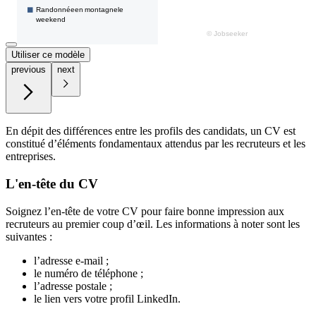
Utiliser ce modèle
previous
next
En dépit des différences entre les profils des candidats, un CV est
constitué d’éléments fondamentaux attendus par les recruteurs et les
entreprises.
L'en-tête du CV
Soignez l’en-tête de votre CV pour faire bonne impression aux
recruteurs au premier coup d’œil. Les informations à noter sont les
suivantes :
l’adresse e-mail ;
le numéro de téléphone ;
l’adresse postale ;
le lien vers votre profil LinkedIn.