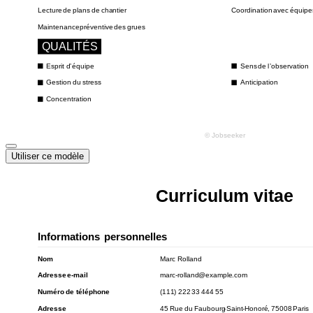
Utiliser ce modèle