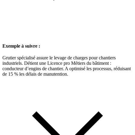
Exemple à suivre :
Grutier spécialisé assure le levage de charges pour chantiers
industriels. Détient une Licence pro Métiers du bâtiment :
conducteur d’engins de chantier. A optimisé les processus, réduisant
de 15 % les délais de manutention.