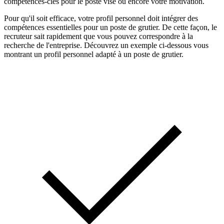
compétences-clés pour le poste visé ou encore votre motivation.
Pour qu'il soit efficace, votre profil personnel doit intégrer des
compétences essentielles pour un poste de grutier. De cette façon, le
recruteur sait rapidement que vous pouvez correspondre à la
recherche de l'entreprise. Découvrez un exemple ci-dessous vous
montrant un profil personnel adapté à un poste de grutier.