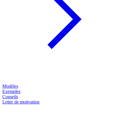
Modèles
Exemples
Conseils
Lettre de motivation