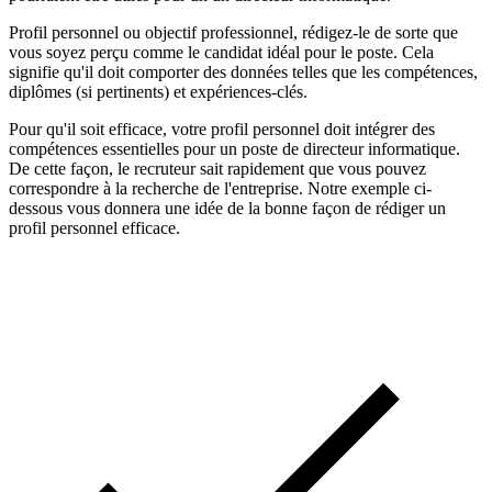
Profil personnel ou objectif professionnel, rédigez-le de sorte que
vous soyez perçu comme le candidat idéal pour le poste. Cela
signifie qu'il doit comporter des données telles que les compétences,
diplômes (si pertinents) et expériences-clés.
Pour qu'il soit efficace, votre profil personnel doit intégrer des
compétences essentielles pour un poste de directeur informatique.
De cette façon, le recruteur sait rapidement que vous pouvez
correspondre à la recherche de l'entreprise. Notre exemple ci-
dessous vous donnera une idée de la bonne façon de rédiger un
profil personnel efficace.