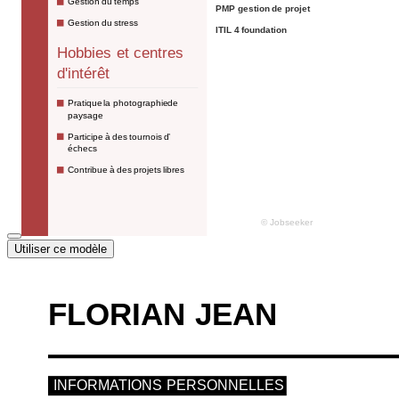
Utiliser ce modèle