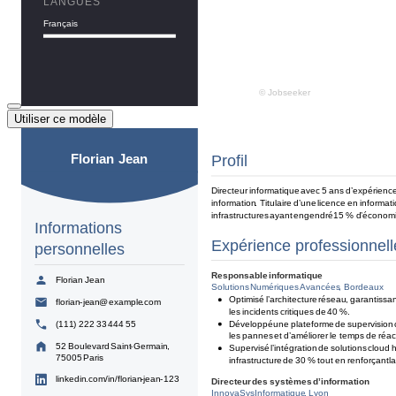
Utiliser ce modèle