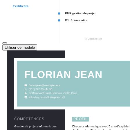
Utiliser ce modèle