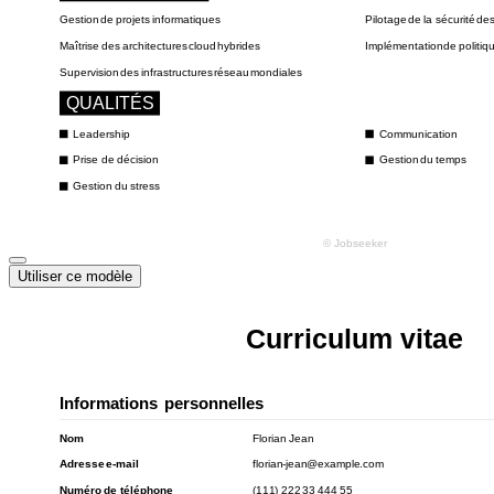
Utiliser ce modèle