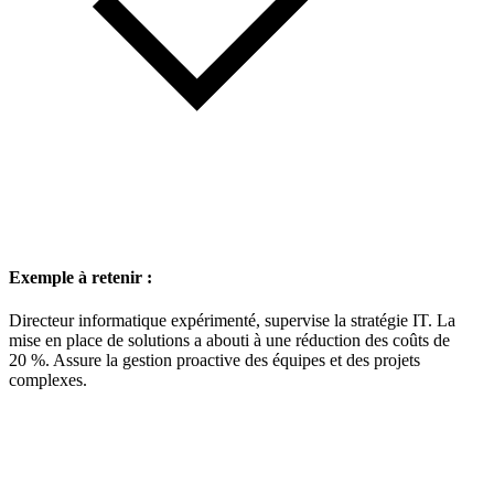
Exemple à retenir :
Directeur informatique expérimenté, supervise la stratégie IT. La
mise en place de solutions a abouti à une réduction des coûts de
20 %. Assure la gestion proactive des équipes et des projets
complexes.