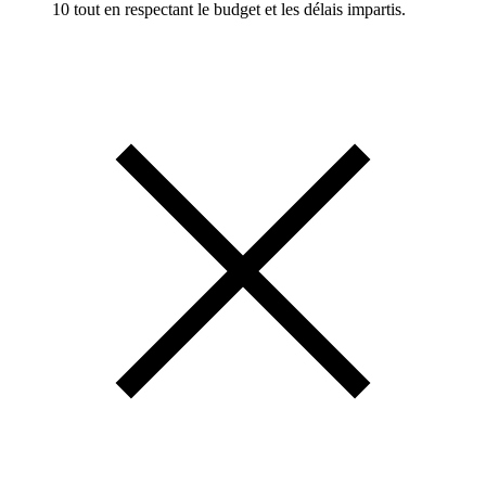
10 tout en respectant le budget et les délais impartis.