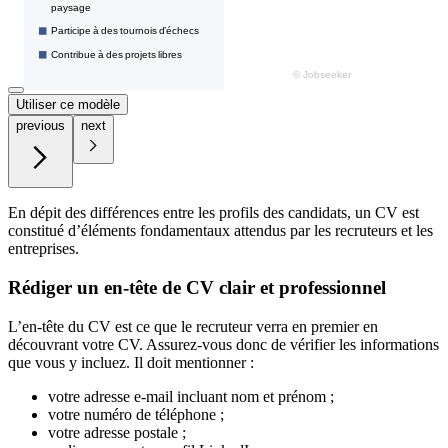
Utiliser ce modèle
previous
next
En dépit des différences entre les profils des candidats, un CV est
constitué d’éléments fondamentaux attendus par les recruteurs et les
entreprises.
Rédiger un en-tête de CV clair et professionnel
L’en-tête du CV est ce que le recruteur verra en premier en
découvrant votre CV. Assurez-vous donc de vérifier les informations
que vous y incluez. Il doit mentionner :
votre adresse e-mail incluant nom et prénom ;
votre numéro de téléphone ;
votre adresse postale ;