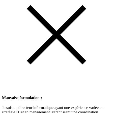
Mauvaise formulation :
Je suis un directeur informatique ayant une expérience variée en
stratégie IT et en management, garantissant une coordination