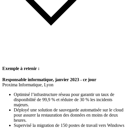
Exemple à retenir :
Responsable informatique, janvier 2023 - ce jour
Proxima Informatique, Lyon
Optimisé l’infrastructure réseau pour garantir un taux de
disponibilité de 99,9 % et réduire de 30 % les incidents
majeurs.
Déployé une solution de sauvegarde automatisée sur le cloud
pour assurer la restauration des données en moins de deux
heures.
Supervisé la migration de 150 postes de travail vers Windows