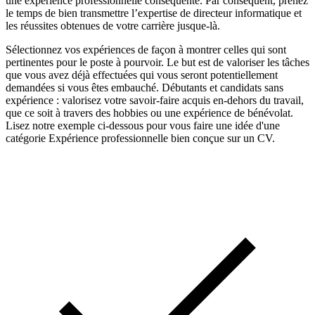
une expérience professionnelle conséquente. Par conséquent, prenez
le temps de bien transmettre l’expertise de directeur informatique et
les réussites obtenues de votre carrière jusque-là.
Sélectionnez vos expériences de façon à montrer celles qui sont
pertinentes pour le poste à pourvoir. Le but est de valoriser les tâches
que vous avez déjà effectuées qui vous seront potentiellement
demandées si vous êtes embauché. Débutants et candidats sans
expérience : valorisez votre savoir-faire acquis en-dehors du travail,
que ce soit à travers des hobbies ou une expérience de bénévolat.
Lisez notre exemple ci-dessous pour vous faire une idée d'une
catégorie Expérience professionnelle bien conçue sur un CV.