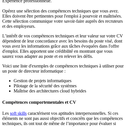
Expérience professionnelle.
Opérez une sélection des compétences techniques que vous avez.
Elles doivent être pertinentes pour l'emploi à pourvoir et maîtrisées.
Cette sélection communique votre savoir-faire auprès des recruteurs
et des employeurs.
L’intérêt de vos compétences techniques et leur valeur sur votre CV
dépendent de leur concordance avec les besoins du poste visé, dont
vous avez les informations grâce aux tâches évoquées dans l'offre
d'emploi. Elles apportent une crédibilité en montrant que vous
saurez vous adapter au poste et en relever les défis.
Voici une liste d'exemples de compétences techniques à utiliser pour
un poste de directeur informatique :
Gestion de projets informatiques
Pilotage de la sécurité des systèmes
Maîtrise des architectures cloud hybrides
Compétences comportementales et CV
Les
soft skills
caractérisent vos aptitudes interpersonnelles. Si ces
éléments ne sont pas aussi objectifs et concrèts que les compétences
techniques, ils ont tout de même de l’importance pour évaluer si