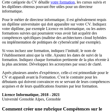
Cette catégorie du CV détaille
votre formation
, les cursus suivis et
les diplômes obtenus pouvant être utiles pour un directeur
informatique.
Pour le métier de directeur informatique, il est généralement requis
un diplôme universitaire qui doit apparaître sur votre CV. Indiquez
votre diplôme, par exemple Licence en informatique, ou les autres
formations suivies qui pourraient vous avoir fait acquérir des
compétences spécifiques (maîtrise des architectures cloud hybrides
ou implémentation de politiques de cybersécurité par exemple).
Si vous incluez une formation, indiquez l’intitulé, le nom de
l’établissement ainsi que la ville. Ajoutez les dates de suivi de la
formation. Indiquez chaque formation pertinente de la plus récente à
la plus ancienne. Développez les acronymes par souci de clarté.
Après plusieurs années d'expérience, celle-ci est primordiale pour le
CV et apparaît avant la Formation. C'est le contraire pour les
débutants qui doivent convaincre en se servant de leurs compétences
acquises et de leurs qualifications fournies par leur formation.
Licence Informatique, 2018 - 2021
Université Grenoble Alpes, Grenoble
Comment créer une rubrique Compétences sur le