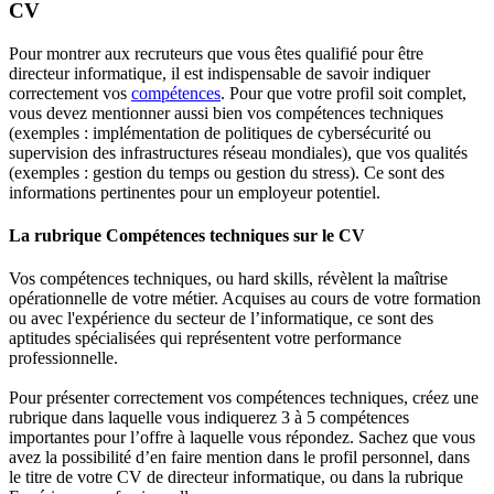
CV
Pour montrer aux recruteurs que vous êtes qualifié pour être
directeur informatique, il est indispensable de savoir indiquer
correctement vos
compétences
. Pour que votre profil soit complet,
vous devez mentionner aussi bien vos compétences techniques
(exemples : implémentation de politiques de cybersécurité ou
supervision des infrastructures réseau mondiales), que vos qualités
(exemples : gestion du temps ou gestion du stress). Ce sont des
informations pertinentes pour un employeur potentiel.
La rubrique Compétences techniques sur le CV
Vos compétences techniques, ou hard skills, révèlent la maîtrise
opérationnelle de votre métier. Acquises au cours de votre formation
ou avec l'expérience du secteur de l’informatique, ce sont des
aptitudes spécialisées qui représentent votre performance
professionnelle.
Pour présenter correctement vos compétences techniques, créez une
rubrique dans laquelle vous indiquerez 3 à 5 compétences
importantes pour l’offre à laquelle vous répondez. Sachez que vous
avez la possibilité d’en faire mention dans le profil personnel, dans
le titre de votre CV de directeur informatique, ou dans la rubrique