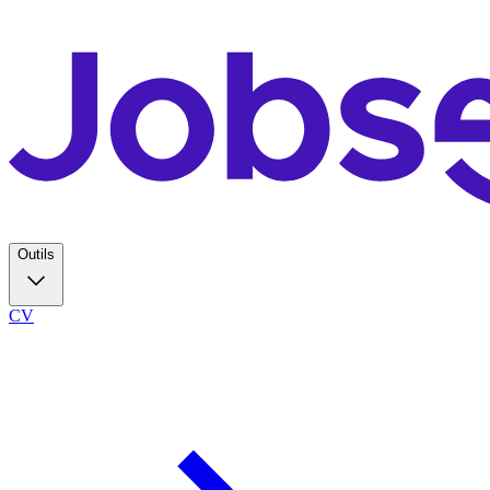
Outils
CV