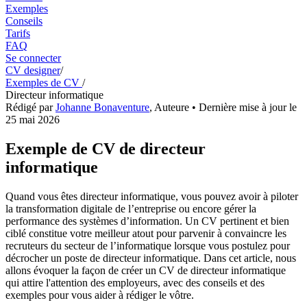
Exemples
Conseils
Tarifs
FAQ
Se connecter
CV designer
/
Exemples de CV
/
Directeur informatique
Rédigé par
Johanne Bonaventure
,
Auteure
• Dernière mise à jour le
25 mai 2026
Exemple de CV de directeur
informatique
Quand vous êtes directeur informatique, vous pouvez avoir à piloter
la transformation digitale de l’entreprise ou encore gérer la
performance des systèmes d’information. Un CV pertinent et bien
ciblé constitue votre meilleur atout pour parvenir à convaincre les
recruteurs du secteur de l’informatique lorsque vous postulez pour
décrocher un poste de directeur informatique. Dans cet article, nous
allons évoquer la façon de créer un CV de directeur informatique
qui attire l'attention des employeurs, avec des conseils et des
exemples pour vous aider à rédiger le vôtre.