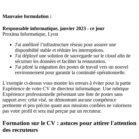
Mauvaise formulation :
Responsable informatique, janvier 2023 - ce jour
Proxima Informatique, Lyon
J'ai amélioré l’infrastructure réseau pour assurer une
disponibilité stable et réduire les interruptions.
J'ai déployé une solution de sauvegarde sur le cloud afin de
sécuriser les données et faciliter la restauration.
J'ai piloté la migration des postes de travail vers un nouvel
environnement pour garantir la continuité opérationnelle.
L'exemple ci-dessus vous montre les erreurs à éviter pour la partie
Expérience de votre CV de directeur informatique. Une rubrique
Expérience professionnelle présentant une liste de postes sans
rapport avec celui visé, ne démontrant aucune compétence
pertinente et peu précise quant aux missions confiées ne valorisera
pas votre profil et sera mal perçue par un recruteur.
Formation sur le CV : astuces pour attirer l'attention
des recruteurs