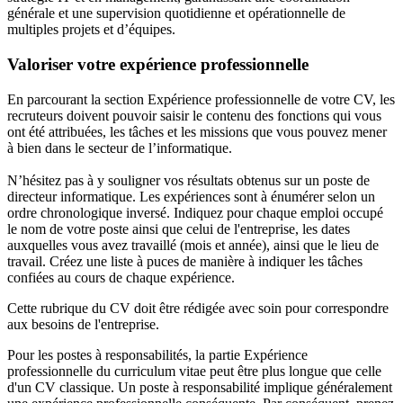
générale et une supervision quotidienne et opérationnelle de
multiples projets et d’équipes.
Valoriser votre expérience professionnelle
En parcourant la section Expérience professionnelle de votre CV, les
recruteurs doivent pouvoir saisir le contenu des fonctions qui vous
ont été attribuées, les tâches et les missions que vous pouvez mener
à bien dans le secteur de l’informatique.
N’hésitez pas à y souligner vos résultats obtenus sur un poste de
directeur informatique. Les expériences sont à énumérer selon un
ordre chronologique inversé. Indiquez pour chaque emploi occupé
le nom de votre poste ainsi que celui de l'entreprise, les dates
auxquelles vous avez travaillé (mois et année), ainsi que le lieu de
travail. Créez une liste à puces de manière à indiquer les tâches
confiées au cours de chaque expérience.
Cette rubrique du CV doit être rédigée avec soin pour correspondre
aux besoins de l'entreprise.
Pour les postes à responsabilités, la partie Expérience
professionnelle du curriculum vitae peut être plus longue que celle
d'un CV classique. Un poste à responsabilité implique généralement