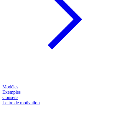
Modèles
Exemples
Conseils
Lettre de motivation