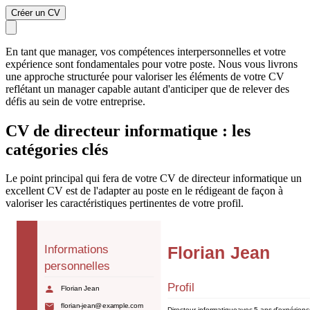
Créer un CV
En tant que manager, vos compétences interpersonnelles et votre
expérience sont fondamentales pour votre poste. Nous vous livrons
une approche structurée pour valoriser les éléments de votre CV
reflétant un manager capable autant d'anticiper que de relever des
défis au sein de votre entreprise.
CV de directeur informatique : les
catégories clés
Le point principal qui fera de votre CV de directeur informatique un
excellent CV est de l'adapter au poste en le rédigeant de façon à
valoriser les caractéristiques pertinentes de votre profil.