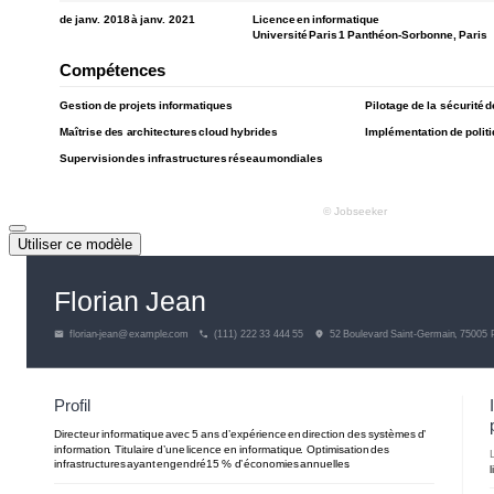
Utiliser ce modèle