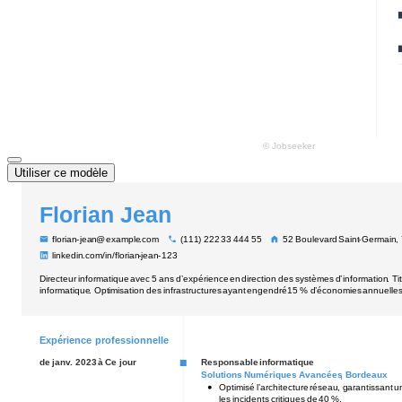
Utiliser ce modèle