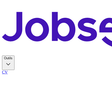
Outils
CV