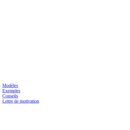
Modèles
Exemples
Conseils
Lettre de motivation