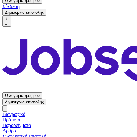
Ο λογαριασμός μου
Σύνδεση
Δημιουργία επιστολής
...
Ο λογαριασμός μου
Δημιουργία επιστολής
Βιογραφικό
Πρότυπα
Παραδείγματα
Άρθρα
Συνοδευτική επιστολή