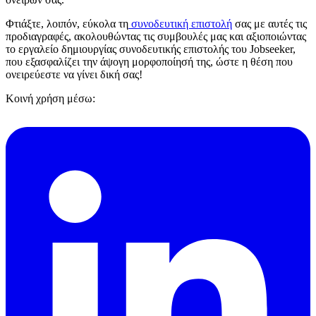
Φτιάξτε, λοιπόν, εύκολα τη
συνοδευτική επιστολή
σας με αυτές τις
προδιαγραφές, ακολουθώντας τις συμβουλές μας και αξιοποιώντας
το εργαλείο δημιουργίας συνοδευτικής επιστολής του Jobseeker,
που εξασφαλίζει την άψογη μορφοποίησή της, ώστε η θέση που
ονειρεύεστε να γίνει δική σας!
Κοινή χρήση μέσω: