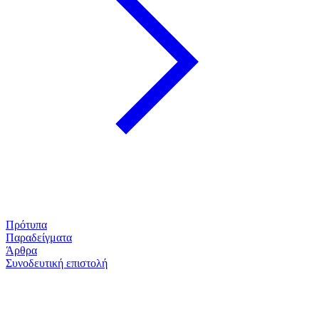
Πρότυπα
Παραδείγματα
Άρθρα
Συνοδευτική επιστολή