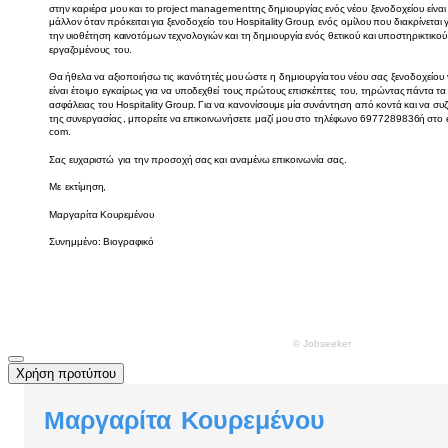
Χρήση προτύπου