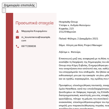
Δημιουργία επιστολής