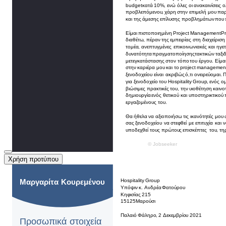
Χρήση προτύπου