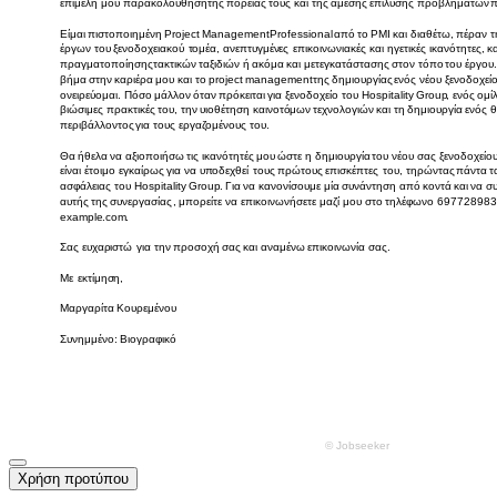
Χρήση προτύπου