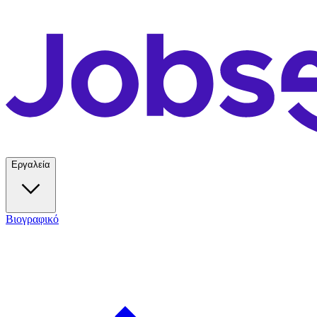
Εργαλεία
Βιογραφικό