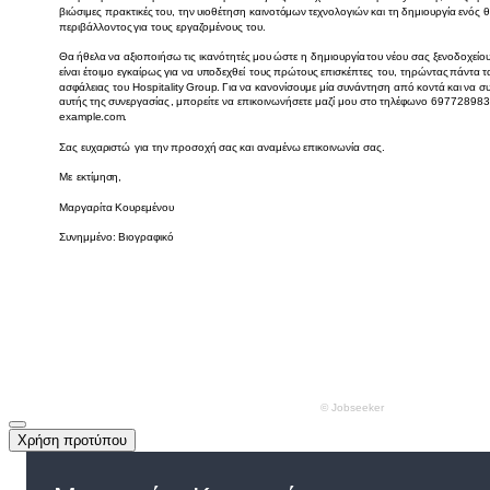
Χρήση προτύπου