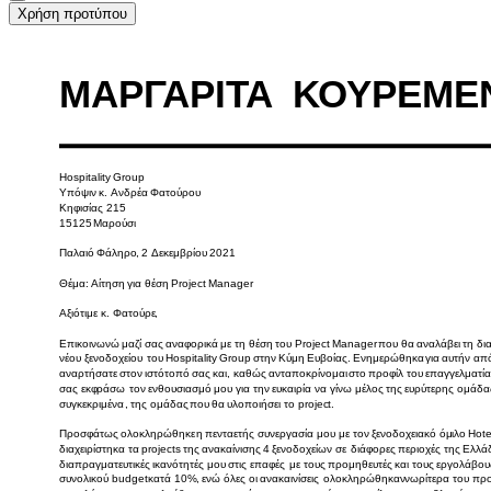
Χρήση προτύπου