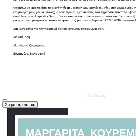
Χρήση προτύπου