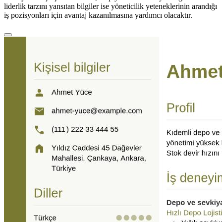
liderlik tarzını yansıtan bilgiler ise yöneticilik yeteneklerinin arandığı
iş pozisyonları için avantaj kazanılmasına yardımcı olacaktır.