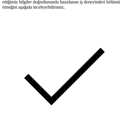
ettiğimiz bilgiler doğrultusunda hazırlanan iş deneyimleri bölümü
örneğini aşağıda inceleyebilirsiniz.