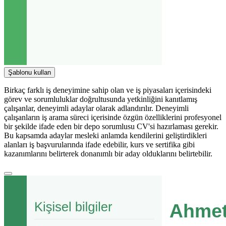
Şablonu kullan
Birkaç farklı iş deneyimine sahip olan ve iş piyasaları içerisindeki
görev ve sorumluluklar doğrultusunda yetkinliğini kanıtlamış
çalışanlar, deneyimli adaylar olarak adlandırılır. Deneyimli
çalışanların iş arama süreci içerisinde özgün özelliklerini profesyonel
bir şekilde ifade eden bir depo sorumlusu CV'si hazırlaması gerekir.
Bu kapsamda adaylar mesleki anlamda kendilerini geliştirdikleri
alanları iş başvurularında ifade edebilir, kurs ve sertifika gibi
kazanımlarını belirterek donanımlı bir aday olduklarını belirtebilir.