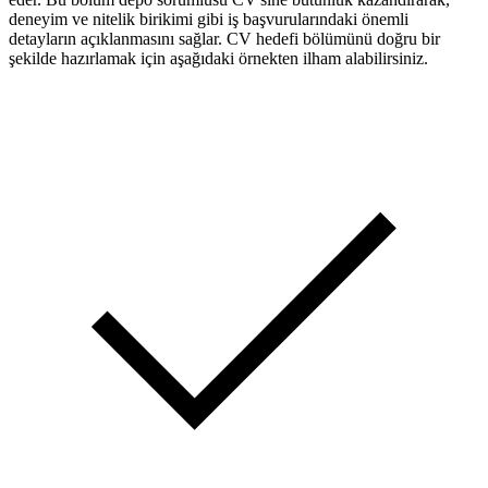
deneyim ve nitelik birikimi gibi iş başvurularındaki önemli
detayların açıklanmasını sağlar. CV hedefi bölümünü doğru bir
şekilde hazırlamak için aşağıdaki örnekten ilham alabilirsiniz.