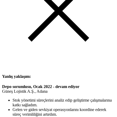
Yanlış yaklaşım:
Depo sorumlusu, Ocak 2022 - devam ediyor
Güneş Lojistik A.Ş., Adana
Stok yönetimi süreçlerini analiz edip geliştirme çalışmalarına
katkı sağladım.
Gelen ve giden sevkiyat operasyonlarını koordine ederek
süreç verimliliğini artırdım.