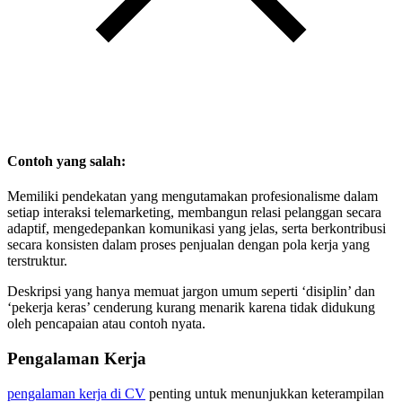
Contoh yang salah:
Memiliki pendekatan yang mengutamakan profesionalisme dalam
setiap interaksi telemarketing, membangun relasi pelanggan secara
adaptif, mengedepankan komunikasi yang jelas, serta berkontribusi
secara konsisten dalam proses penjualan dengan pola kerja yang
terstruktur.
Deskripsi yang hanya memuat jargon umum seperti ‘disiplin’ dan
‘pekerja keras’ cenderung kurang menarik karena tidak didukung
oleh pencapaian atau contoh nyata.
Pengalaman Kerja
pengalaman kerja di CV
penting untuk menunjukkan keterampilan