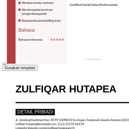
Gunakan template