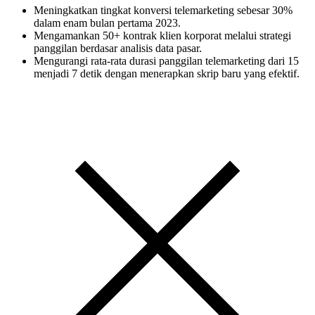
Meningkatkan tingkat konversi telemarketing sebesar 30%
dalam enam bulan pertama 2023.
Mengamankan 50+ kontrak klien korporat melalui strategi
panggilan berdasar analisis data pasar.
Mengurangi rata-rata durasi panggilan telemarketing dari 15
menjadi 7 detik dengan menerapkan skrip baru yang efektif.