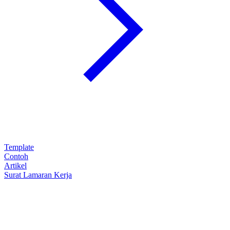
Template
Contoh
Artikel
Surat Lamaran Kerja