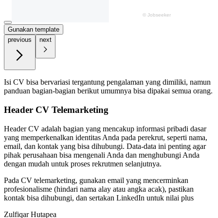
Gunakan template
previous
next
Isi CV bisa bervariasi tergantung pengalaman yang dimiliki, namun
panduan bagian-bagian berikut umumnya bisa dipakai semua orang.
Header CV Telemarketing
Header CV adalah bagian yang mencakup informasi pribadi dasar
yang memperkenalkan identitas Anda pada perekrut, seperti nama,
email, dan kontak yang bisa dihubungi. Data-data ini penting agar
pihak perusahaan bisa mengenali Anda dan menghubungi Anda
dengan mudah untuk proses rekrutmen selanjutnya.
Pada CV telemarketing, gunakan email yang mencerminkan
profesionalisme (hindari nama alay atau angka acak), pastikan
kontak bisa dihubungi, dan sertakan LinkedIn untuk nilai plus
Zulfiqar Hutapea