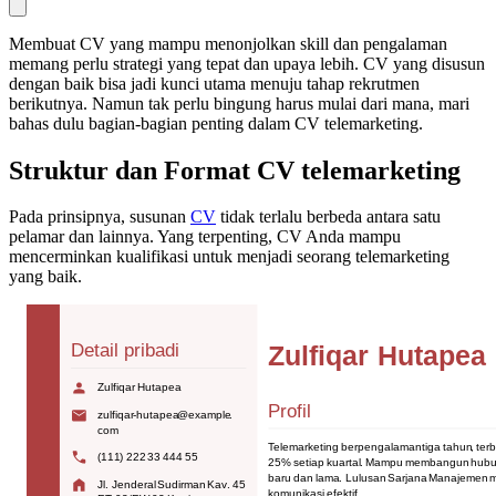
Membuat CV yang mampu menonjolkan skill dan pengalaman
memang perlu strategi yang tepat dan upaya lebih. CV yang disusun
dengan baik bisa jadi kunci utama menuju tahap rekrutmen
berikutnya. Namun tak perlu bingung harus mulai dari mana, mari
bahas dulu bagian-bagian penting dalam CV telemarketing.
Struktur dan Format CV telemarketing
Pada prinsipnya, susunan
CV
tidak terlalu berbeda antara satu
pelamar dan lainnya. Yang terpenting, CV Anda mampu
mencerminkan kualifikasi untuk menjadi seorang telemarketing
yang baik.