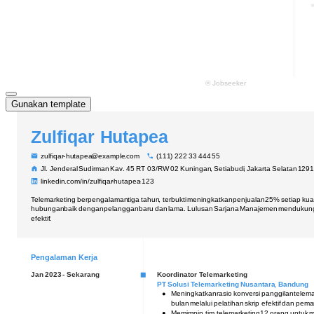
Gunakan template