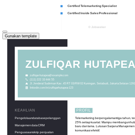
Gunakan template