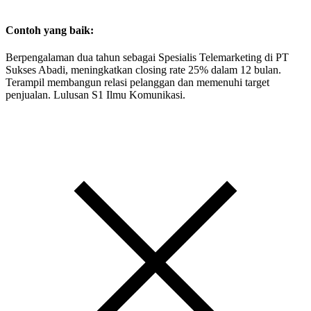
Contoh yang baik:
Berpengalaman dua tahun sebagai Spesialis Telemarketing di PT
Sukses Abadi, meningkatkan closing rate 25% dalam 12 bulan.
Terampil membangun relasi pelanggan dan memenuhi target
penjualan. Lulusan S1 Ilmu Komunikasi.