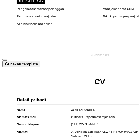
Gunakan template