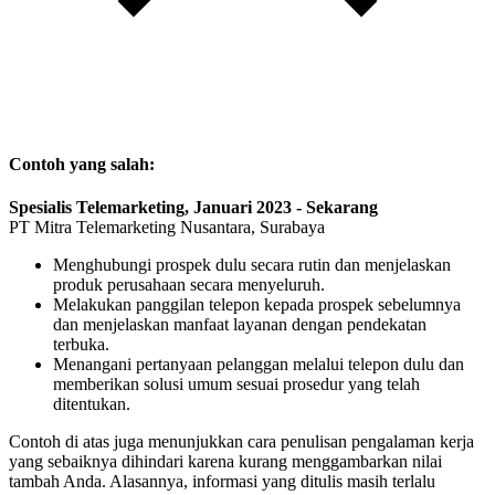
Contoh yang salah:
Spesialis Telemarketing, Januari 2023 - Sekarang
PT Mitra Telemarketing Nusantara, Surabaya
Menghubungi prospek dulu secara rutin dan menjelaskan
produk perusahaan secara menyeluruh.
Melakukan panggilan telepon kepada prospek sebelumnya
dan menjelaskan manfaat layanan dengan pendekatan
terbuka.
Menangani pertanyaan pelanggan melalui telepon dulu dan
memberikan solusi umum sesuai prosedur yang telah
ditentukan.
Contoh di atas juga menunjukkan cara penulisan pengalaman kerja
yang sebaiknya dihindari karena kurang menggambarkan nilai
tambah Anda. Alasannya, informasi yang ditulis masih terlalu