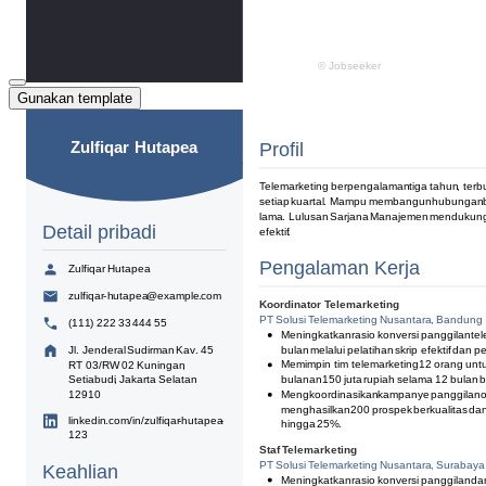
Gunakan template