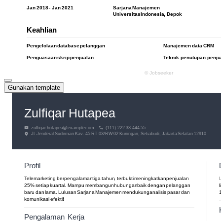
Gunakan template