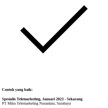
Contoh yang baik:
Spesialis Telemarketing, Januari 2023 - Sekarang
PT Mitra Telemarketing Nusantara, Surabaya