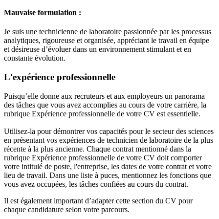
Mauvaise formulation :
Je suis une technicienne de laboratoire passionnée par les processus
analytiques, rigoureuse et organisée, appréciant le travail en équipe
et désireuse d’évoluer dans un environnement stimulant et en
constante évolution.
L'expérience professionnelle
Puisqu’elle donne aux recruteurs et aux employeurs un panorama
des tâches que vous avez accomplies au cours de votre carrière, la
rubrique Expérience professionnelle de votre CV est essentielle.
Utilisez-la pour démontrer vos capacités pour le secteur des sciences
en présentant vos expériences de technicien de laboratoire de la plus
récente à la plus ancienne. Chaque contrat mentionné dans la
rubrique Expérience professionnelle de votre CV doit comporter
votre intitulé de poste, l'entreprise, les dates de votre contrat et votre
lieu de travail. Dans une liste à puces, mentionnez les fonctions que
vous avez occupées, les tâches confiées au cours du contrat.
Il est également important d’adapter cette section du CV pour
chaque candidature selon votre parcours.