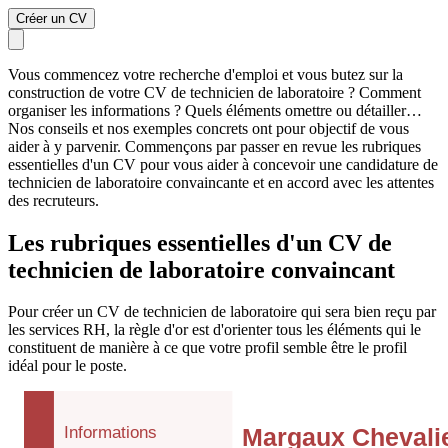
Créer un CV
Vous commencez votre recherche d'emploi et vous butez sur la
construction de votre CV de technicien de laboratoire ? Comment
organiser les informations ? Quels éléments omettre ou détailler…
Nos conseils et nos exemples concrets ont pour objectif de vous
aider à y parvenir. Commençons par passer en revue les rubriques
essentielles d'un CV pour vous aider à concevoir une candidature de
technicien de laboratoire convaincante et en accord avec les attentes
des recruteurs.
Les rubriques essentielles d'un CV de
technicien de laboratoire convaincant
Pour créer un CV de technicien de laboratoire qui sera bien reçu par
les services RH, la règle d'or est d'orienter tous les éléments qui le
constituent de manière à ce que votre profil semble être le profil
idéal pour le poste.