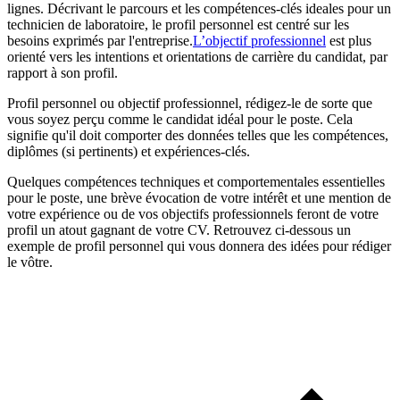
lignes. Décrivant le parcours et les compétences-clés ideales pour un
technicien de laboratoire, le profil personnel est centré sur les
besoins exprimés par l'entreprise.
L’objectif professionnel
est plus
orienté vers les intentions et orientations de carrière du candidat, par
rapport à son profil.
Profil personnel ou objectif professionnel, rédigez-le de sorte que
vous soyez perçu comme le candidat idéal pour le poste. Cela
signifie qu'il doit comporter des données telles que les compétences,
diplômes (si pertinents) et expériences-clés.
Quelques compétences techniques et comportementales essentielles
pour le poste, une brève évocation de votre intérêt et une mention de
votre expérience ou de vos objectifs professionnels feront de votre
profil un atout gagnant de votre CV. Retrouvez ci-dessous un
exemple de profil personnel qui vous donnera des idées pour rédiger
le vôtre.