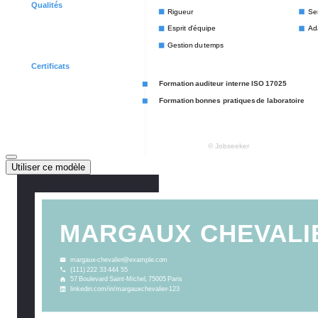
Utiliser ce modèle