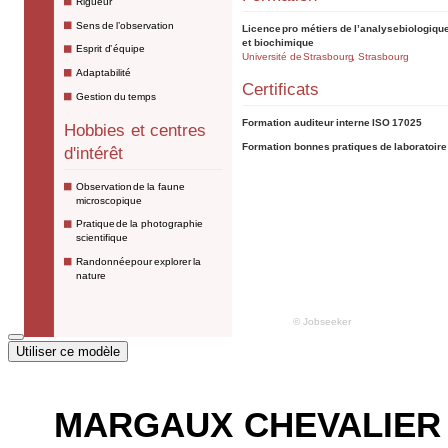
Utiliser ce modèle