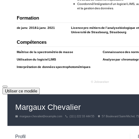
Utiliser ce modèle