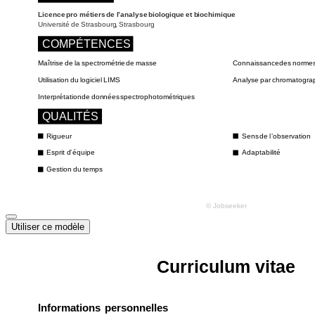
Utiliser ce modèle