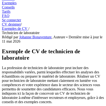
Exemples
Conseils
Tarifs
FAQ
Se connecter
CV designer
/
Exemples de CV
/
Technicien de laboratoire
Rédigé par
Johanne Bonaventure
,
Auteure
• Dernière mise à jour le
11 mai 2026
Exemple de CV de technicien de
laboratoire
La profession de technicien de laboratoire peut inclure des
responsabilités variées, parmi lesquelles effectuer les analyses des
échantillons ou preparer le matériel de laboratoire. Réaliser un CV
pour technicien de laboratoire mettant clairement en lumière vos
compétences et votre expérience dans le secteur des sciences vous
permettra de soumettre des candidatures efficaces. Nous vous
indiquons ici la façon de concevoir un CV de technicien de
laboratoire à-même d'intéresser recruteurs et employeurs, grâce à des
conseils et des exemples concrets.