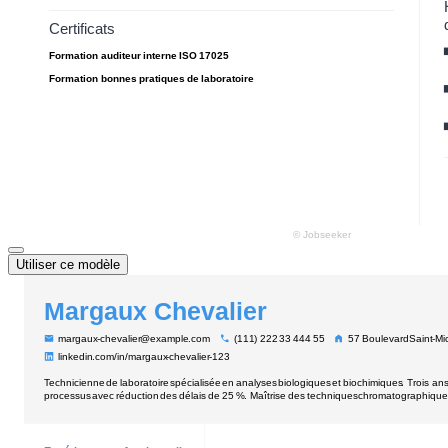
Utiliser ce modèle