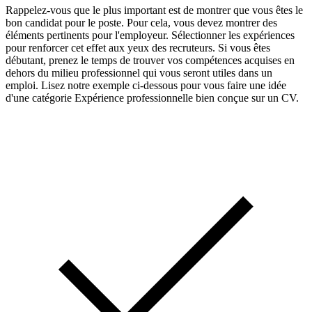
Rappelez-vous que le plus important est de montrer que vous êtes le
bon candidat pour le poste. Pour cela, vous devez montrer des
éléments pertinents pour l'employeur. Sélectionner les expériences
pour renforcer cet effet aux yeux des recruteurs. Si vous êtes
débutant, prenez le temps de trouver vos compétences acquises en
dehors du milieu professionnel qui vous seront utiles dans un
emploi. Lisez notre exemple ci-dessous pour vous faire une idée
d'une catégorie Expérience professionnelle bien conçue sur un CV.