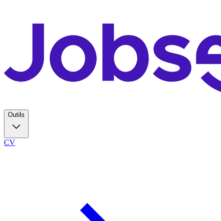
Outils
CV