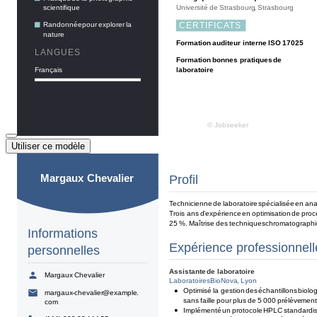
Utiliser ce modèle