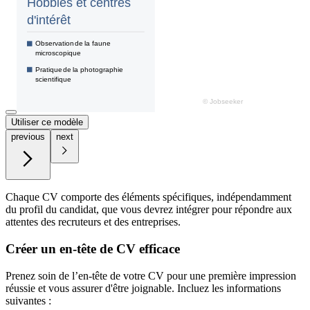
Utiliser ce modèle
previous
next
Chaque CV comporte des éléments spécifiques, indépendamment
du profil du candidat, que vous devrez intégrer pour répondre aux
attentes des recruteurs et des entreprises.
Créer un en-tête de CV efficace
Prenez soin de l’en-tête de votre CV pour une première impression
réussie et vous assurer d'être joignable. Incluez les informations
suivantes :