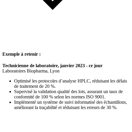
Exemple à retenir :
Technicienne de laboratoire, janvier 2023 - ce jour
Laboratoires Biopharma, Lyon
Optimisé les protocoles d’analyse HPLC, réduisant les délais
de traitement de 20 %.
Supervisé la validation qualité des lots, assurant un taux de
conformité de 100 % selon les normes ISO 9001.
Implémenté un système de suivi informatisé des échantillons,
améliorant la traçabilité et réduisant les erreurs de 30 %.