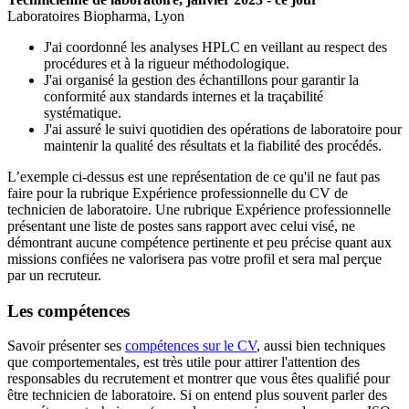
Laboratoires Biopharma, Lyon
J'ai coordonné les analyses HPLC en veillant au respect des
procédures et à la rigueur méthodologique.
J'ai organisé la gestion des échantillons pour garantir la
conformité aux standards internes et la traçabilité
systématique.
J'ai assuré le suivi quotidien des opérations de laboratoire pour
maintenir la qualité des résultats et la fiabilité des procédés.
L’exemple ci-dessus est une représentation de ce qu'il ne faut pas
faire pour la rubrique Expérience professionnelle du CV de
technicien de laboratoire. Une rubrique Expérience professionnelle
présentant une liste de postes sans rapport avec celui visé, ne
démontrant aucune compétence pertinente et peu précise quant aux
missions confiées ne valorisera pas votre profil et sera mal perçue
par un recruteur.
Les compétences
Savoir présenter ses
compétences sur le CV
, aussi bien techniques
que comportementales, est très utile pour attirer l'attention des
responsables du recrutement et montrer que vous êtes qualifié pour
être technicien de laboratoire. Si on entend plus souvent parler des