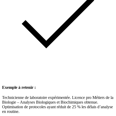
Exemple à retenir :
Technicienne de laboratoire expérimentée. Licence pro Métiers de la
Biologie – Analyses Biologiques et Biochimiques obtenue.
Optimisation de protocoles ayant réduit de 25 % les délais d’analyse
en routine.