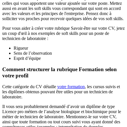
celles qui vous apportent une valeur ajoutée sur votre poste. Mettez
aussi en avant les soft skills vous correspondant qui sont en accord
avec les valeurs et les principes de l'entreprise. Pensez donc à
solliciter vos proches pour recevoir quelques idées de vos soft skills.
Pour vous aider à créer votre rubrique Savoir-être sur votre CV, jetez
un coup d'œil à nos exemples de soft skills pour un poste de
technicien de laboratoire :
Rigueur
Sens de l’observation
Esprit d’équipe
Comment structurer la rubrique Formation selon
votre profil
Cette catégorie du CV détaille
votre formation
, les cursus suivis et
les diplômes obtenus pouvant être utiles pour un technicien de
laboratoire.
Il vous sera probablement demandé d’avoir un diplôme de type
Licence pro métiers de l’analyse biologique et biochimique pour le
métier de technicien de laboratoire. Mentionnez-le sur votre CV,
ainsi que toute formation ou tout cours suivi vous ayant donné des
compétences utiles (exemples : interprétation de données