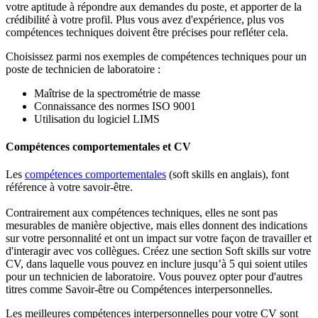
votre aptitude à répondre aux demandes du poste, et apporter de la
crédibilité à votre profil. Plus vous avez d'expérience, plus vos
compétences techniques doivent être précises pour refléter cela.
Choisissez parmi nos exemples de compétences techniques pour un
poste de technicien de laboratoire :
Maîtrise de la spectrométrie de masse
Connaissance des normes ISO 9001
Utilisation du logiciel LIMS
Compétences comportementales et CV
Les
compétences comportementales
(soft skills en anglais), font
référence à votre savoir-être.
Contrairement aux compétences techniques, elles ne sont pas
mesurables de manière objective, mais elles donnent des indications
sur votre personnalité et ont un impact sur votre façon de travailler et
d'interagir avec vos collègues. Créez une section Soft skills sur votre
CV, dans laquelle vous pouvez en inclure jusqu’à 5 qui soient utiles
pour un technicien de laboratoire. Vous pouvez opter pour d'autres
titres comme Savoir-être ou Compétences interpersonnelles.
Les meilleures compétences interpersonnelles pour votre CV sont