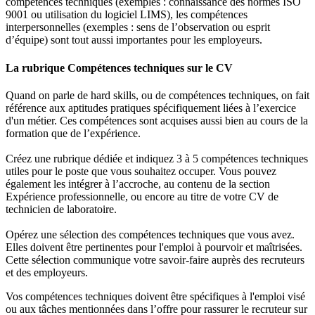
compétences techniques (exemples : connaissance des normes ISO
9001 ou utilisation du logiciel LIMS), les compétences
interpersonnelles (exemples : sens de l’observation ou esprit
d’équipe) sont tout aussi importantes pour les employeurs.
La rubrique Compétences techniques sur le CV
Quand on parle de hard skills, ou de compétences techniques, on fait
référence aux aptitudes pratiques spécifiquement liées à l’exercice
d'un métier. Ces compétences sont acquises aussi bien au cours de la
formation que de l’expérience.
Créez une rubrique dédiée et indiquez 3 à 5 compétences techniques
utiles pour le poste que vous souhaitez occuper. Vous pouvez
également les intégrer à l’accroche, au contenu de la section
Expérience professionnelle, ou encore au titre de votre CV de
technicien de laboratoire.
Opérez une sélection des compétences techniques que vous avez.
Elles doivent être pertinentes pour l'emploi à pourvoir et maîtrisées.
Cette sélection communique votre savoir-faire auprès des recruteurs
et des employeurs.
Vos compétences techniques doivent être spécifiques à l'emploi visé
ou aux tâches mentionnées dans l’offre pour rassurer le recruteur sur