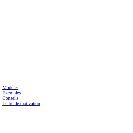
Modèles
Exemples
Conseils
Lettre de motivation