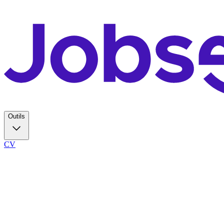
Outils
CV