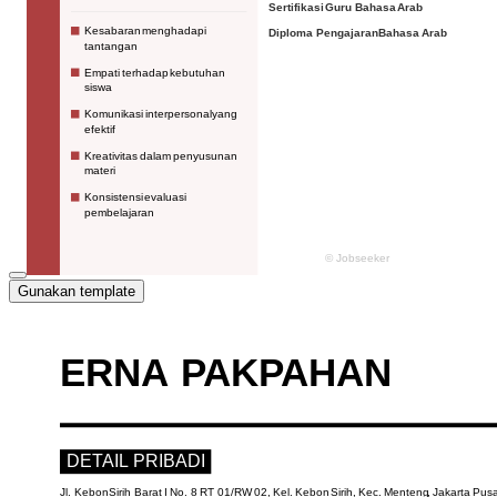
Gunakan template