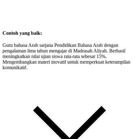
Contoh yang baik:
Guru bahasa Arab sarjana Pendidikan Bahasa Arab dengan
pengalaman lima tahun mengajar di Madrasah Aliyah. Berhasil
meningkatkan nilai ujian siswa rata-rata sebesar 15%.
Mengembangkan materi inovatif untuk memperkuat keterampilan
komunikatif.