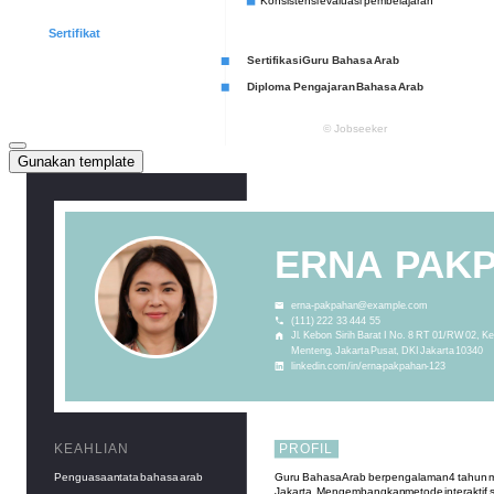
Gunakan template