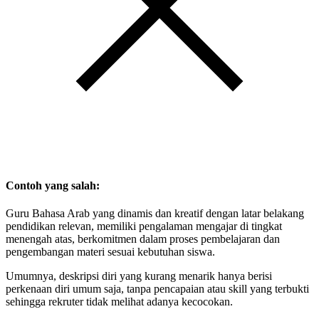
Contoh yang salah:
Guru Bahasa Arab yang dinamis dan kreatif dengan latar belakang
pendidikan relevan, memiliki pengalaman mengajar di tingkat
menengah atas, berkomitmen dalam proses pembelajaran dan
pengembangan materi sesuai kebutuhan siswa.
Umumnya, deskripsi diri yang kurang menarik hanya berisi
perkenaan diri umum saja, tanpa pencapaian atau skill yang terbukti
sehingga rekruter tidak melihat adanya kecocokan.