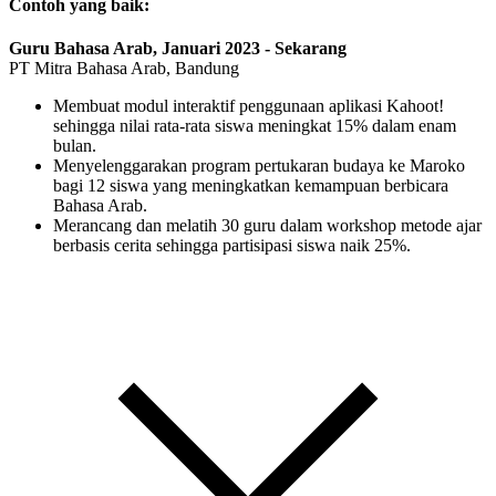
Contoh yang baik:
Guru Bahasa Arab, Januari 2023 - Sekarang
PT Mitra Bahasa Arab, Bandung
Membuat modul interaktif penggunaan aplikasi Kahoot!
sehingga nilai rata-rata siswa meningkat 15% dalam enam
bulan.
Menyelenggarakan program pertukaran budaya ke Maroko
bagi 12 siswa yang meningkatkan kemampuan berbicara
Bahasa Arab.
Merancang dan melatih 30 guru dalam workshop metode ajar
berbasis cerita sehingga partisipasi siswa naik 25%.