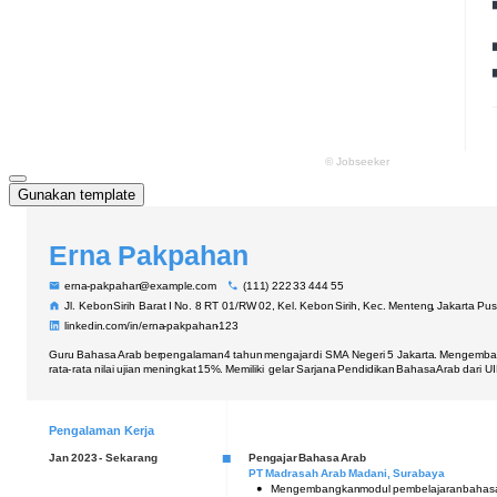
Gunakan template