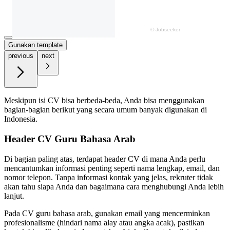
Gunakan template
previous
next
Meskipun isi CV bisa berbeda-beda, Anda bisa menggunakan
bagian-bagian berikut yang secara umum banyak digunakan di
Indonesia.
Header CV Guru Bahasa Arab
Di bagian paling atas, terdapat header CV di mana Anda perlu
mencantumkan informasi penting seperti nama lengkap, email, dan
nomor telepon. Tanpa informasi kontak yang jelas, rekruter tidak
akan tahu siapa Anda dan bagaimana cara menghubungi Anda lebih
lanjut.
Pada CV guru bahasa arab, gunakan email yang mencerminkan
profesionalisme (hindari nama alay atau angka acak), pastikan