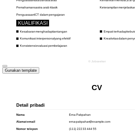
Gunakan template