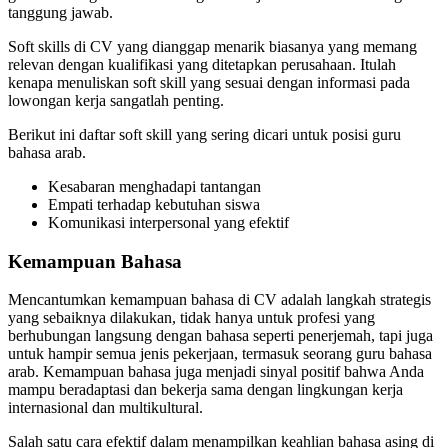
tanggung jawab.
Soft skills di CV yang dianggap menarik biasanya yang memang
relevan dengan kualifikasi yang ditetapkan perusahaan. Itulah
kenapa menuliskan soft skill yang sesuai dengan informasi pada
lowongan kerja sangatlah penting.
Berikut ini daftar soft skill yang sering dicari untuk posisi guru
bahasa arab.
Kesabaran menghadapi tantangan
Empati terhadap kebutuhan siswa
Komunikasi interpersonal yang efektif
Kemampuan Bahasa
Mencantumkan kemampuan bahasa di CV adalah langkah strategis
yang sebaiknya dilakukan, tidak hanya untuk profesi yang
berhubungan langsung dengan bahasa seperti penerjemah, tapi juga
untuk hampir semua jenis pekerjaan, termasuk seorang guru bahasa
arab. Kemampuan bahasa juga menjadi sinyal positif bahwa Anda
mampu beradaptasi dan bekerja sama dengan lingkungan kerja
internasional dan multikultural.
Salah satu cara efektif dalam menampilkan keahlian bahasa asing di