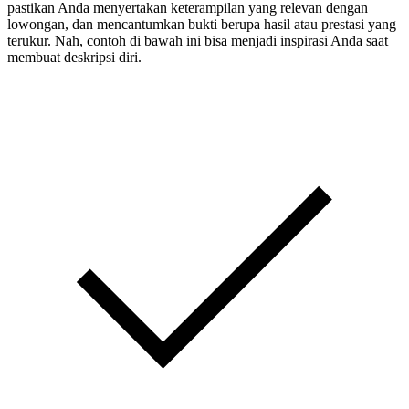
pastikan Anda menyertakan keterampilan yang relevan dengan
lowongan, dan mencantumkan bukti berupa hasil atau prestasi yang
terukur. Nah, contoh di bawah ini bisa menjadi inspirasi Anda saat
membuat deskripsi diri.