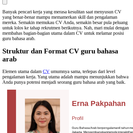
Banyak pencari kerja yang merasa kesulitan saat menyusun CV
yang benar-benar mampu memamerkan skill dan pengalaman
mereka. Semakin memukau CV Anda, semakin besar pula peluang
untuk lolos ke tahap rekrutmen berikutnya. Nah, mari mulai dengan
membahas bagian-bagian utama dalam CV untuk melamar posisi
guru bahasa arab.
Struktur dan Format CV guru bahasa
arab
Elemen utama dalam
CV
umumnya sama, terlepas dari level
pengalaman kerja. Yang utama adalah mampu menunjukkan bahwa
Anda punya potensi menjadi seorang guru bahasa arab yang baik.