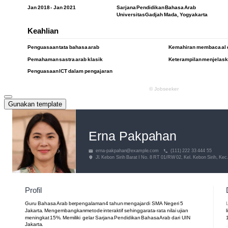
Gunakan template