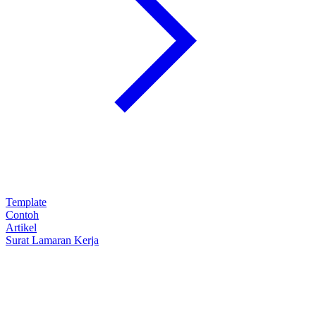
Template
Contoh
Artikel
Surat Lamaran Kerja