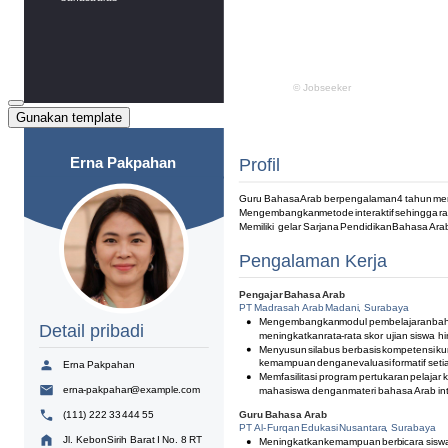
Gunakan template