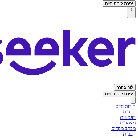
יצירת קורות חיים
...
לוח בקרה
יצירת קורות חיים
קורות חיים
תבניות
דוגמאות
מאמרים
מכתב מקדים
תבניות