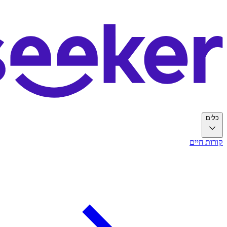
כלים
קורות חיים