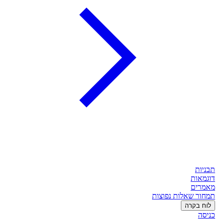
תבניות
דוגמאות
מאמרים
תמחור
שאלות נפוצות
לוח בקרה
כניסה