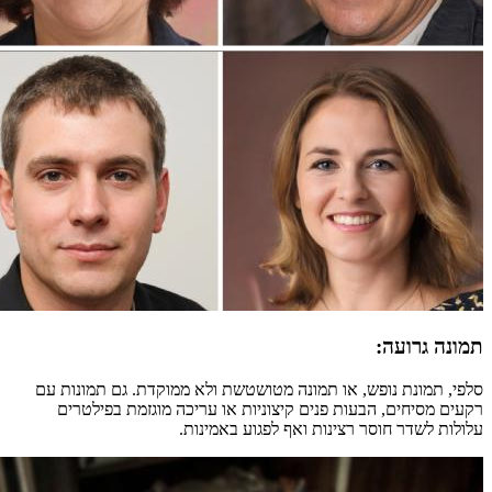
תמונה גרועה:
סלפי, תמונת נופש, או תמונה מטושטשת ולא ממוקדת. גם תמונות עם
רקעים מסיחים, הבעות פנים קיצוניות או עריכה מוגזמת בפילטרים
עלולות לשדר חוסר רצינות ואף לפגוע באמינות.