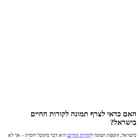
האם כדאי לצרף תמונה לקורות החיים
בישראל?
בישראל, הוספת תמונה ל
קורות החיים
היא דבר מקובל יחסית – אך לא