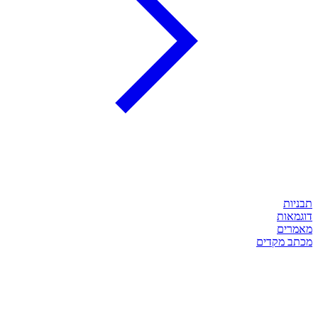
תבניות
דוגמאות
מאמרים
מכתב מקדים