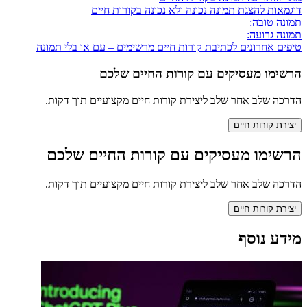
דוגמאות להצגת תמונה נכונה ולא נכונה בקורות חיים
תמונה טובה:
תמונה גרועה:
טיפים אחרונים לכתיבת קורות חיים מרשימים – עם או בלי תמונה
הרשימו מעסיקים עם קורות החיים שלכם
הדרכה שלב אחר שלב ליצירת קורות חיים מקצועיים תוך דקות.
יצירת קורות חיים
הרשימו מעסיקים עם קורות החיים שלכם
הדרכה שלב אחר שלב ליצירת קורות חיים מקצועיים תוך דקות.
יצירת קורות חיים
מידע נוסף