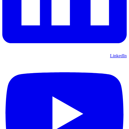
LinkedIn