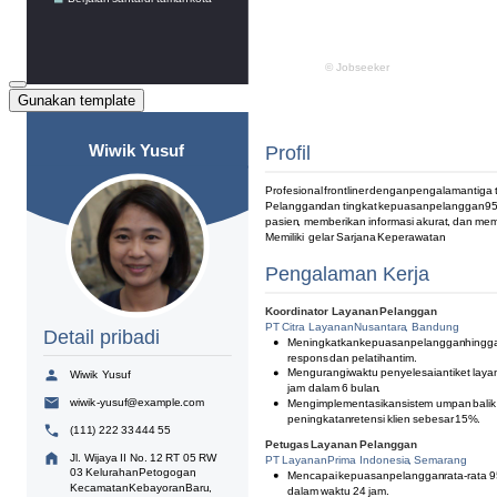
Gunakan template