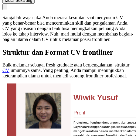
Mulai Sekarang
Sangatlah wajar jika Anda merasa kesulitan saat menyusun CV
yang benar-benar bisa mencerminkan skill dan pengalaman Anda.
CV yang disusun dengan baik bisa meningkatkan peluang Anda
lolos ke tahap interview. Nah, mari mulai dengan membahas bagian-
bagian utama dalam CV untuk melamar posisi frontliner.
Struktur dan Format CV frontliner
Baik melamar sebagai fresh graduate atau berpengalaman, struktur
CV
umumnya sama. Yang penting, Anda mampu menunjukkan
keterampilan utama untuk menjadi seorang frontliner profesional.