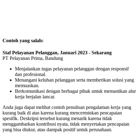
Contoh yang salah:
Staf Pelayanan Pelanggan, Januari 2023 - Sekarang
PT Pelayanan Prima, Bandung
Menjalankan tugas pelayanan pelanggan dengan responsif
dan profesional.
Menangani keluhan pelanggan serta memberikan solusi yang
memuaskan.
Berkomunikasi dengan berbagai pihak untuk memastikan alur
kerja berjalan lancar.
Anda juga dapat melihat contoh penulisan pengalaman kerja yang
kurang baik di atas karena kurang mencerminkan pencapaian
spesifik. Deskripsi tersebut kurang menarik karena tidak
menggambarkan kontribusi nyata, tidak menyertakan pencapaian
yang bisa diukur, atau dampak positif untuk perusahaan.