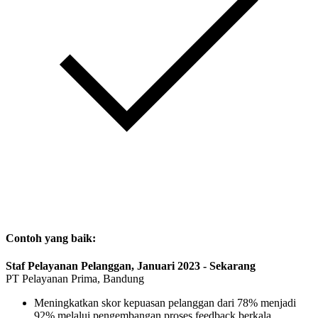
Contoh yang baik:
Staf Pelayanan Pelanggan, Januari 2023 - Sekarang
PT Pelayanan Prima, Bandung
Meningkatkan skor kepuasan pelanggan dari 78% menjadi
92% melalui pengembangan proses feedback berkala.