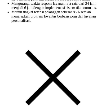
Mengurangi waktu respons layanan rata-rata dari 24 jam
menjadi 6 jam dengan implementasi sistem tiket otomatis.
Meraih tingkat retensi pelanggan sebesar 85% setelah
menerapkan program loyalitas berbasis poin dan layanan
personalisasi.