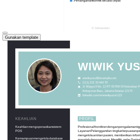
Gunakan template