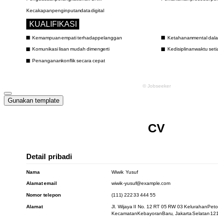
Gunakan template