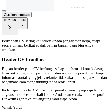
Gunakan template
previous
next
Perbedaan CV sering kali terletak pada pengalaman kerja, tetapi
secara umum, berikut adalah bagian-bagian yang bisa Anda
terapkan.
Header CV Frontliner
Bagian header pada CV berfungsi sebagai informasi kontak dasar,
termasuk nama, email profesional, dan nomor telepon Anda. Tanpa
informasi kontak yang jelas, rekruter tidak akan tahu siapa Anda dan
bagaimana cara menghubungi Anda lebih lanjut.
Pada bagian header CV frontliner, gunakan email yang rapi tanpa
angka/simbol, cek kembali kontak Anda, dan sertakan link ke profil
LinkedIn agar rekruter langsung tahu siapa Anda.
Wiwik Yusuf