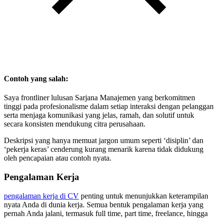
Contoh yang salah:
Saya frontliner lulusan Sarjana Manajemen yang berkomitmen
tinggi pada profesionalisme dalam setiap interaksi dengan pelanggan
serta menjaga komunikasi yang jelas, ramah, dan solutif untuk
secara konsisten mendukung citra perusahaan.
Deskripsi yang hanya memuat jargon umum seperti ‘disiplin’ dan
‘pekerja keras’ cenderung kurang menarik karena tidak didukung
oleh pencapaian atau contoh nyata.
Pengalaman Kerja
pengalaman kerja di CV
penting untuk menunjukkan keterampilan
nyata Anda di dunia kerja. Semua bentuk pengalaman kerja yang
pernah Anda jalani, termasuk full time, part time, freelance, hingga