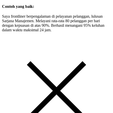
Contoh yang baik:
Saya frontliner berpengalaman di pelayanan pelanggan, lulusan
Sarjana Manajemen. Melayani rata-rata 80 pelanggan per hari
dengan kepuasan di atas 90%. Berhasil menangani 95% keluhan
dalam waktu maksimal 24 jam.