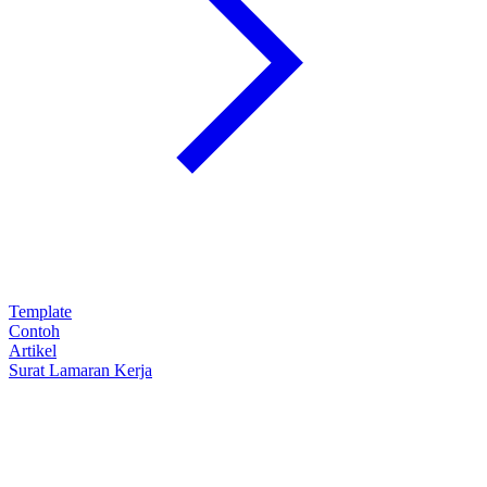
Template
Contoh
Artikel
Surat Lamaran Kerja