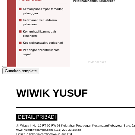
Gunakan template