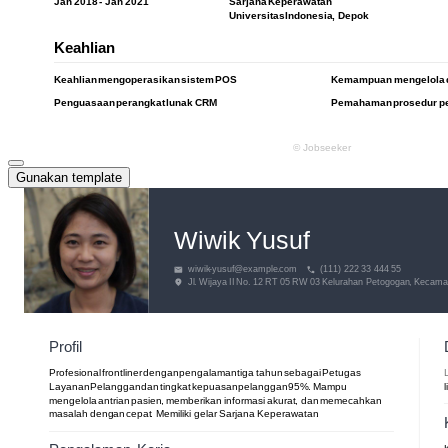
Gunakan template