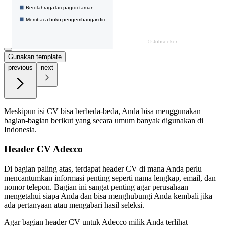
Gunakan template
previous
next
Meskipun isi CV bisa berbeda-beda, Anda bisa menggunakan
bagian-bagian berikut yang secara umum banyak digunakan di
Indonesia.
Header CV Adecco
Di bagian paling atas, terdapat header CV di mana Anda perlu
mencantumkan informasi penting seperti nama lengkap, email, dan
nomor telepon. Bagian ini sangat penting agar perusahaan
mengetahui siapa Anda dan bisa menghubungi Anda kembali jika
ada pertanyaan atau mengabari hasil seleksi.
Agar bagian header CV untuk Adecco milik Anda terlihat