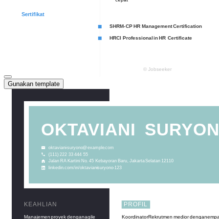
Gunakan template