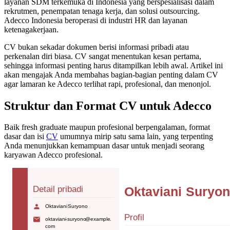
layanan SDM terkemuka di Indonesia yang berspesialisasi dalam
rekrutmen, penempatan tenaga kerja, dan solusi outsourcing.
Adecco Indonesia beroperasi di industri HR dan layanan
ketenagakerjaan.
CV bukan sekadar dokumen berisi informasi pribadi atau
perkenalan diri biasa. CV sangat menentukan kesan pertama,
sehingga informasi penting harus ditampilkan lebih awal. Artikel ini
akan mengajak Anda membahas bagian-bagian penting dalam CV
agar lamaran ke Adecco terlihat rapi, profesional, dan menonjol.
Struktur dan Format CV untuk Adecco
Baik fresh graduate maupun profesional berpengalaman, format
dasar dan isi
CV
umumnya mirip satu sama lain, yang terpenting
Anda menunjukkan kemampuan dasar untuk menjadi seorang
karyawan Adecco profesional.