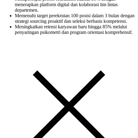
menerapkan platform digital dan kolaborasi tim lintas
departemen.
Memenuhi target perekrutan 100 posisi dalam 3 bulan dengan
strategi sourcing proaktif dan seleksi berbasis kompetensi.
Meningkatkan retensi karyawan baru hingga 85% melalui
penyaringan psikometri dan program orientasi komprehensif.