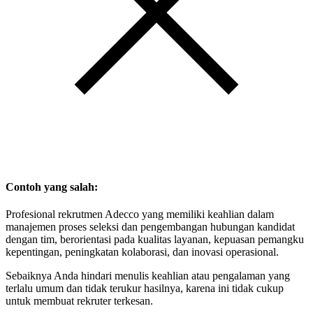
Contoh yang salah:
Profesional rekrutmen Adecco yang memiliki keahlian dalam
manajemen proses seleksi dan pengembangan hubungan kandidat
dengan tim, berorientasi pada kualitas layanan, kepuasan pemangku
kepentingan, peningkatan kolaborasi, dan inovasi operasional.
Sebaiknya Anda hindari menulis keahlian atau pengalaman yang
terlalu umum dan tidak terukur hasilnya, karena ini tidak cukup
untuk membuat rekruter terkesan.