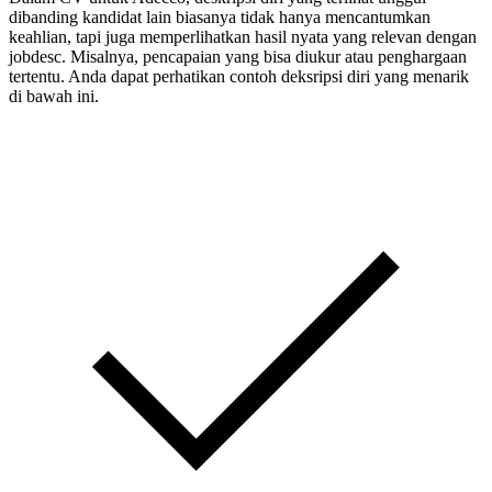
dibanding kandidat lain biasanya tidak hanya mencantumkan
keahlian, tapi juga memperlihatkan hasil nyata yang relevan dengan
jobdesc. Misalnya, pencapaian yang bisa diukur atau penghargaan
tertentu. Anda dapat perhatikan contoh deksripsi diri yang menarik
di bawah ini.