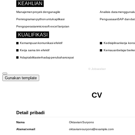
Gunakan template