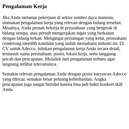
Pengalaman Kerja
Jika Anda melamar pekerjaan di sektor sumber daya manusia,
utamakan pengalaman kerja yang relevan dengan bidang tersebut.
Misalnya, Anda pernah bekerja di perusahaan yang bergerak di
bidang serupa, atau pernah mengerjakan tugas yang berkaitan
dengan bidang terkait. Mengingat persaingan yang ketat, perusahaan
cenderung memilih kandidat yang sudah memahami industri ini. Di
CV untuk Adecco, tuliskan pengalaman kerja Anda secara detail,
termasuk nama perusahaan, posisi, lokasi kerja, serta tanggung
jawab dan pencapaian. Mulailah dari pengalaman terbaru agar
langsung terlihat relevansinya.
Semakin relevan pengalaman Anda dengan posisi karyawan Adecco
yang diincar, semakin besar peluang keberhasilan. Angka
pencapaian juga sangat bernilai karena bisa jadi bukti konkret skill
Anda.