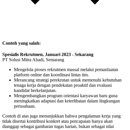
Contoh yang salah:
Spesialis Rekrutmen, Januari 2023 - Sekarang
PT Solusi Mitra Abadi, Semarang
Mengelola proses rekrutmen massal melalui pemanfaatan
platform online dan koordinasi lintas tim.
Merancang strategi perekrutan untuk memenuhi kebutuhan
tenaga kerja dengan pendekatan proaktif dan evaluasi
kandidat berkelanjutan.
Mengembangkan program orientasi karyawan baru guna
meningkatkan adaptasi dan keterlibatan dalam lingkungan
perusahaan.
Contoh di atas juga menunjukkan bahwa pengalaman kerja yang
tidak disertai kontribusi konkret atau pencapaian hanya akan
dianggap sebagai gambaran tugas harian, bukan sebagai nilai