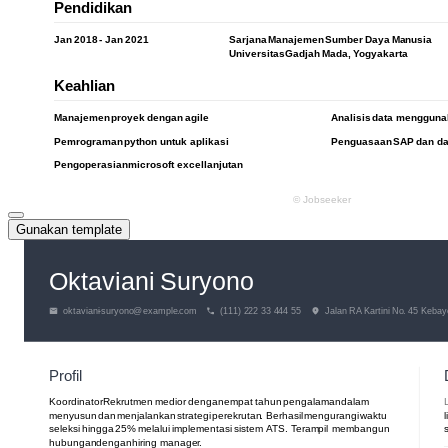
Gunakan template