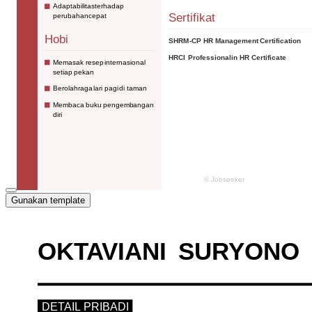
Gunakan template