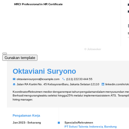
Gunakan template