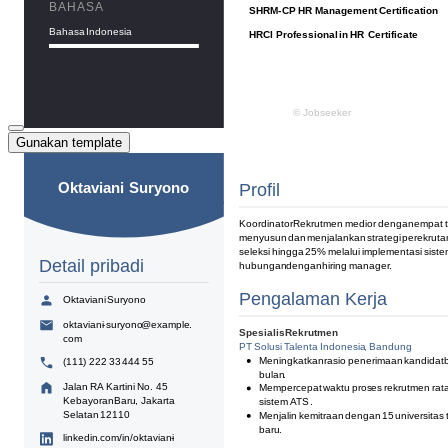
Gunakan template