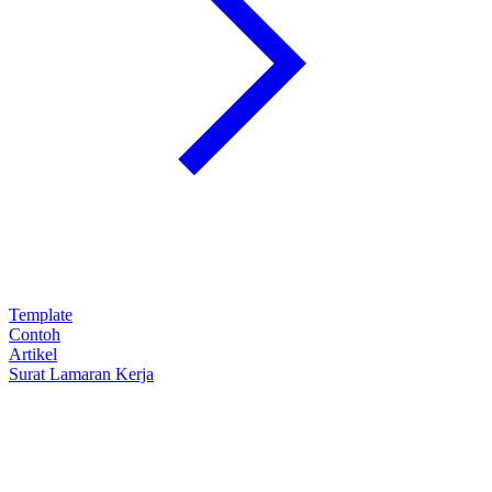
Template
Contoh
Artikel
Surat Lamaran Kerja