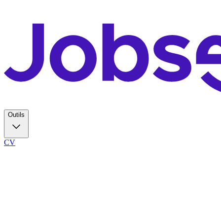
Outils
CV