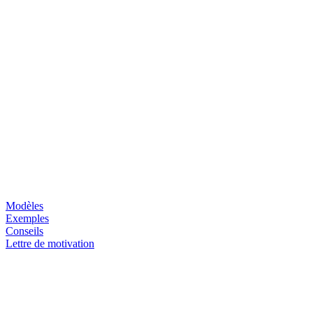
Modèles
Exemples
Conseils
Lettre de motivation