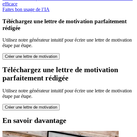
efficace
Faites bon usage de l’IA
Téléchargez une lettre de motivation parfaitement
rédigée
Utilisez notre générateur intuitif pour écrire une lettre de motivation
étape par étape.
Créer une lettre de motivation
Téléchargez une lettre de motivation
parfaitement rédigée
Utilisez notre générateur intuitif pour écrire une lettre de motivation
étape par étape.
Créer une lettre de motivation
En savoir davantage