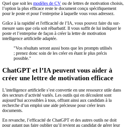
Quel que soit les
modèles de CV
ou de lettres de motivation choisis,
l’option la plus efficace reste le document conçu spécifiquement
pour le poste et pour l’entreprise à laquelle vous vous adressez.
Grâce à la rapidité et l'efficacité de l’IA, vous pouvez faire du sur-
mesure sans que cela soit rébarbatif. Il vous suffit de lui indiquer le
poste et l’entreprise de façon à créer la lettre de motivation
intelligence artificielle adaptée.
"Vos résultats seront aussi bons que les prompts utilisés
; prenez donc soin de les créer en étant le plus précis
possible."
ChatGPT et l’IA peuvent vous aider à
créer une lettre de motivation efficace
L’intelligence artificielle s’est convertie en une ressource utile dans
des secteurs d’activité variés. Les outils qui en découlent sont
aujourd’hui accessibles à tous, offrant ainsi aux candidats à la
recherche d’un emploi une aide précieuse pour créer leurs
documents.
En revanche, l’efficacité de ChatGPT et des autres outils ne doit
pour autant pas faire oublier qu’il revient au candidat de gérer leur