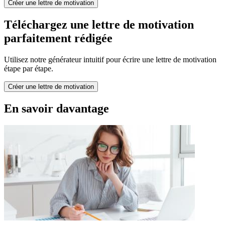
Créer une lettre de motivation
Téléchargez une lettre de motivation
parfaitement rédigée
Utilisez notre générateur intuitif pour écrire une lettre de motivation
étape par étape.
Créer une lettre de motivation
En savoir davantage