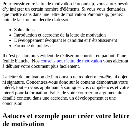
Pour réussir votre lettre de motivation Parcoursup, vous aurez besoin
d’y intégrer un certain nombre d'éléments. Si vous vous demandez
que mettre dans dans une lettre de motivation Parcoursup, prenez
note de la structure décrite ci-dessous :
Salutations
Introduction et accroche de la lettre de motivation
Développement évoquant le candidat et l’ établissement
Formule de politesse
Il n’est pas toujours évident de réaliser un courrier en partant d’une
feuille blanche. Nos
conseils pour lettre de motivation
vous aideront
à débuter votre document plus facilement.
La lettre de motivation de Parcoursup ne requiert ni en-tête, ni objet,
ni signature. Concentrez-vous donc sur le contenu démontrant votre
intérêt, tout en vous appliquant à souligner vos compétences et votre
intérêt pour la formation. Faites de votre courrier un argumentaire
détaillé contenu dans une accroche, un développement et une
conclusion.
Astuces et exemple pour créer votre lettre
de motivation