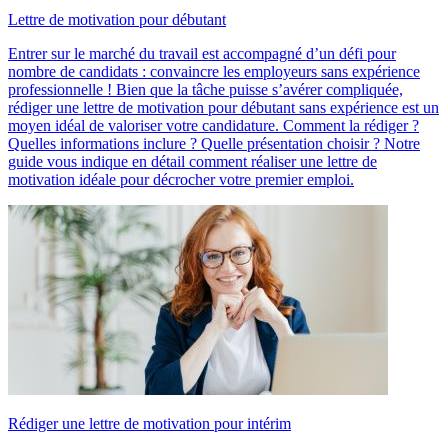
Lettre de motivation pour débutant
Entrer sur le marché du travail est accompagné d’un défi pour
nombre de candidats : convaincre les employeurs sans expérience
professionnelle ! Bien que la tâche puisse s’avérer compliquée,
rédiger une lettre de motivation pour débutant sans expérience est un
moyen idéal de valoriser votre candidature. Comment la rédiger ?
Quelles informations inclure ? Quelle présentation choisir ? Notre
guide vous indique en détail comment réaliser une lettre de
motivation idéale pour décrocher votre premier emploi.
Rédiger une lettre de motivation pour intérim