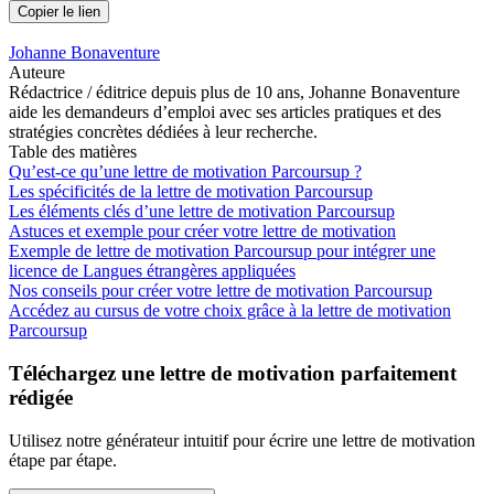
Copier le lien
Johanne Bonaventure
Auteure
Rédactrice / éditrice depuis plus de 10 ans, Johanne Bonaventure
aide les demandeurs d’emploi avec ses articles pratiques et des
stratégies concrètes dédiées à leur recherche.
Table des matières
Qu’est-ce qu’une lettre de motivation Parcoursup ?
Les spécificités de la lettre de motivation Parcoursup
Les éléments clés d’une lettre de motivation Parcoursup
Astuces et exemple pour créer votre lettre de motivation
Exemple de lettre de motivation Parcoursup pour intégrer une
licence de Langues étrangères appliquées
Nos conseils pour créer votre lettre de motivation Parcoursup
Accédez au cursus de votre choix grâce à la lettre de motivation
Parcoursup
Téléchargez une lettre de motivation parfaitement
rédigée
Utilisez notre générateur intuitif pour écrire une lettre de motivation
étape par étape.