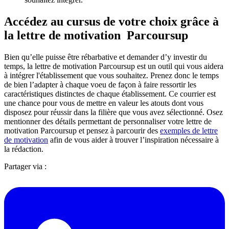
Accédez au cursus de votre choix grâce à
la lettre de motivation Parcoursup
Bien qu’elle puisse être rébarbative et demander d’y investir du
temps, la lettre de motivation Parcoursup est un outil qui vous aidera
à intégrer l'établissement que vous souhaitez. Prenez donc le temps
de bien l’adapter à chaque voeu de façon à faire ressortir les
caractéristiques distinctes de chaque établissement. Ce courrier est
une chance pour vous de mettre en valeur les atouts dont vous
disposez pour réussir dans la filière que vous avez sélectionné. Osez
mentionner des détails permettant de personnaliser votre lettre de
motivation Parcoursup et pensez à parcourir des
exemples de lettre
de motivation
afin de vous aider à trouver l’inspiration nécessaire à
la rédaction.
Partager via :