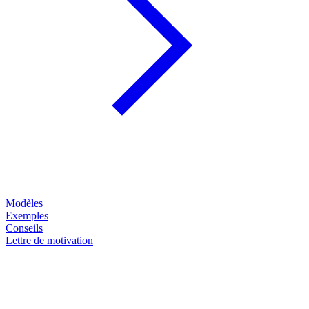
Modèles
Exemples
Conseils
Lettre de motivation