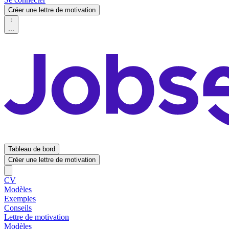
Créer une lettre de motivation
...
Tableau de bord
Créer une lettre de motivation
CV
Modèles
Exemples
Conseils
Lettre de motivation
Modèles