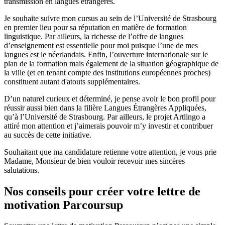
transmission en langues étrangères.
Je souhaite suivre mon cursus au sein de l’Université de Strasbourg
en premier lieu pour sa réputation en matière de formation
linguistique. Par ailleurs, la richesse de l’offre de langues
d’enseignement est essentielle pour moi puisque l’une de mes
langues est le néerlandais. Enfin, l’ouverture internationale sur le
plan de la formation mais également de la situation géographique de
la ville (et en tenant compte des institutions européennes proches)
constituent autant d'atouts supplémentaires.
D’un naturel curieux et déterminé, je pense avoir le bon profil pour
réussir aussi bien dans la filière Langues Étrangères Appliquées,
qu’à l’Université de Strasbourg. Par ailleurs, le projet Artlingo a
attiré mon attention et j’aimerais pouvoir m’y investir et contribuer
au succès de cette initiative.
Souhaitant que ma candidature retienne votre attention, je vous prie
Madame, Monsieur de bien vouloir recevoir mes sincères
salutations.
Nos conseils pour créer votre lettre de
motivation Parcoursup