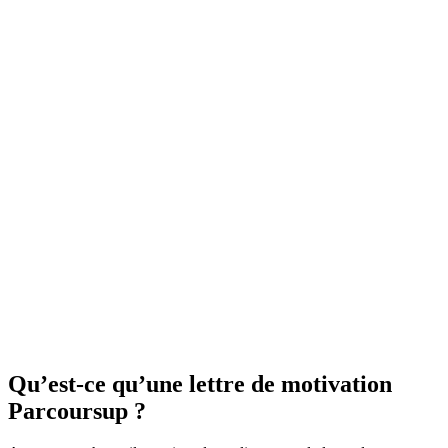
Qu’est-ce qu’une lettre de motivation
Parcoursup ?