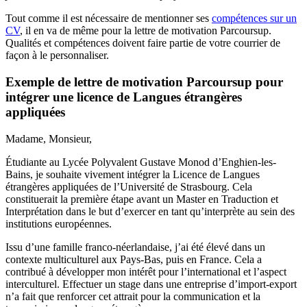
Tout comme il est nécessaire de mentionner ses
compétences sur un
CV
, il en va de même pour la lettre de motivation Parcoursup.
Qualités et compétences doivent faire partie de votre courrier de
façon à le personnaliser.
Exemple de lettre de motivation Parcoursup pour
intégrer une licence de Langues étrangères
appliquées
Madame, Monsieur,
Étudiante au Lycée Polyvalent Gustave Monod d’Enghien-les-
Bains, je souhaite vivement intégrer la Licence de Langues
étrangères appliquées de l’Université de Strasbourg. Cela
constituerait la première étape avant un Master en Traduction et
Interprétation dans le but d’exercer en tant qu’interprète au sein des
institutions européennes.
Issu d’une famille franco-néerlandaise, j’ai été élevé dans un
contexte multiculturel aux Pays-Bas, puis en France. Cela a
contribué à développer mon intérêt pour l’international et l’aspect
interculturel. Effectuer un stage dans une entreprise d’import-export
n’a fait que renforcer cet attrait pour la communication et la