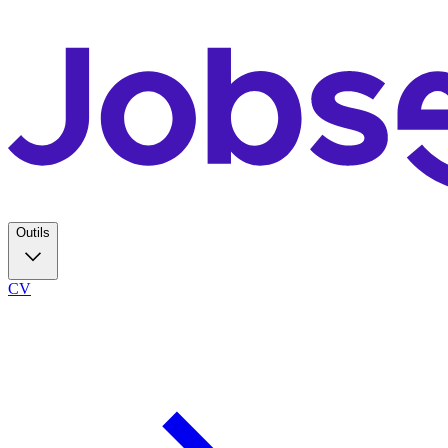
Outils
CV