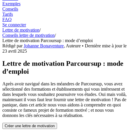
Exemples
Conseils
Tarifs
FAQ
Se connecter
Lettre de motivation
/
Conseils lettre de motivation
/
Lettre de motivation Parcoursup : mode d’emploi
Rédigé par
Johanne Bonaventure
,
Auteure
• Dernière mise à jour le
23 avril 2025
Lettre de motivation Parcoursup : mode
d’emploi
Après avoir navigué dans les méandres de Parcoursup, vous avez
sélectionné des formations et établissements qui vous intéressent et
dans lesquels vous souhaitez poursuivre vos études. Oui mais voilà,
maintenant il vous faut leur fournir une lettre de motivation ! Pas de
panique, dans cet article nous vous aidons à comprendre en quoi
consiste ce fameux projet de formation motivé ; et nous vous
donnons les clés nécessaires à sa réalisation.
Créer une lettre de motivation