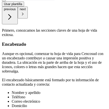
Usar plantilla
previous
next
Primero, conozcamos las secciones claves de una hoja de vida
exitosa.
Encabezado
Aunque es opcional, comenzar tu hoja de vida para Cencosud con
un encabezado contribuye a causar una impresión positiva y
duradera. La ubicación en la parte de arriba de la hoja y el uso de
íconos, colores o letras más grandes hacen que esta sección
sobresalga.
El encabezado básicamente está formado por tu información de
contacto actualizada y correcta:
Nombre y apellido
Teléfono
Correo electrónico
Domicilio