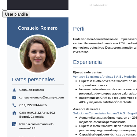
Usar plantilla