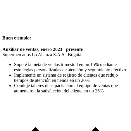
Buen ejemplo:
Auxiliar de ventas, enero 2023 - presente
Supermercados La Alianza S.A.S., Bogotá
Superé la meta de ventas trimestral en un 15% mediante
estrategias personalizadas de atención y seguimiento efectivo.
Implementé un sistema de registro de clientes que redujo
tiempos de atención en tienda en un 20%.
Conduje talleres de capacitación al equipo de ventas que
aumentaron la satisfacción del cliente en un 25%.