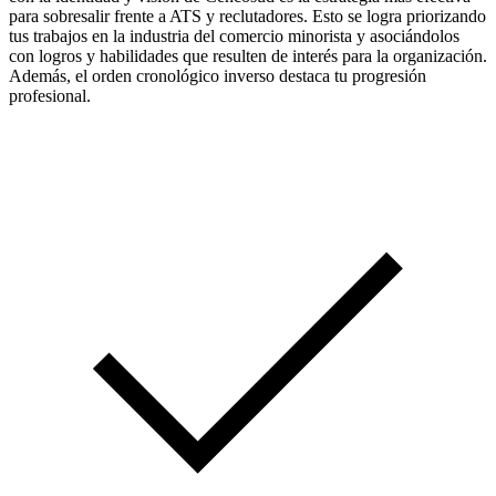
para sobresalir frente a ATS y reclutadores. Esto se logra priorizando
tus trabajos en la industria del comercio minorista y asociándolos
con logros y habilidades que resulten de interés para la organización.
Además, el orden cronológico inverso destaca tu progresión
profesional.