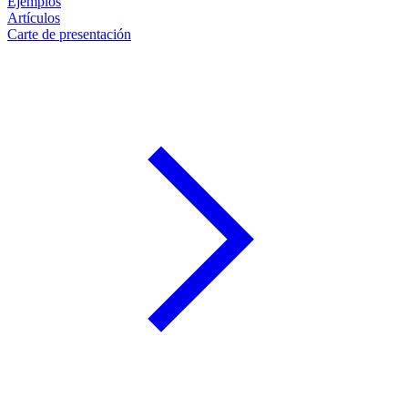
Ejemplos
Artículos
Carte de presentación