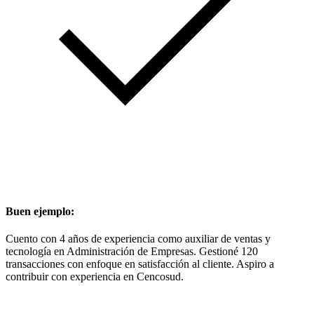
Buen ejemplo:
Cuento con 4 años de experiencia como auxiliar de ventas y
tecnología en Administración de Empresas. Gestioné 120
transacciones con enfoque en satisfacción al cliente. Aspiro a
contribuir con experiencia en Cencosud.