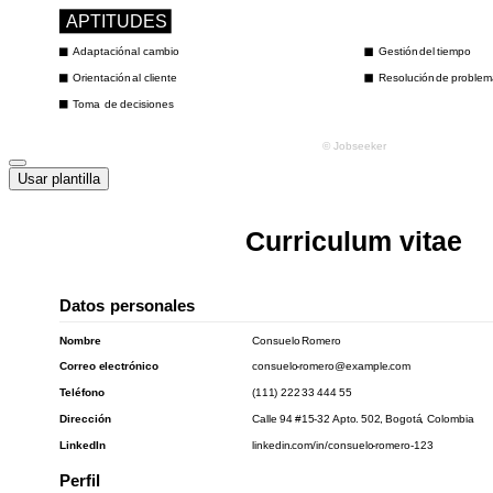
Usar plantilla