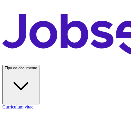
Tipo de documento
Curriculum vitae