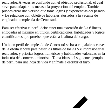
reclutador. A veces se confunde con el objetivo profesional, el cual
sirve para adaptar tus metas a la proyección del empleo. También
puedes crear una versión que tome logros y experiencias del pasado
y los relacione con objetivos laborales ajustados a la vacante de
empleado o empleada de Cencosud.
Para ser efectivo el perfil debe tener una extensión de 3 a 6 líneas,
enfocadas al máximo en títulos, certificaciones, habilidades y logros
cuantificables que prueben que estás a la altura del cargo.
Un buen perfil de empleado de Cencosud se basa en palabras claves
de la oferta laboral para pasar los filtros de los ATS e impresionar al
reclutador, y prioriza logros numéricos y habilidades valoradas en la
industria del comercio minorista. Toma ideas del siguiente ejemplo
de perfil para una hoja de vida y anímate a escribir el tuyo.