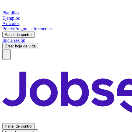
Plantillas
Ejemplos
Artículos
Precio
Preguntas frecuentes
Panel de control
Inicia sesión
Crear hoja de vida
...
Panel de control