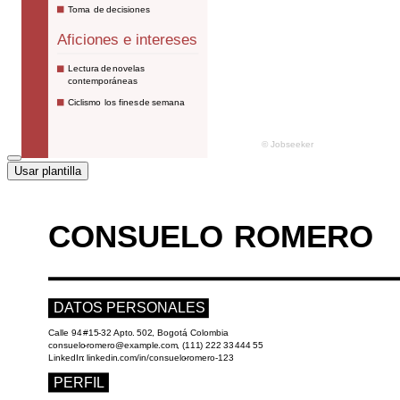
Usar plantilla