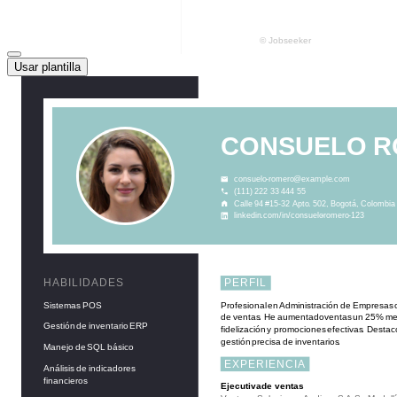
Usar plantilla