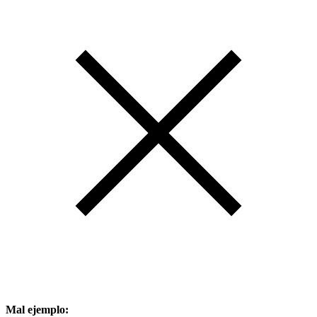
Mal ejemplo: