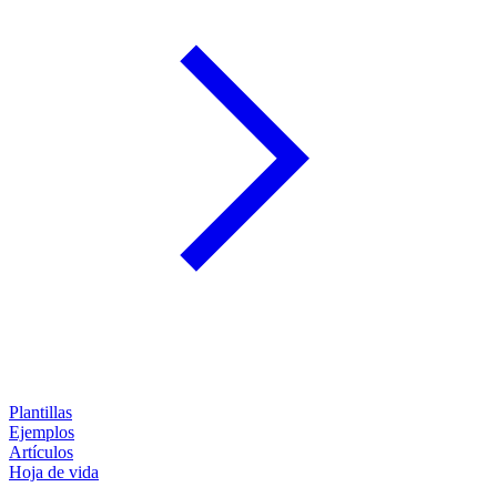
Plantillas
Ejemplos
Artículos
Hoja de vida