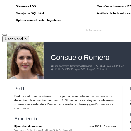
Usar plantilla