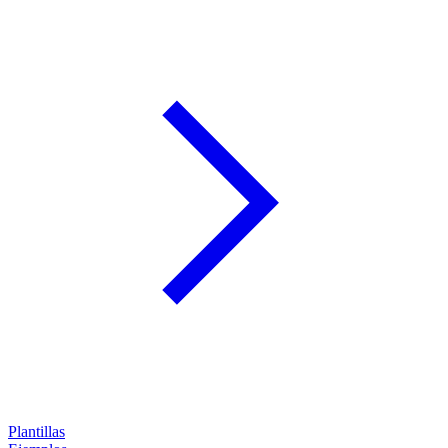
Plantillas