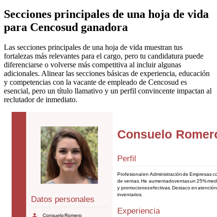
Secciones principales de una hoja de vida
para Cencosud ganadora
Las secciones principales de una hoja de vida muestran tus
fortalezas más relevantes para el cargo, pero tu candidatura puede
diferenciarse o volverse más competitiva al incluir algunas
adicionales. Alinear las secciones básicas de experiencia, educación
y competencias con la vacante de empleado de Cencosud es
esencial, pero un título llamativo y un perfil convincente impactan al
reclutador de inmediato.