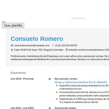
Usar plantilla