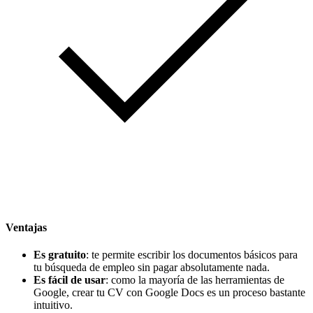
Ventajas
Es gratuito
: te permite escribir los documentos básicos para
tu búsqueda de empleo sin pagar absolutamente nada.
Es fácil de usar
: como la mayoría de las herramientas de
Google, crear tu CV con Google Docs es un proceso bastante
intuitivo.