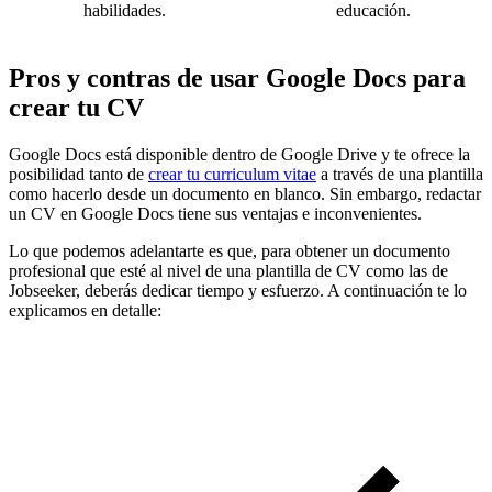
habilidades.
educación.
Pros y contras de usar Google Docs para
crear tu CV
Google Docs está disponible dentro de Google Drive y te ofrece la
posibilidad tanto de
crear tu curriculum vitae
a través de una plantilla
como hacerlo desde un documento en blanco. Sin embargo, redactar
un CV en Google Docs tiene sus ventajas e inconvenientes.
Lo que podemos adelantarte es que, para obtener un documento
profesional que esté al nivel de una plantilla de CV como las de
Jobseeker, deberás dedicar tiempo y esfuerzo. A continuación te lo
explicamos en detalle: