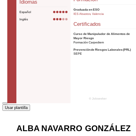
Usar plantilla