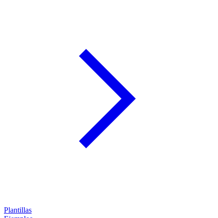
Plantillas