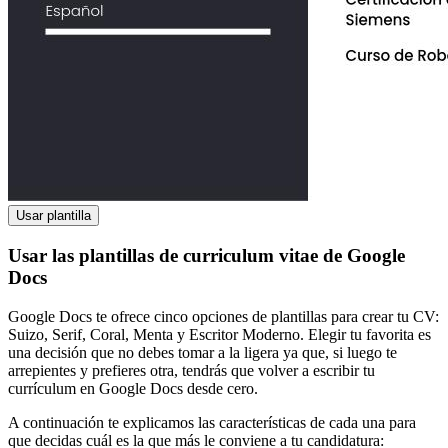
Usar plantilla
Usar las plantillas de curriculum vitae de Google
Docs
Google Docs te ofrece cinco opciones de plantillas para crear tu CV:
Suizo, Serif, Coral, Menta y Escritor Moderno. Elegir tu favorita es
una decisión que no debes tomar a la ligera ya que, si luego te
arrepientes y prefieres otra, tendrás que volver a escribir tu
currículum en Google Docs desde cero.
A continuación te explicamos las características de cada una para
que decidas cuál es la que más le conviene a tu candidatura: