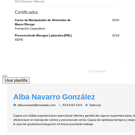
Usar plantilla