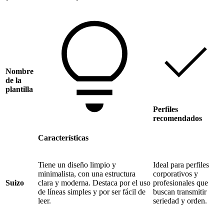
Nombre
de la
plantilla
Perfiles
recomendados
Características
Tiene un diseño limpio y
Ideal para perfiles
minimalista, con una estructura
corporativos y
Suizo
clara y moderna. Destaca por el uso
profesionales que
de líneas simples y por ser fácil de
buscan transmitir
leer.
seriedad y orden.