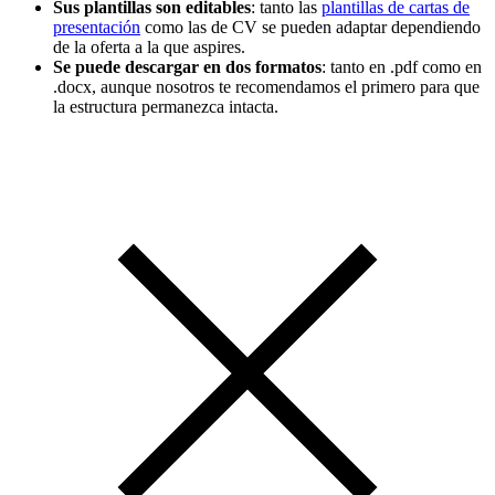
Sus plantillas son editables
: tanto las
plantillas de cartas de
presentación
como las de CV se pueden adaptar dependiendo
de la oferta a la que aspires.
Se puede descargar en dos formatos
: tanto en .pdf como en
.docx, aunque nosotros te recomendamos el primero para que
la estructura permanezca intacta.