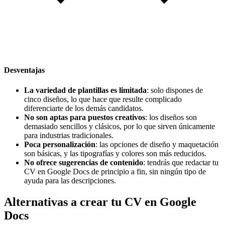
Desventajas
La variedad de plantillas es limitada
: solo dispones de
cinco diseños, lo que hace que resulte complicado
diferenciarte de los demás candidatos.
No son aptas para puestos creativos
: los diseños son
demasiado sencillos y clásicos, por lo que sirven únicamente
para industrias tradicionales.
Poca personalización
: las opciones de diseño y maquetación
son básicas, y las tipografías y colores son más reducidos.
No ofrece sugerencias de contenido
: tendrás que redactar tu
CV en Google Docs de principio a fin, sin ningún tipo de
ayuda para las descripciones.
Alternativas a crear tu CV en Google
Docs