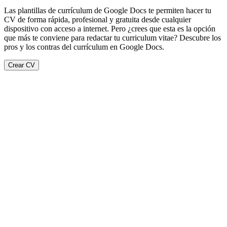
Las plantillas de currículum de Google Docs te permiten hacer tu
CV de forma rápida, profesional y gratuita desde cualquier
dispositivo con acceso a internet. Pero ¿crees que esta es la opción
que más te conviene para redactar tu curriculum vitae? Descubre los
pros y los contras del currículum en Google Docs.
Crear CV