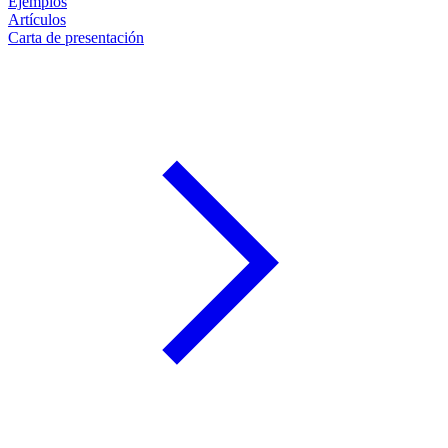
Ejemplos
Artículos
Carta de presentación