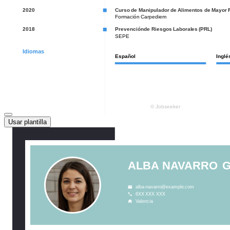
Usar plantilla