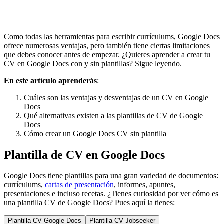
Como todas las herramientas para escribir currículums, Google Docs
ofrece numerosas ventajas, pero también tiene ciertas limitaciones
que debes conocer antes de empezar. ¿Quieres aprender a crear tu
CV en Google Docs con y sin plantillas? Sigue leyendo.
En este artículo aprenderás
:
Cuáles son las ventajas y desventajas de un CV en Google
Docs
Qué alternativas existen a las plantillas de CV de Google
Docs
Cómo crear un Google Docs CV sin plantilla
Plantilla de CV en Google Docs
Google Docs tiene plantillas para una gran variedad de documentos:
currículums,
cartas de presentación
, informes, apuntes,
presentaciones e incluso recetas. ¿Tienes curiosidad por ver cómo es
una plantilla CV de Google Docs? Pues aquí la tienes:
Plantilla CV Google Docs
Plantilla CV Jobseeker