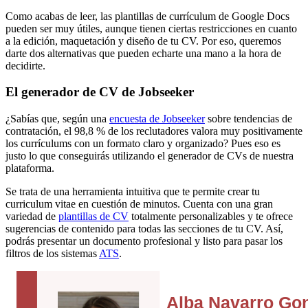
Como acabas de leer, las plantillas de currículum de Google Docs
pueden ser muy útiles, aunque tienen ciertas restricciones en cuanto
a la edición, maquetación y diseño de tu CV. Por eso, queremos
darte dos alternativas que pueden echarte una mano a la hora de
decidirte.
El generador de CV de Jobseeker
¿Sabías que, según una
encuesta de Jobseeker
sobre tendencias de
contratación, el 98,8 % de los reclutadores valora muy positivamente
los currículums con un formato claro y organizado? Pues eso es
justo lo que conseguirás utilizando el generador de CVs de nuestra
plataforma.
Se trata de una herramienta intuitiva que te permite crear tu
curriculum vitae en cuestión de minutos. Cuenta con una gran
variedad de
plantillas de CV
totalmente personalizables y te ofrece
sugerencias de contenido para todas las secciones de tu CV. Así,
podrás presentar un documento profesional y listo para pasar los
filtros de los sistemas
ATS
.