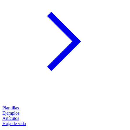
Plantillas
Ejemplos
Artículos
Hoja de vida