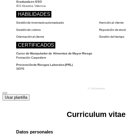
Usar plantilla