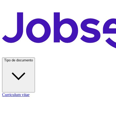
Tipo de documento
Curriculum vitae