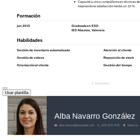
Usar plantilla