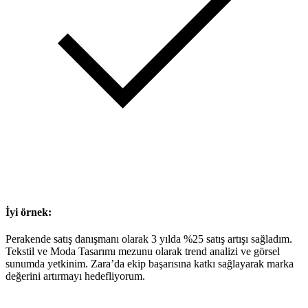
İyi örnek:
Perakende satış danışmanı olarak 3 yılda %25 satış artışı sağladım.
Tekstil ve Moda Tasarımı mezunu olarak trend analizi ve görsel
sunumda yetkinim. Zara’da ekip başarısına katkı sağlayarak marka
değerini artırmayı hedefliyorum.