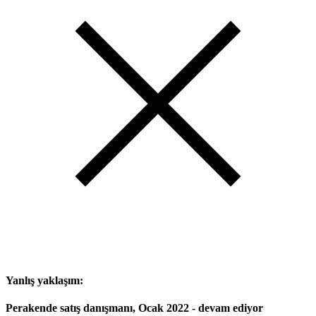
Yanlış yaklaşım:
Perakende satış danışmanı, Ocak 2022 - devam ediyor