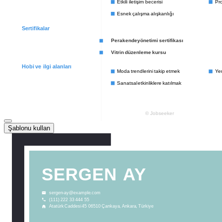
Şablonu kullan