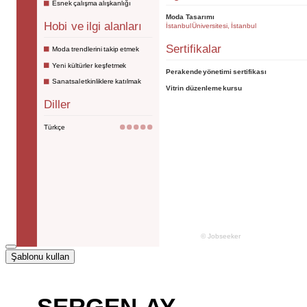
Şablonu kullan