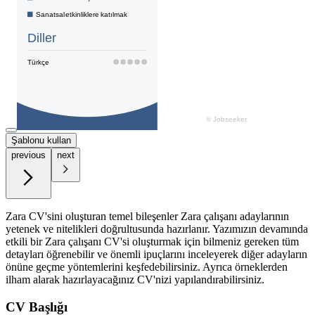
Şablonu kullan
previous
next
Zara CV'sini oluşturan temel bileşenler Zara çalışanı adaylarının
yetenek ve nitelikleri doğrultusunda hazırlanır. Yazımızın devamında
etkili bir Zara çalışanı CV'si oluşturmak için bilmeniz gereken tüm
detayları öğrenebilir ve önemli ipuçlarını inceleyerek diğer adayların
önüne geçme yöntemlerini keşfedebilirsiniz. Ayrıca örneklerden
ilham alarak hazırlayacağınız CV'nizi yapılandırabilirsiniz.
CV Başlığı