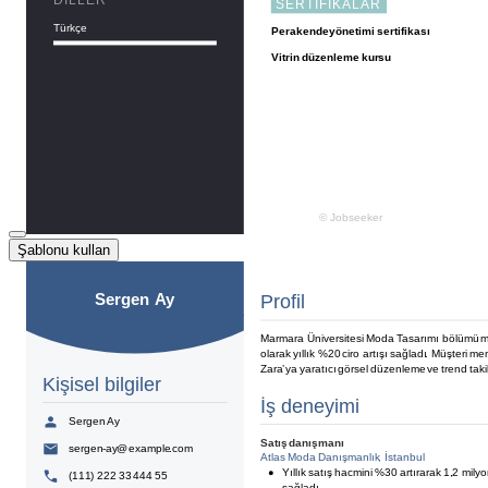
Şablonu kullan