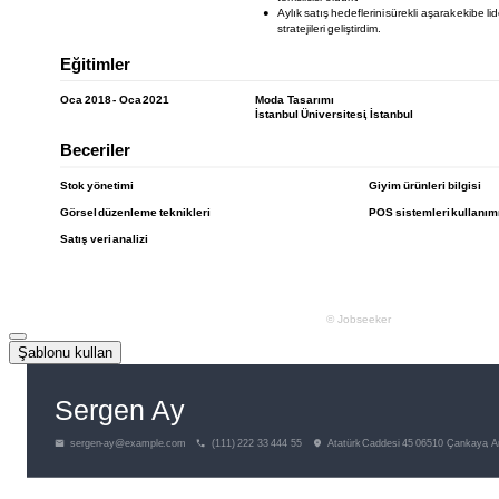
Şablonu kullan