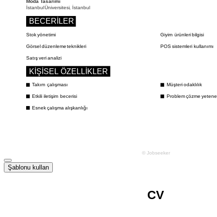
Şablonu kullan