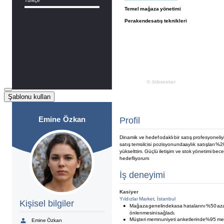
Şablonu kullan