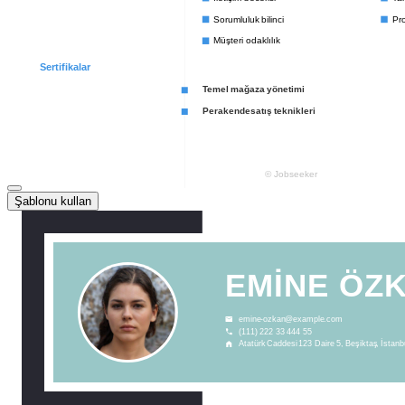
Şablonu kullan