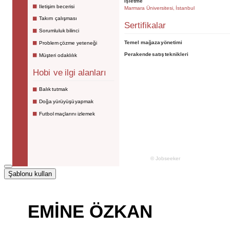
Şablonu kullan