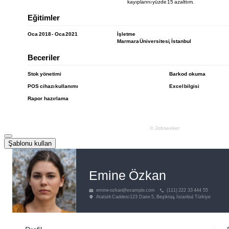
Şablonu kullan