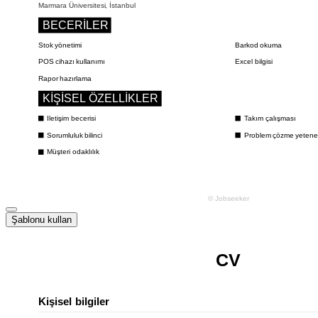
Şablonu kullan