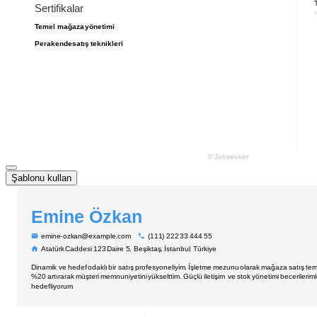
Şablonu kullan