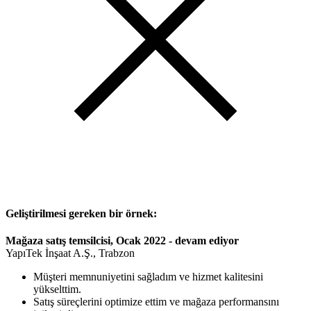
Geliştirilmesi gereken bir örnek:
Mağaza satış temsilcisi, Ocak 2022 - devam ediyor
YapıTek İnşaat A.Ş., Trabzon
Müşteri memnuniyetini sağladım ve hizmet kalitesini
yükselttim.
Satış süreçlerini optimize ettim ve mağaza performansını