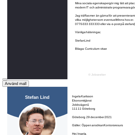
Använd mall