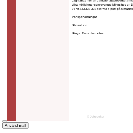
Använd mall