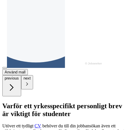
Använd mall
previous
next
Varför ett yrkesspecifikt personligt brev
är viktigt för studenter
Utöver ett tydligt
CV
behöver du till din jobbansökan även ett