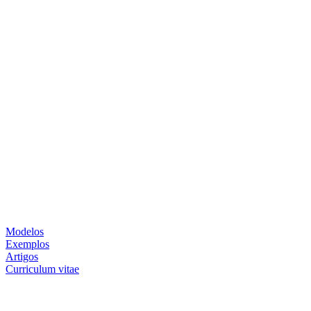
Modelos
Exemplos
Artigos
Curriculum vitae