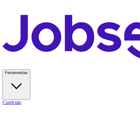
Ferramentas
Currículo