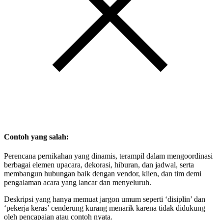
Contoh yang salah:
Perencana pernikahan yang dinamis, terampil dalam mengoordinasi
berbagai elemen upacara, dekorasi, hiburan, dan jadwal, serta
membangun hubungan baik dengan vendor, klien, dan tim demi
pengalaman acara yang lancar dan menyeluruh.
Deskripsi yang hanya memuat jargon umum seperti ‘disiplin’ dan
‘pekerja keras’ cenderung kurang menarik karena tidak didukung
oleh pencapaian atau contoh nyata.