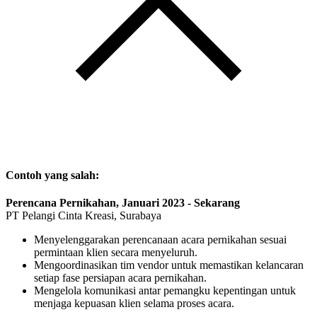
Contoh yang salah:
Perencana Pernikahan, Januari 2023 - Sekarang
PT Pelangi Cinta Kreasi, Surabaya
Menyelenggarakan perencanaan acara pernikahan sesuai
permintaan klien secara menyeluruh.
Mengoordinasikan tim vendor untuk memastikan kelancaran
setiap fase persiapan acara pernikahan.
Mengelola komunikasi antar pemangku kepentingan untuk
menjaga kepuasan klien selama proses acara.