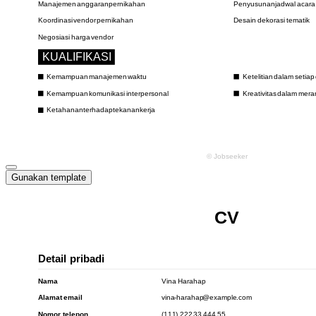
Gunakan template