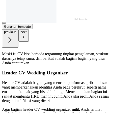
Gunakan template
previous
next
Meski isi CV bisa berbeda tergantung tingkat pengalaman, struktur
dasarnya tetap sama, dan berikut adalah bagian-bagian yang bisa
Anda cantumkan.
Header CV Wedding Organizer
Header CV adalah bagian yang mencakup informasi pribadi dasar
yang memperkenalkan identitas Anda pada perekrut, seperti nama,
email, dan kontak yang bisa dihubungi. Mencantumkan bagian ini
sangat membantu HRD menghubungi Anda jika profil Anda sesuai
dengan kualifikasi yang dicari.
Agar bagian header CV wedding organizer milik Anda terlihat