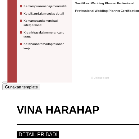
Gunakan template