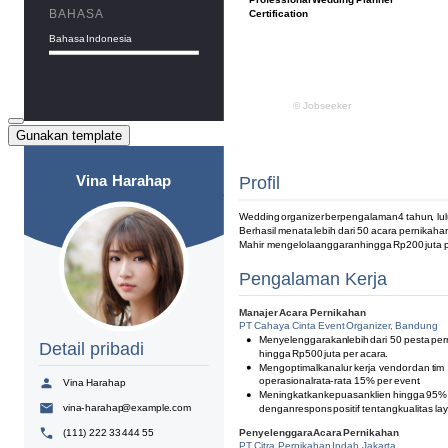
Gunakan template