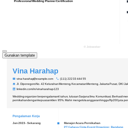
Gunakan template