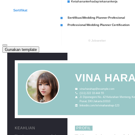
Gunakan template