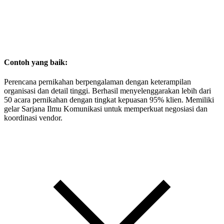
Contoh yang baik:
Perencana pernikahan berpengalaman dengan keterampilan
organisasi dan detail tinggi. Berhasil menyelenggarakan lebih dari
50 acara pernikahan dengan tingkat kepuasan 95% klien. Memiliki
gelar Sarjana Ilmu Komunikasi untuk memperkuat negosiasi dan
koordinasi vendor.