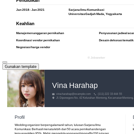
Gunakan template