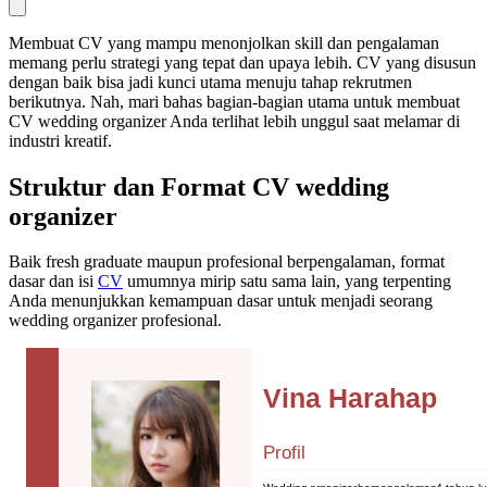
Membuat CV yang mampu menonjolkan skill dan pengalaman
memang perlu strategi yang tepat dan upaya lebih. CV yang disusun
dengan baik bisa jadi kunci utama menuju tahap rekrutmen
berikutnya. Nah, mari bahas bagian-bagian utama untuk membuat
CV wedding organizer Anda terlihat lebih unggul saat melamar di
industri kreatif.
Struktur dan Format CV wedding
organizer
Baik fresh graduate maupun profesional berpengalaman, format
dasar dan isi
CV
umumnya mirip satu sama lain, yang terpenting
Anda menunjukkan kemampuan dasar untuk menjadi seorang
wedding organizer profesional.