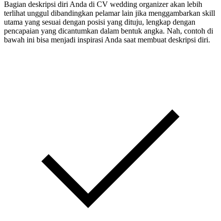
Bagian deskripsi diri Anda di CV wedding organizer akan lebih
terlihat unggul dibandingkan pelamar lain jika menggambarkan skill
utama yang sesuai dengan posisi yang dituju, lengkap dengan
pencapaian yang dicantumkan dalam bentuk angka. Nah, contoh di
bawah ini bisa menjadi inspirasi Anda saat membuat deskripsi diri.