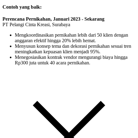
Contoh yang baik:
Perencana Pernikahan, Januari 2023 - Sekarang
PT Pelangi Cinta Kreasi, Surabaya
Mengkoordinasikan pernikahan lebih dari 50 klien dengan
anggaran efektif hingga 20% lebih hemat.
Menyusun konsep tema dan dekorasi pernikahan sesuai tren
meningkatkan kepuasan klien menjadi 95%.
Menegosiasikan kontrak vendor mengurangi biaya hingga
Rp300 juta untuk 40 acara pernikahan.