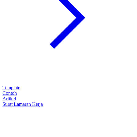
Template
Contoh
Artikel
Surat Lamaran Kerja