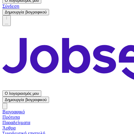
Ο λογαριασμός μου
Σύνδεση
Δημιουργία βιογραφικού
...
Ο λογαριασμός μου
Δημιουργία βιογραφικού
Βιογραφικό
Πρότυπα
Παραδείγματα
Άρθρα
Συνοδευτική επιστολή