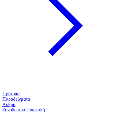
Πρότυπα
Παραδείγματα
Άρθρα
Συνοδευτική επιστολή