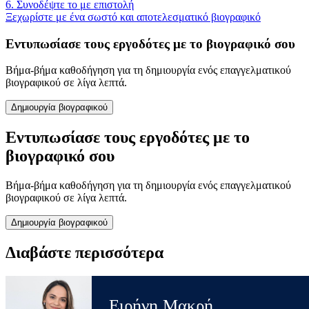
6. Συνοδέψτε το με επιστολή
Ξεχωρίστε με ένα σωστό και αποτελεσματικό βιογραφικό
Εντυπωσίασε τους εργοδότες με το βιογραφικό σου
Βήμα-βήμα καθοδήγηση για τη δημιουργία ενός επαγγελματικού
βιογραφικού σε λίγα λεπτά.
Δημιουργία βιογραφικού
Εντυπωσίασε τους εργοδότες με το
βιογραφικό σου
Βήμα-βήμα καθοδήγηση για τη δημιουργία ενός επαγγελματικού
βιογραφικού σε λίγα λεπτά.
Δημιουργία βιογραφικού
Διαβάστε περισσότερα