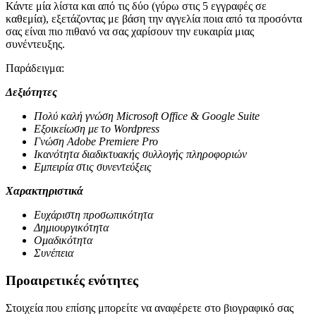
Κάντε μία λίστα και από τις δύο (γύρω στις 5 εγγραφές σε
καθεμία), εξετάζοντας με βάση την αγγελία ποια από τα προσόντα
σας είναι πιο πιθανό να σας χαρίσουν την ευκαιρία μιας
συνέντευξης.
Παράδειγμα:
Δεξιότητες
Πολύ καλή γνώση Microsoft Office & Google Suite
Εξοικείωση με το Wordpress
Γνώση Adobe Premiere Pro
Ικανότητα διαδικτυακής συλλογής πληροφοριών
Εμπειρία στις συνεντεύξεις
Χαρακτηριστικά
Ευχάριστη προσωπικότητα
Δημιουργικότητα
Ομαδικότητα
Συνέπεια
Προαιρετικές ενότητες
Στοιχεία που επίσης μπορείτε να αναφέρετε στο βιογραφικό σας