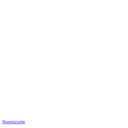
Νοσηλευτής