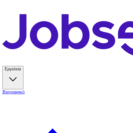
Εργαλεία
Βιογραφικό