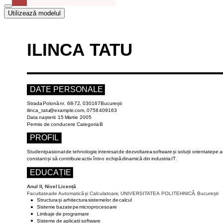
Utilizează modelul