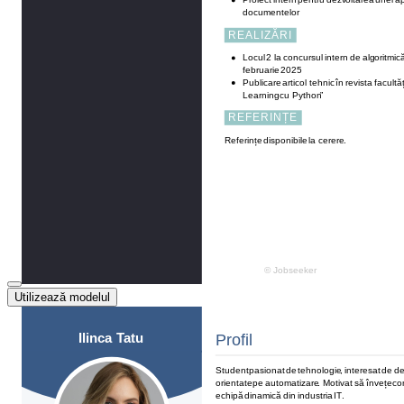
Utilizează modelul