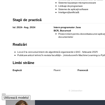
Utilizează modelul