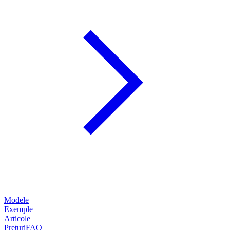
Modele
Exemple
Articole
Prețuri
FAQ