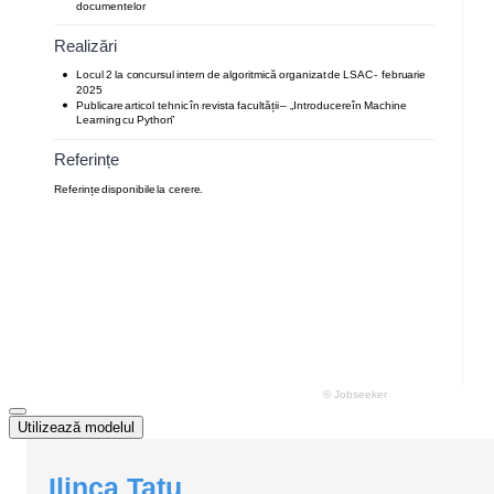
Utilizează modelul