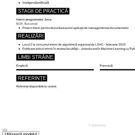
Utilizează modelul