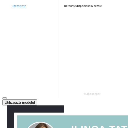
Utilizează modelul