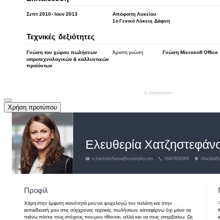
Χρήση προτύπου