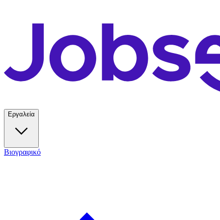
Εργαλεία
Βιογραφικό