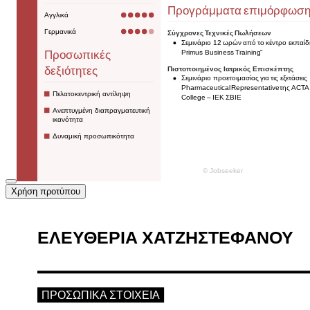
Χρήση προτύπου