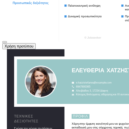
Χρήση προτύπου