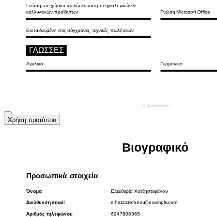
Χρήση προτύπου