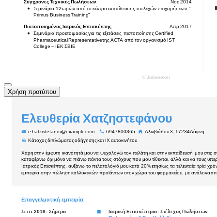
Χρήση προτύπου