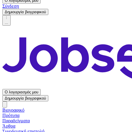
Ο λογαριασμός μου
Σύνδεση
Δημιουργία βιογραφικού
...
Ο λογαριασμός μου
Δημιουργία βιογραφικού
Βιογραφικό
Πρότυπα
Παραδείγματα
Άρθρα
Συνοδευτική επιστολή