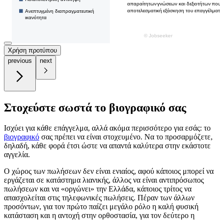
Χρήση προτύπου
previous
next
Στοχεύστε σωστά το βιογραφικό σας
Ισχύει για κάθε επάγγελμα, αλλά ακόμα περισσότερο για εσάς: το
βιογραφικό
σας πρέπει να είναι στοχευμένο. Να το προσαρμόζετε,
δηλαδή, κάθε φορά έτσι ώστε να απαντά καλύτερα στην εκάστοτε
αγγελία.
Ο χώρος των πωλήσεων δεν είναι ενιαίος, αφού κάποιος μπορεί να
εργάζεται σε κατάστημα λιανικής, άλλος να είναι αντιπρόσωπος
πωλήσεων και να «οργώνει» την Ελλάδα, κάποιος τρίτος να
απασχολείται στις τηλεφωνικές πωλήσεις. Πέραν των άλλων
προσόντων, για τον πρώτο παίζει μεγάλο ρόλο η καλή φυσική
κατάσταση και η αντοχή στην ορθοστασία, για τον δεύτερο η