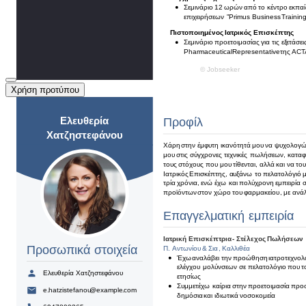
Χρήση προτύπου