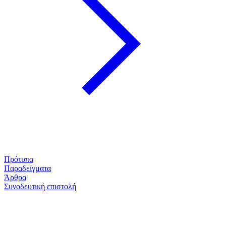
Πρότυπα
Παραδείγματα
Άρθρα
Συνοδευτική επιστολή