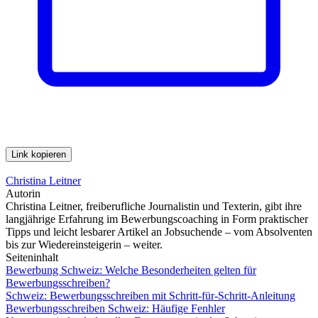
Link kopieren
Christina Leitner
Autorin
Christina Leitner, freiberufliche Journalistin und Texterin, gibt ihre
langjährige Erfahrung im Bewerbungscoaching in Form praktischer
Tipps und leicht lesbarer Artikel an Jobsuchende – vom Absolventen
bis zur Wiedereinsteigerin – weiter.
Seiteninhalt
Bewerbung Schweiz: Welche Besonderheiten gelten für
Bewerbungsschreiben?
Schweiz: Bewerbungsschreiben mit Schritt-für-Schritt-Anleitung
Bewerbungsschreiben Schweiz: Häufige Fenhler