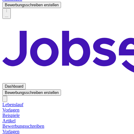
Bewerbungsschreiben erstellen
...
Dashboard
Bewerbungsschreiben erstellen
Lebenslauf
Vorlagen
Beispiele
Artikel
Bewerbungsschreiben
Vorlagen