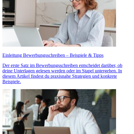
Einleitung Bewerbungsschreiben – Beispiele & Tipps
Der erste Satz im Bewerbungsschreiben entscheidet darüber, ob
deine Unterlagen gelesen werden oder im Stapel untergehen. In
diesem Artikel findest du praxisnahe Strategien und konkrete
Beispiele.