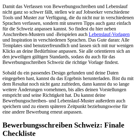
Damit das Verfassen von Bewerbungsschreiben und Lebenslauf
nicht ganz so schwer fällt, stellen wir auf Jobseeker verschiedene
Tools und Muster zur Verfügung, die du nicht nur in verschiedenen
Sprachen verfassen, sondern mit unseren Tipps auch ganz einfach
für die Schweiz anpassen kannst. So findest du hier neben
Anschreiben-Mustern und -Beispielen auch
Lebenslauf-Vorlagen
und Inspiration in verschiedenen Sprachen. Das Gute daran: Alle
Templates sind benutzerfreundlich und lassen sich mit nur wenigen
Klicks an deine Bedürfnisse anpassen. Sie alle orientieren sich an
den jeweiligen gültigen Standards, sodass du auch für das
Bewerbungsschreiben Schweiz die richtige Vorlage findest.
Sobald du ein passendes Design gefunden und deine Daten
eingegeben hast, kannst du das Ergebnis herunterladen. Bist du mit
dem Resultat noch nicht ganz zufrieden, dann kannst du so lange
weitere Änderungen vornehmen, bis alles deinen Vorstellungen
entspricht und seine Richtigkeit hat. Du kannst deine
Bewerbungsschreiben- und Lebenslauf-Muster außerdem auch
speichern und zu einem späteren Zeitpunkt beziehungsweise für
eine andere Bewerbung erneut anpassen.
Bewerbungsschreiben Schweiz: Finale
Checkliste