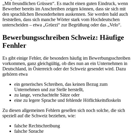
„Mit freundlichen Grüssen“. Es macht einen guten Eindruck, wenn
Bewerber bereits im Anschreiben zeigen können, dass sie sich mit
den sprachlichen Besonderheiten auskennen. Sie werden bald auch
feststellen, dass sich manche Wörter stark vom Hochdeutschen
unterscheiden – etwa „Grüezi“ zur Begrüßung oder das „Velo“.
Bewerbungsschreiben Schweiz: Häufige
Fenhler
Es gibt einige Fehler, die besonders häufig im Bewerbungsschreiben
vorkommen, ganz gleichgültig, ob dies nun an ein Unternehmen in
Deutschland, in Österreich oder der Schweiz gesendet wird. Dazu
gehören etwa
ein generisches Schreiben, das keinen Bezug zum
Unternehmen und zur Stelle herstellt,
zu lange, verschachtelte Sätze oder
eine zu legere Sprache und fehlende Höflichkeitsfloskeln
Zu diesen allgemeinen Fehlern gesellen sich noch solche, die sich
speziell auf die Schweiz beziehen, wie:
falsche Rechtschreibung
falsche Sprache