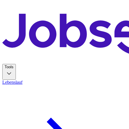
Tools
Lebenslauf