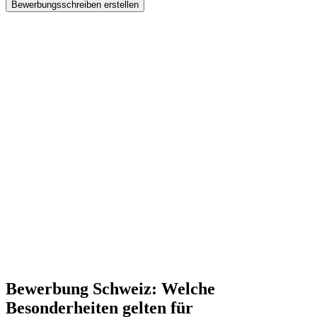
Bewerbungsschreiben erstellen
Bewerbung Schweiz: Welche
Besonderheiten gelten für