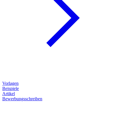
Vorlagen
Beispiele
Artikel
Bewerbungsschreiben