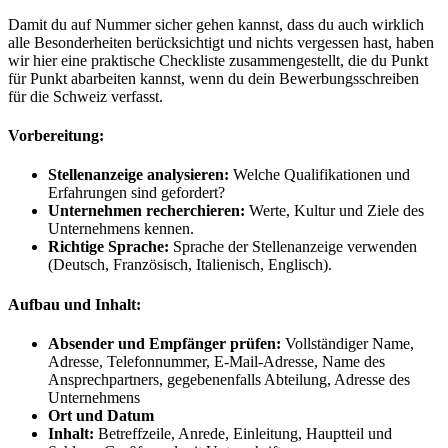
Damit du auf Nummer sicher gehen kannst, dass du auch wirklich
alle Besonderheiten berücksichtigt und nichts vergessen hast, haben
wir hier eine praktische Checkliste zusammengestellt, die du Punkt
für Punkt abarbeiten kannst, wenn du dein Bewerbungsschreiben
für die Schweiz verfasst.
Vorbereitung:
Stellenanzeige analysieren:
Welche Qualifikationen und
Erfahrungen sind gefordert?
Unternehmen recherchieren:
Werte, Kultur und Ziele des
Unternehmens kennen.
Richtige Sprache:
Sprache der Stellenanzeige verwenden
(Deutsch, Französisch, Italienisch, Englisch).
Aufbau und Inhalt:
Absender und Empfänger prüfen:
Vollständiger Name,
Adresse, Telefonnummer, E-Mail-Adresse, Name des
Ansprechpartners, gegebenenfalls Abteilung, Adresse des
Unternehmens
Ort und Datum
Inhalt:
Betreffzeile, Anrede, Einleitung, Hauptteil und