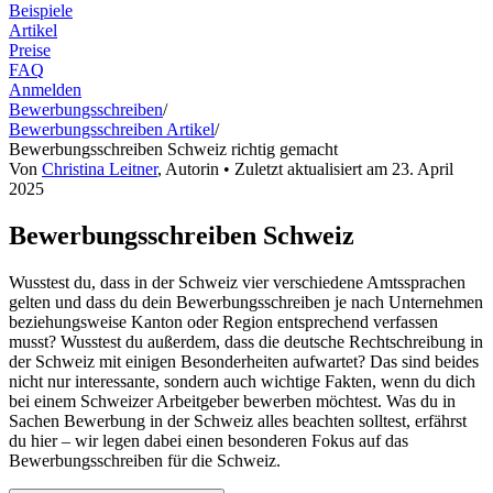
Beispiele
Artikel
Preise
FAQ
Anmelden
Bewerbungsschreiben
/
Bewerbungsschreiben Artikel
/
Bewerbungsschreiben Schweiz richtig gemacht
Von
Christina Leitner
,
Autorin
• Zuletzt aktualisiert am
23. April
2025
Bewerbungsschreiben Schweiz
Wusstest du, dass in der Schweiz vier verschiedene Amtssprachen
gelten und dass du dein Bewerbungsschreiben je nach Unternehmen
beziehungsweise Kanton oder Region entsprechend verfassen
musst? Wusstest du außerdem, dass die deutsche Rechtschreibung in
der Schweiz mit einigen Besonderheiten aufwartet? Das sind beides
nicht nur interessante, sondern auch wichtige Fakten, wenn du dich
bei einem Schweizer Arbeitgeber bewerben möchtest. Was du in
Sachen Bewerbung in der Schweiz alles beachten solltest, erfährst
du hier – wir legen dabei einen besonderen Fokus auf das
Bewerbungsschreiben für die Schweiz.