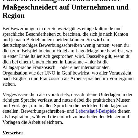
Maßgeschneidert auf Unternehmen und
Region
Bei Bewerbungen in der Schweiz gilt es einige kulturelle und
sprachliche Besonderheiten zu beachten, die sich je nach Kanton
und je nach Betrieb unterscheiden können. So wird ein
deutschsprachiges Bewerbungsschreiben wenig nutzen, wenn du
dich zum Beispiel in einem Hotel am Lago Maggiore bewirbst, wo
in erster Linie Italienisch gesprochen wird. Dasselbe gilt, wenn du
dich bei einem Unternehmen in Lausanne – hier ist die
Alltagssprache Französisch – oder einer internationalen
Organisation wie der UNO in Genf bewirbst, wo aller Voraussicht
nach Englisch und Französisch als Arbeitssprachen im Vordergrund
stehen.
Vergewissere dich also vorab stets, dass du deine Unterlagen in der
richtigen Sprache verfasst und nutze dabei die praktischen Muster
und Vorlagen, um in allen Sprachen die perfekten Unterlagen zu
erstellen. Bewerbungsschreiben- und
Lebenslauf-Beispiele
dienen
als Inspiration, während die einfach zu bearbeitenden Muster und
Vorlagen die Arbeit erleichtern.
Verweise: