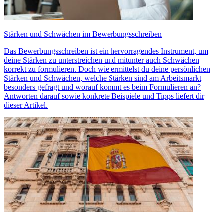
Stärken und Schwächen im Bewerbungsschreiben
Das Bewerbungsschreiben ist ein hervorragendes Instrument, um
deine Stärken zu unterstreichen und mitunter auch Schwächen
korrekt zu formulieren. Doch wie ermittelst du deine persönlichen
Stärken und Schwächen, welche Stärken sind am Arbeitsmarkt
besonders gefragt und worauf kommt es beim Formulieren an?
Antworten darauf sowie konkrete Beispiele und Tipps liefert dir
dieser Artikel.