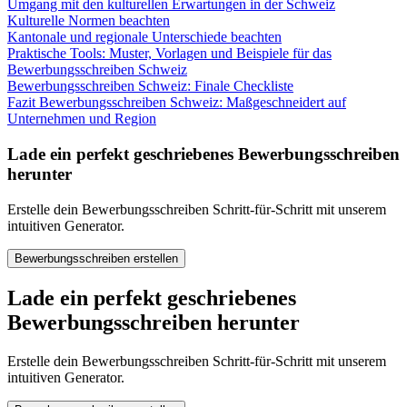
Umgang mit den kulturellen Erwartungen in der Schweiz
Kulturelle Normen beachten
Kantonale und regionale Unterschiede beachten
Praktische Tools: Muster, Vorlagen und Beispiele für das
Bewerbungsschreiben Schweiz
Bewerbungsschreiben Schweiz: Finale Checkliste
Fazit Bewerbungsschreiben Schweiz: Maßgeschneidert auf
Unternehmen und Region
Lade ein perfekt geschriebenes Bewerbungsschreiben
herunter
Erstelle dein Bewerbungsschreiben Schritt-für-Schritt mit unserem
intuitiven Generator.
Bewerbungsschreiben erstellen
Lade ein perfekt geschriebenes
Bewerbungsschreiben herunter
Erstelle dein Bewerbungsschreiben Schritt-für-Schritt mit unserem
intuitiven Generator.