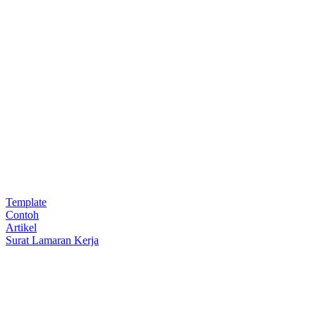
Template
Contoh
Artikel
Surat Lamaran Kerja