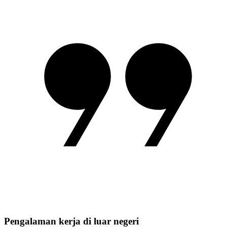
Pengalaman kerja di luar negeri