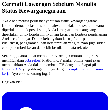
Cermati Lowongan Sebelum Menulis
Status Kewarganegaraan
Jika Anda merasa perlu menyebutkan status kewarganegaraan,
lakukan dengan jelas. Pastikan bahwa itu adalah persyaratan yang
diperlukan untuk posisi yang Anda lamar, atau memang sangat
diperlukan untuk kondisi lingkungan kerja dan konteks pengalaman
Anda sebelumnya. Dalam kebanyakan kasus, fokus pada
kualifikasi, pengalaman, dan keterampilan yang relevan juga sudah
cukup memberi kesan dan lebih bernilai di mata rekruter.
Sekarang, Anda dapat membuat CV dengan mudah dan gratis
menggunakan
Jobseeker
! Platform CV maker online yang akan
memudahkan Anda dalam membuat CV dengan berbagai pilihan
template CV
yang dilengkapi juga dengan
template
surat lamaran
kerja
. Ayo coba sekarang juga!
Bagikan via: