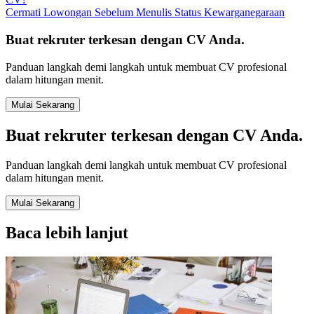
Cermati Lowongan Sebelum Menulis Status Kewarganegaraan
Buat rekruter terkesan dengan CV Anda.
Panduan langkah demi langkah untuk membuat CV profesional
dalam hitungan menit.
Mulai Sekarang
Buat rekruter terkesan dengan CV Anda.
Panduan langkah demi langkah untuk membuat CV profesional
dalam hitungan menit.
Mulai Sekarang
Baca lebih lanjut