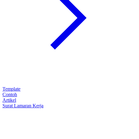
Template
Contoh
Artikel
Surat Lamaran Kerja