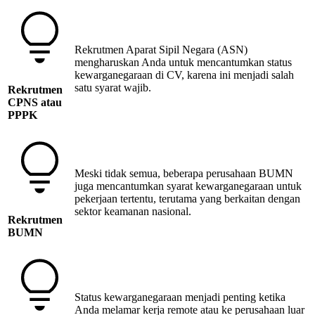
Rekrutmen Aparat Sipil Negara (ASN)
mengharuskan Anda untuk mencantumkan status
kewarganegaraan di CV, karena ini menjadi salah
satu syarat wajib.
Rekrutmen
CPNS atau
PPPK
Meski tidak semua, beberapa perusahaan BUMN
juga mencantumkan syarat kewarganegaraan untuk
pekerjaan tertentu, terutama yang berkaitan dengan
sektor keamanan nasional.
Rekrutmen
BUMN
Status kewarganegaraan menjadi penting ketika
Anda melamar kerja remote atau ke perusahaan luar