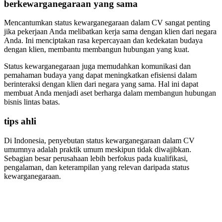
berkewarganegaraan yang sama
Mencantumkan status kewarganegaraan dalam CV sangat penting
jika pekerjaan Anda melibatkan kerja sama dengan klien dari negara
Anda. Ini menciptakan rasa kepercayaan dan kedekatan budaya
dengan klien, membantu membangun hubungan yang kuat.
Status kewarganegaraan juga memudahkan komunikasi dan
pemahaman budaya yang dapat meningkatkan efisiensi dalam
berinteraksi dengan klien dari negara yang sama. Hal ini dapat
membuat Anda menjadi aset berharga dalam membangun hubungan
bisnis lintas batas.
tips ahli
Di Indonesia, penyebutan status kewarganegaraan dalam CV
umumnya adalah praktik umum meskipun tidak diwajibkan.
Sebagian besar perusahaan lebih berfokus pada kualifikasi,
pengalaman, dan keterampilan yang relevan daripada status
kewarganegaraan.