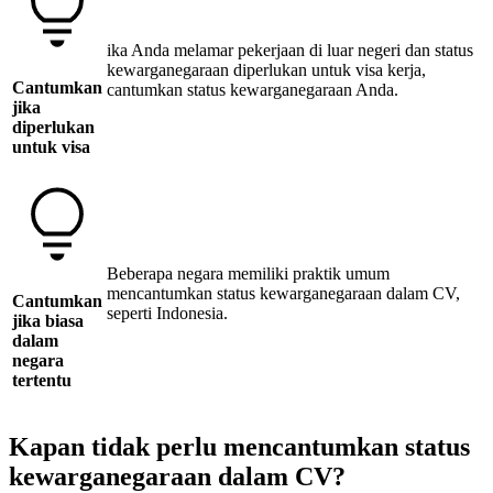
ika Anda melamar pekerjaan di luar negeri dan status
kewarganegaraan diperlukan untuk visa kerja,
Cantumkan
cantumkan status kewarganegaraan Anda.
jika
diperlukan
untuk visa
Beberapa negara memiliki praktik umum
mencantumkan status kewarganegaraan dalam CV,
Cantumkan
seperti Indonesia.
jika biasa
dalam
negara
tertentu
Kapan tidak perlu mencantumkan status
kewarganegaraan dalam CV?