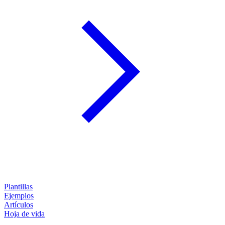
Plantillas
Ejemplos
Artículos
Hoja de vida