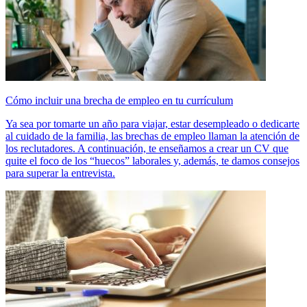
Cómo incluir una brecha de empleo en tu currículum
Ya sea por tomarte un año para viajar, estar desempleado o dedicarte
al cuidado de la familia, las brechas de empleo llaman la atención de
los reclutadores. A continuación, te enseñamos a crear un CV que
quite el foco de los “huecos” laborales y, además, te damos consejos
para superar la entrevista.