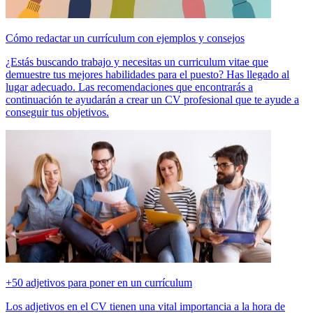
Cómo redactar un currículum con ejemplos y consejos
¿Estás buscando trabajo y necesitas un curriculum vitae que
demuestre tus mejores habilidades para el puesto? Has llegado al
lugar adecuado. Las recomendaciones que encontrarás a
continuación te ayudarán a crear un CV profesional que te ayude a
conseguir tus objetivos.
+50 adjetivos para poner en un currículum
Los adjetivos en el CV tienen una vital importancia a la hora de