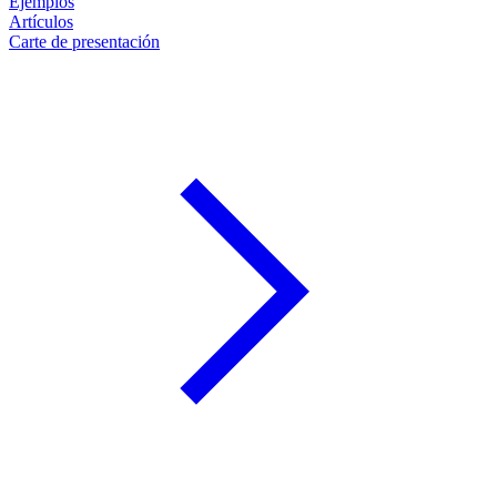
Ejemplos
Artículos
Carte de presentación