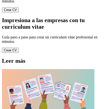
minutos.
Crear CV
Impresiona a las empresas con tu
curriculum vitae
Guía paso a paso para crear un curriculum vitae profesional en
minutos.
Crear CV
Leer más