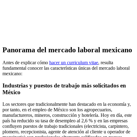
Panorama del mercado laboral mexicano
Antes de explicar cómo
hacer un curriculum vitae
, resulta
fundamental conocer las características únicas del mercado laboral
mexicano:
Industrias y puestos de trabajo más solicitados en
México
Los sectores que tradicionalmente han destacado en la economía y,
por tanto, en el empleo de México son los agropecuarios,
manufactureros, mineros, construcción y hotelería. Hoy en día, este
país ha reducido su tasa de desempleo al 2,6 % y en las empresas
confluyen puestos de trabajo tradicionales (electricista, carpintero,
plomero, recepcionista, agente de atención al cliente u operador de