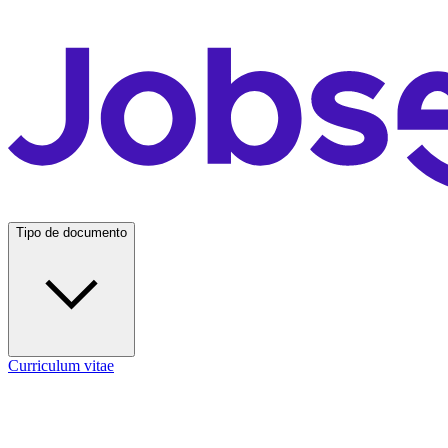
Tipo de documento
Curriculum vitae