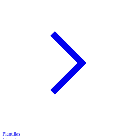
Plantillas