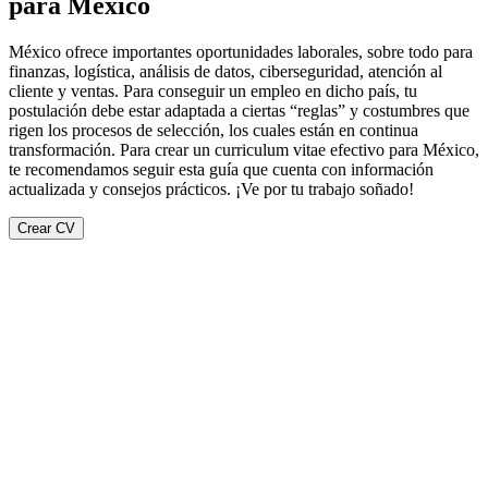
para México
México ofrece importantes oportunidades laborales, sobre todo para
finanzas, logística, análisis de datos, ciberseguridad, atención al
cliente y ventas. Para conseguir un empleo en dicho país, tu
postulación debe estar adaptada a ciertas “reglas” y costumbres que
rigen los procesos de selección, los cuales están en continua
transformación. Para crear un curriculum vitae efectivo para México,
te recomendamos seguir esta guía que cuenta con información
actualizada y consejos prácticos. ¡Ve por tu trabajo soñado!
Crear CV