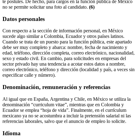
te postules. De hecho, para cargos en la función pública de México
no se permite solicitar una foto al candidato.
(6)
Datos personales
Con respecto a la sección de información personal, en México
sucede algo similar a Colombia, Ecuador y otros países latinos.
Cuando se trata de un puesto para la función pública, este apartado
debe ser muy completo y abarca: nombre, fecha de nacimiento y
edad, teléfono, dirección completa, correo electrónico, nacionalidad,
sexo y estado civil. En cambio, para solicitudes en empresas del
sector privado hay una tendencia a acotar estos datos a nombre,
correo electrónico, teléfono y dirección (localidad y país, a veces sin
especificar calle y número).
Denominación, remuneración y referencias
Al igual que en España, Argentina y Chile, en México se utiliza la
denominación “curriculum vitae”, mientras que en Colombia y
Ecuador se emplea “hoja de vida”. Finalmente, en el currículum
mexicano ya no se acostumbra a incluir la pretensión salarial ni las
referencias laborales, salvo que el anuncio de empleo lo solicite.
Idioma