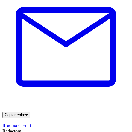
Copiar enlace
Romina Cerutti
Redactora