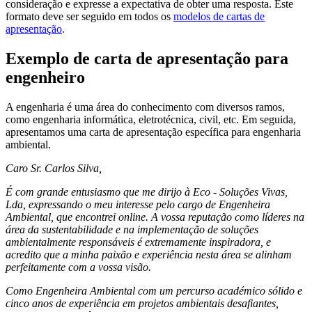
consideração e expresse a expectativa de obter uma resposta. Este
formato deve ser seguido em todos os
modelos de cartas de
apresentação
.
Exemplo de carta de apresentação para
engenheiro
A engenharia é uma área do conhecimento com diversos ramos,
como engenharia informática, eletrotécnica, civil, etc. Em seguida,
apresentamos uma carta de apresentação específica para engenharia
ambiental.
Caro Sr. Carlos Silva,
É com grande entusiasmo que me dirijo à Eco - Soluções Vivas,
Lda, expressando o meu interesse pelo cargo de Engenheira
Ambiental, que encontrei online. A vossa reputação como líderes na
área da sustentabilidade e na implementação de soluções
ambientalmente responsáveis é extremamente inspiradora, e
acredito que a minha paixão e experiência nesta área se alinham
perfeitamente com a vossa visão.
Como Engenheira Ambiental com um percurso académico sólido e
cinco anos de experiência em projetos ambientais desafiantes,