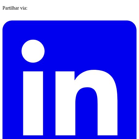
Partilhar via: