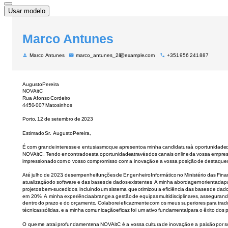
Usar modelo