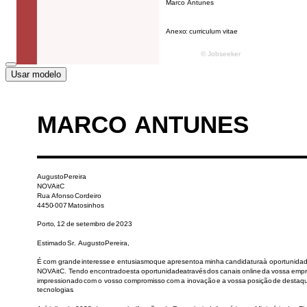
Usar modelo