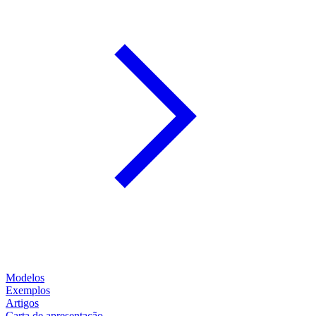
Modelos
Exemplos
Artigos
Carta de apresentação