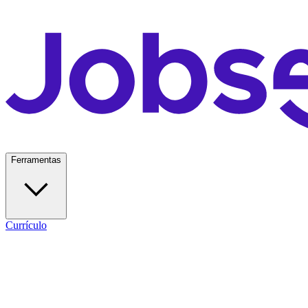
Ferramentas
Currículo