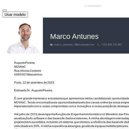
Usar modelo