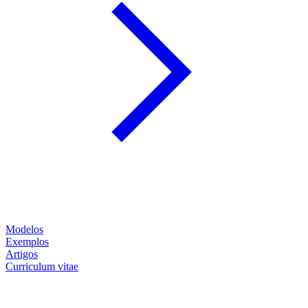
Modelos
Exemplos
Artigos
Curriculum vitae