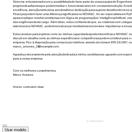
Usar modelo