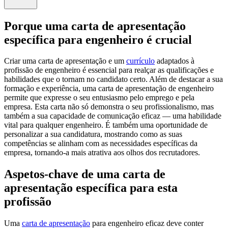
Porque uma carta de apresentação
específica para engenheiro é crucial
Criar uma carta de apresentação e um
currículo
adaptados à
profissão de engenheiro é essencial para realçar as qualificações e
habilidades que o tornam no candidato certo. Além de destacar a sua
formação e experiência, uma carta de apresentação de engenheiro
permite que expresse o seu entusiasmo pelo emprego e pela
empresa. Esta carta não só demonstra o seu profissionalismo, mas
também a sua capacidade de comunicação eficaz — uma habilidade
vital para qualquer engenheiro. É também uma oportunidade de
personalizar a sua candidatura, mostrando como as suas
competências se alinham com as necessidades específicas da
empresa, tornando-a mais atrativa aos olhos dos recrutadores.
Aspetos-chave de uma carta de
apresentação específica para esta
profissão
Uma
carta de apresentação
para engenheiro eficaz deve conter