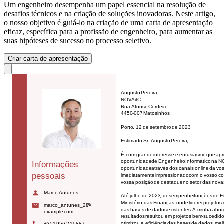
Um engenheiro desempenha um papel essencial na resolução de
desafios técnicos e na criação de soluções inovadoras. Neste artigo,
o nosso objetivo é guiá-lo na criação de uma carta de apresentação
eficaz, específica para a profissão de engenheiro, para aumentar as
suas hipóteses de sucesso no processo seletivo.
Criar carta de apresentação