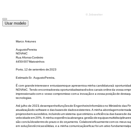
Usar modelo