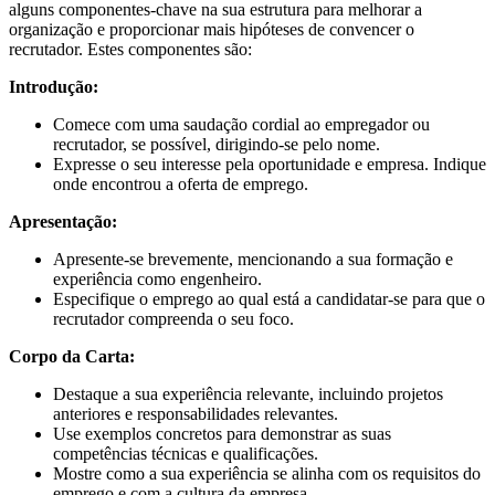
alguns componentes-chave na sua estrutura para melhorar a
organização e proporcionar mais hipóteses de convencer o
recrutador. Estes componentes são:
Introdução:
Comece com uma saudação cordial ao empregador ou
recrutador, se possível, dirigindo-se pelo nome.
Expresse o seu interesse pela oportunidade e empresa. Indique
onde encontrou a oferta de emprego.
Apresentação:
Apresente-se brevemente, mencionando a sua formação e
experiência como engenheiro.
Especifique o emprego ao qual está a candidatar-se para que o
recrutador compreenda o seu foco.
Corpo da Carta:
Destaque a sua experiência relevante, incluindo projetos
anteriores e responsabilidades relevantes.
Use exemplos concretos para demonstrar as suas
competências técnicas e qualificações.
Mostre como a sua experiência se alinha com os requisitos do
emprego e com a cultura da empresa.