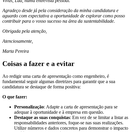
Vivas, Lda, numa entrevista pessoal.
Agradeço desde já pela consideração da minha candidatura e
aguardo com expectativa a oportunidade de explorar como posso
contribuir para o vosso sucesso na área da sustentabilidade.
Obrigada pela atenção,
Atenciosamente,
Marta Pereira
Coisas a fazer e a evitar
Ao redigir uma carta de apresentação como engenheiro, é
fundamental seguir algumas diretrizes para garantir que a sua
candidatura se destaque de forma positiva:
O que fazer:
Personalização
: Adapte a carta de apresentação para se
adequar à oportunidade e à empresa em questão.
Destaque as suas conquistas
: Em vez de se limitar a listar as
responsabilidades anteriores, foque-se nas suas realizações.
Utilize números e dados concretos para demonstrar o impacto