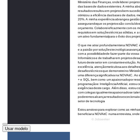
Usar modelo