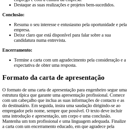
Destaque as suas realizações e projetos bem-sucedidos.
Conclusão:
Resuma o seu interesse e entusiasmo pela oportunidade e pela
empresa.
Deixe claro que está disponível para falar sobre a sua
candidatura numa entrevista.
Encerramento:
Termine a carta com um agradecimento pela consideração e a
expectativa de obter uma resposta.
Formato da carta de apresentação
O formato de uma carta de apresentação para engenheiro segue uma
estrutura típica que garante uma apresentação profissional. Comece
com um cabeçalho que inclua as suas informações de contacto e as
do destinatário. Em seguida, insira uma saudação dirigindo-se ao
empregador pelo nome, sempre que possível. O texto deve incluir
uma introdução e apresentação, um corpo e uma conclusão.
Mantenha um tom profissional e uma linguagem adequada. Finalize
a carta com um encerramento educado, em que agradece pela