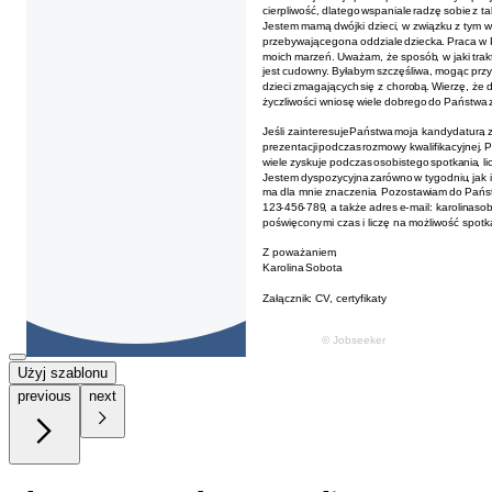
Użyj szablonu
previous
next