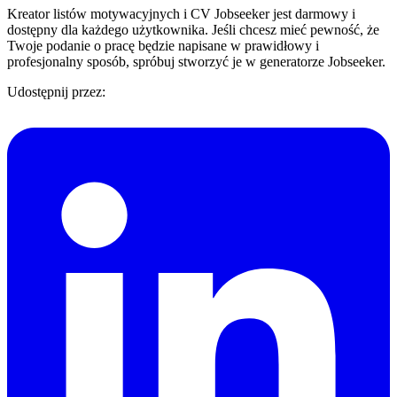
Kreator listów motywacyjnych i CV Jobseeker jest darmowy i
dostępny dla każdego użytkownika. Jeśli chcesz mieć pewność, że
Twoje podanie o pracę będzie napisane w prawidłowy i
profesjonalny sposób, spróbuj stworzyć je w generatorze Jobseeker.
Udostępnij przez: