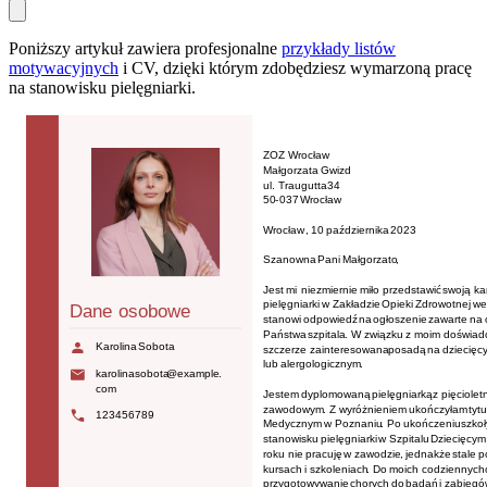
Poniższy artykuł zawiera profesjonalne
przykłady listów
motywacyjnych
i CV, dzięki którym zdobędziesz wymarzoną pracę
na stanowisku pielęgniarki.