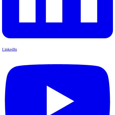
LinkedIn