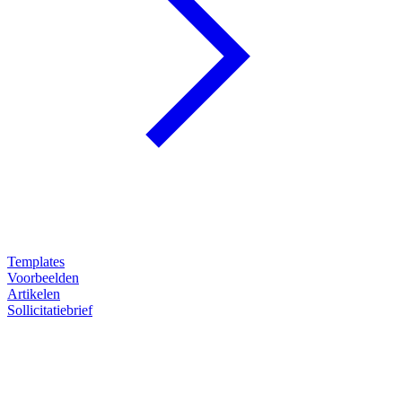
Templates
Voorbeelden
Artikelen
Sollicitatiebrief