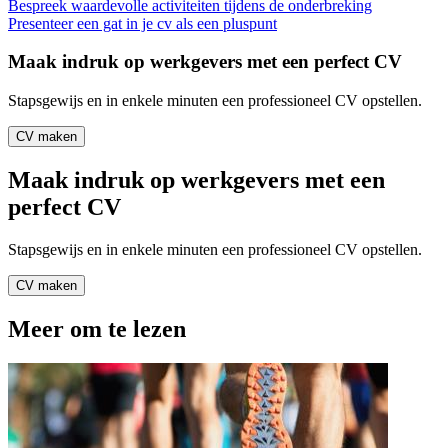
Bespreek waardevolle activiteiten tijdens de onderbreking
Presenteer een gat in je cv als een pluspunt
Maak indruk op werkgevers met een perfect CV
Stapsgewijs en in enkele minuten een professioneel CV opstellen.
CV maken
Maak indruk op werkgevers met een
perfect CV
Stapsgewijs en in enkele minuten een professioneel CV opstellen.
CV maken
Meer om te lezen