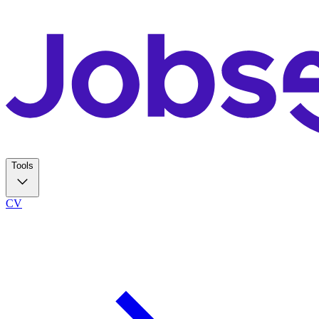
Tools
CV