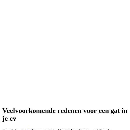
Veelvoorkomende redenen voor een gat in
je cv