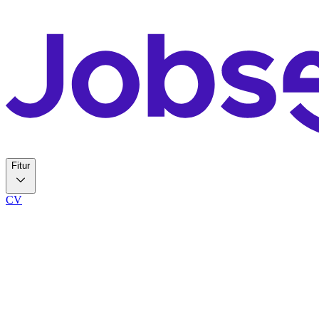
Fitur
CV