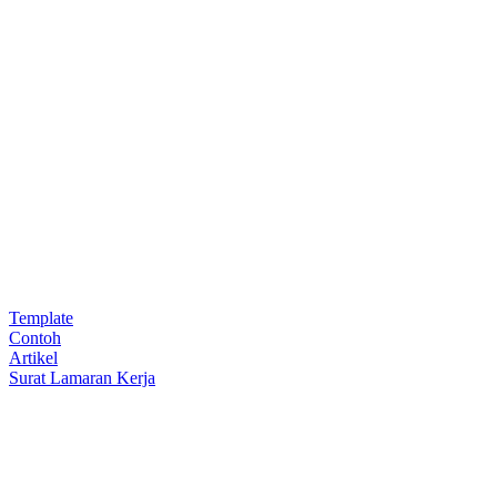
Template
Contoh
Artikel
Surat Lamaran Kerja