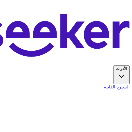
الأدوات
السيرة الذاتية