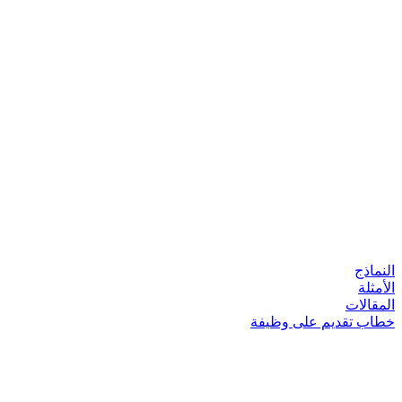
النماذج
الأمثلة
المقالات
خطاب تقديم على وظيفة