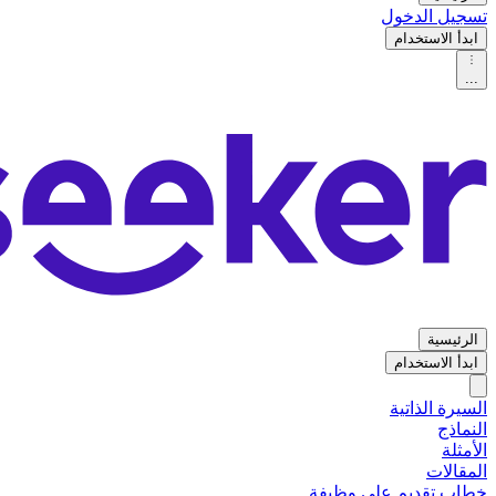
تسجيل الدخول
ابدأ الاستخدام
...
الرئيسية
ابدأ الاستخدام
السيرة الذاتية
النماذج
الأمثلة
المقالات
خطاب تقديم على وظيفة