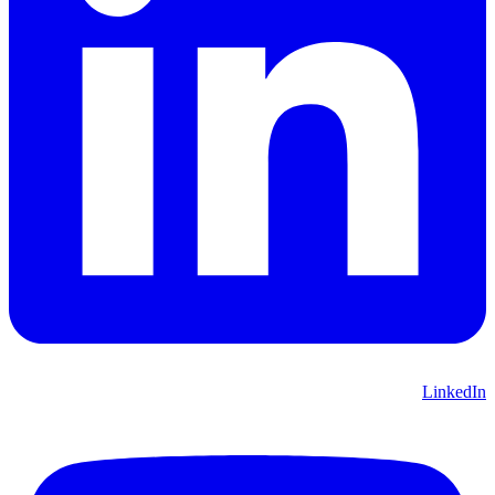
LinkedIn