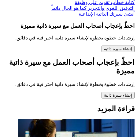
كتابة خطاب تقديم على وظيفة
التدقيق اللغوي والتحرير كما هو الحال دائماً
أنشئ سيرتك الذاتية الإبداعية
احظّ بإعجاب أصحاب العمل مع سيرة ذاتية مميزة
إرشادات خطوة بخطوة لإنشاء سيرة ذاتية احترافية في دقائق.
إنشاء سيرة ذاتية
احظّ بإعجاب أصحاب العمل مع سيرة ذاتية
مميزة
إرشادات خطوة بخطوة لإنشاء سيرة ذاتية احترافية في دقائق.
إنشاء سيرة ذاتية
قراءة المزيد