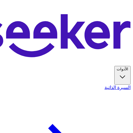
الأدوات
السيرة الذاتية