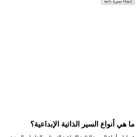
إنشاء سيرة ذاتية
ما هي أنواع السير الذاتية الإبداعية؟