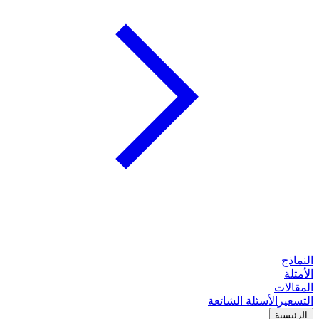
النماذج
الأمثلة
المقالات
التسعير
الأسئلة الشائعة
الرئيسية