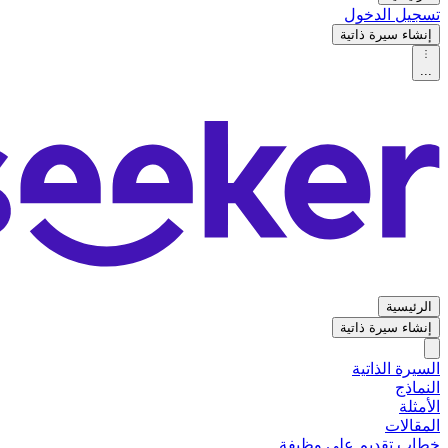
تسجيل الدخول
إنشاء سيرة ذاتية
...
الرئيسية
إنشاء سيرة ذاتية
السيرة الذاتية
النماذج
الأمثلة
المقالات
خطاب تقديم على وظيفة