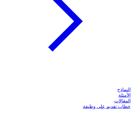
النماذج
الأمثلة
المقالات
خطاب تقديم على وظيفة