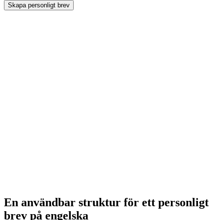
Skapa personligt brev
En användbar struktur för ett personligt
brev på engelska