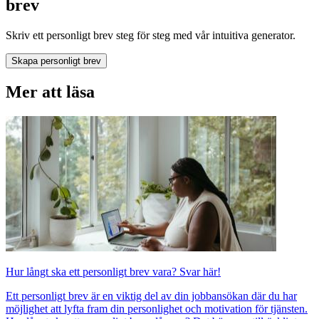
brev
Skriv ett personligt brev steg för steg med vår intuitiva generator.
Skapa personligt brev
Mer att läsa
Hur långt ska ett personligt brev vara? Svar här!
Ett personligt brev är en viktig del av din jobbansökan där du har
möjlighet att lyfta fram din personlighet och motivation för tjänsten.