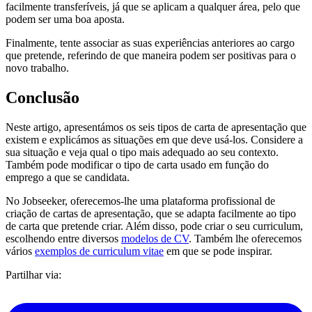
facilmente transferíveis, já que se aplicam a qualquer área, pelo que
podem ser uma boa aposta.
Finalmente, tente associar as suas experiências anteriores ao cargo
que pretende, referindo de que maneira podem ser positivas para o
novo trabalho.
Conclusão
Neste artigo, apresentámos os seis tipos de carta de apresentação que
existem e explicámos as situações em que deve usá-los. Considere a
sua situação e veja qual o tipo mais adequado ao seu contexto.
Também pode modificar o tipo de carta usado em função do
emprego a que se candidata.
No Jobseeker, oferecemos-lhe uma plataforma profissional de
criação de cartas de apresentação, que se adapta facilmente ao tipo
de carta que pretende criar. Além disso, pode criar o seu curriculum,
escolhendo entre diversos
modelos de CV
. Também lhe oferecemos
vários
exemplos de curriculum vitae
em que se pode inspirar.
Partilhar via: