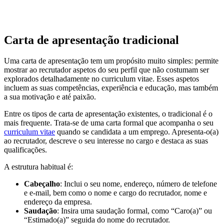
Carta de apresentação tradicional
Uma carta de apresentação tem um propósito muito simples: permite
mostrar ao recrutador aspetos do seu perfil que não costumam ser
explorados detalhadamente no curriculum vitae. Esses aspetos
incluem as suas competências, experiência e educação, mas também
a sua motivação e até paixão.
Entre os tipos de carta de apresentação existentes, o tradicional é o
mais frequente. Trata-se de uma carta formal que acompanha o seu
curriculum vitae
quando se candidata a um emprego. Apresenta-o(a)
ao recrutador, descreve o seu interesse no cargo e destaca as suas
qualificações.
A estrutura habitual é:
Cabeçalho
: Inclui o seu nome, endereço, número de telefone
e e-mail, bem como o nome e cargo do recrutador, nome e
endereço da empresa.
Saudação
: Insira uma saudação formal, como “Caro(a)” ou
“Estimado(a)” seguida do nome do recrutador.