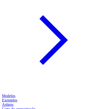
Modelos
Exemplos
Artigos
Carta de apresentação