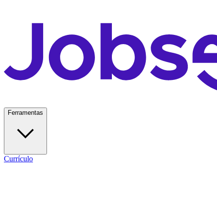
Ferramentas
Currículo