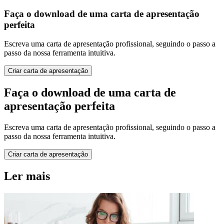
Faça o download de uma carta de apresentação
perfeita
Escreva uma carta de apresentação profissional, seguindo o passo a
passo da nossa ferramenta intuitiva.
Criar carta de apresentação
Faça o download de uma carta de
apresentação perfeita
Escreva uma carta de apresentação profissional, seguindo o passo a
passo da nossa ferramenta intuitiva.
Criar carta de apresentação
Ler mais