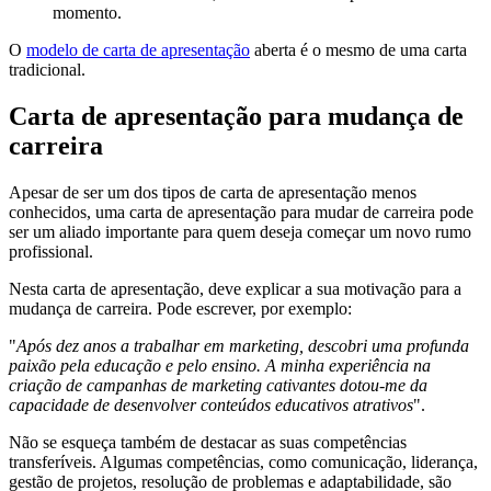
momento.
O
modelo de carta de apresentação
aberta é o mesmo de uma carta
tradicional.
Carta de apresentação para mudança de
carreira
Apesar de ser um dos tipos de carta de apresentação menos
conhecidos, uma carta de apresentação para mudar de carreira pode
ser um aliado importante para quem deseja começar um novo rumo
profissional.
Nesta carta de apresentação, deve explicar a sua motivação para a
mudança de carreira. Pode escrever, por exemplo:
"
Após dez anos a trabalhar em marketing, descobri uma profunda
paixão pela educação e pelo ensino. A minha experiência na
criação de campanhas de marketing cativantes dotou-me da
capacidade de desenvolver conteúdos educativos atrativos
".
Não se esqueça também de destacar as suas competências
transferíveis. Algumas competências, como comunicação, liderança,
gestão de projetos, resolução de problemas e adaptabilidade, são