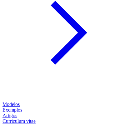
Modelos
Exemplos
Artigos
Curriculum vitae