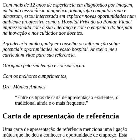
Com mais de 12 anos de experiência em diagnóstico por imagem,
incluindo ressonância magnética, tomografia
computorizada
e
ultrassom, estou interessada em explorar novas oportunidades num
ambiente progressivo como o Hospital Privado do Pomar. Fiquei
impressionada com a sua liderança e com o empenho do hospital
na inovação e nos cuidados aos doentes.
Agradeceria muito qualquer conselho ou informação sobre
potenciais oportunidades no vosso hospital. Anexei o meu
curriculum vitae para sua referência.
Obrigada pelo seu tempo e consideração.
Com os melhores cumprimentos,
Dra. Mónica Antunes
"Entre os tipos de carta de apresentação existentes, o
tradicional ainda é o mais frequente."
Carta de apresentação de referência
Uma carta de apresentação de referência menciona uma ligação
mútua que lhe deu a conhecer a oportunidade de emprego. Esta