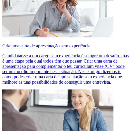
Cria uma carta de apresentação sem experiência
Candidatar-se a um cargo sem experiência é sempre um desafio, mas
é uma etapa pela qual todos têm que passar. Criar uma carta de
apresentação para complementar o teu curriculum vitae (CV) pode
ser um auxílio importante nesta situação. Neste artigo dizemos-te
como podes criar uma carta de apresentação sem experiência que
melhore as tuas possibilidades de conseguir uma entrevista.