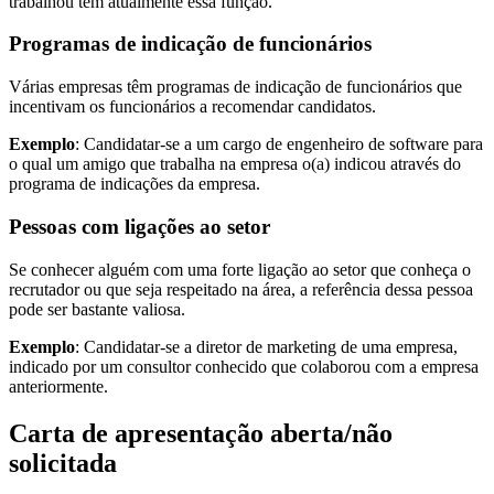
trabalhou tem atualmente essa função.
Programas de indicação de funcionários
Várias empresas têm programas de indicação de funcionários que
incentivam os funcionários a recomendar candidatos.
Exemplo
: Candidatar-se a um cargo de engenheiro de software para
o qual um amigo que trabalha na empresa o(a) indicou através do
programa de indicações da empresa.
Pessoas com ligações ao setor
Se conhecer alguém com uma forte ligação ao setor que conheça o
recrutador ou que seja respeitado na área, a referência dessa pessoa
pode ser bastante valiosa.
Exemplo
: Candidatar-se a diretor de marketing de uma empresa,
indicado por um consultor conhecido que colaborou com a empresa
anteriormente.
Carta de apresentação aberta/não
solicitada