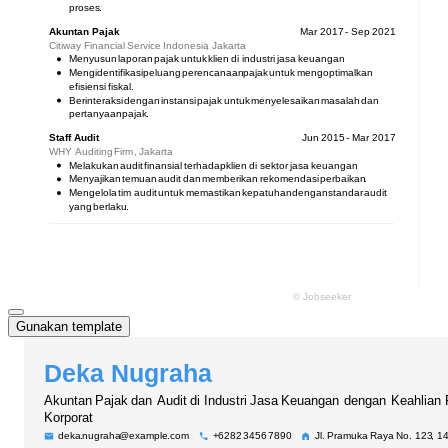
Gunakan template