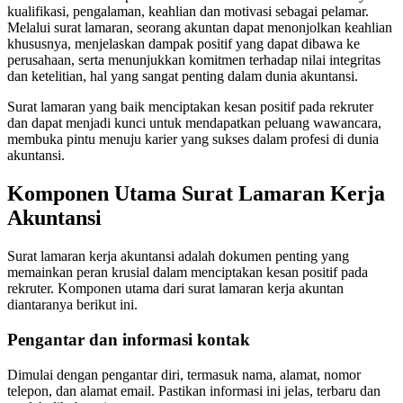
kualifikasi, pengalaman, keahlian dan motivasi sebagai pelamar.
Melalui surat lamaran, seorang akuntan dapat menonjolkan keahlian
khususnya, menjelaskan dampak positif yang dapat dibawa ke
perusahaan, serta menunjukkan komitmen terhadap nilai integritas
dan ketelitian, hal yang sangat penting dalam dunia akuntansi.
Surat lamaran yang baik menciptakan kesan positif pada rekruter
dan dapat menjadi kunci untuk mendapatkan peluang wawancara,
membuka pintu menuju karier yang sukses dalam profesi di dunia
akuntansi.
Komponen Utama Surat Lamaran Kerja
Akuntansi
Surat lamaran kerja akuntansi adalah dokumen penting yang
memainkan peran krusial dalam menciptakan kesan positif pada
rekruter. Komponen utama dari surat lamaran kerja akuntan
diantaranya berikut ini.
Pengantar dan informasi kontak
Dimulai dengan pengantar diri, termasuk nama, alamat, nomor
telepon, dan alamat email. Pastikan informasi ini jelas, terbaru dan