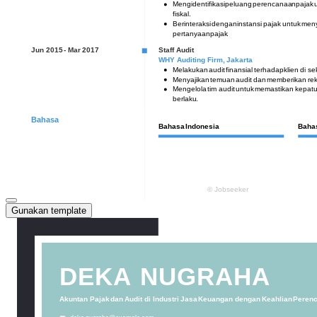
Gunakan template