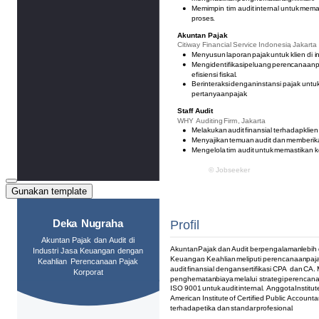
Gunakan template