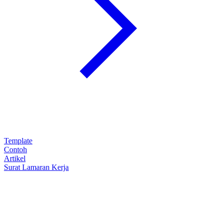
Template
Contoh
Artikel
Surat Lamaran Kerja