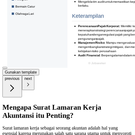
Gunakan template
previous
next
Mengapa Surat Lamaran Kerja
Akuntansi itu Penting?
Surat lamaran kerja sebagai seorang akuntan adalah hal yang
esensial karena merupakan salah satu sarana utama untuk menyoroti