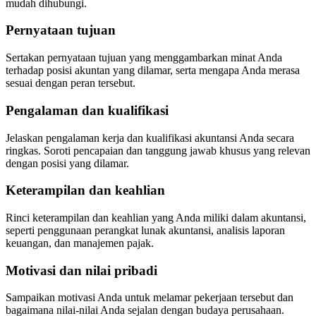
mudah dihubungi.
Pernyataan tujuan
Sertakan pernyataan tujuan yang menggambarkan minat Anda
terhadap posisi akuntan yang dilamar, serta mengapa Anda merasa
sesuai dengan peran tersebut.
Pengalaman dan kualifikasi
Jelaskan pengalaman kerja dan kualifikasi akuntansi Anda secara
ringkas. Soroti pencapaian dan tanggung jawab khusus yang relevan
dengan posisi yang dilamar.
Keterampilan dan keahlian
Rinci keterampilan dan keahlian yang Anda miliki dalam akuntansi,
seperti penggunaan perangkat lunak akuntansi, analisis laporan
keuangan, dan manajemen pajak.
Motivasi dan nilai pribadi
Sampaikan motivasi Anda untuk melamar pekerjaan tersebut dan
bagaimana nilai-nilai Anda sejalan dengan budaya perusahaan.