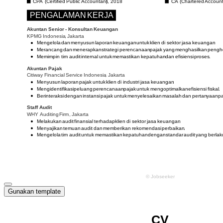
Gunakan template