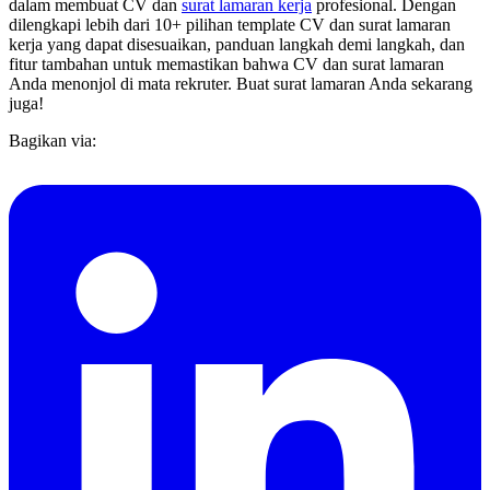
dalam membuat CV dan
surat lamaran kerja
profesional. Dengan
dilengkapi lebih dari 10+ pilihan template CV dan surat lamaran
kerja yang dapat disesuaikan, panduan langkah demi langkah, dan
fitur tambahan untuk memastikan bahwa CV dan surat lamaran
Anda menonjol di mata rekruter. Buat surat lamaran Anda sekarang
juga!
Bagikan via: