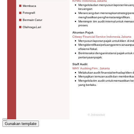
Gunakan template