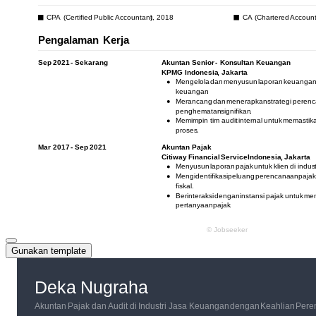
Gunakan template