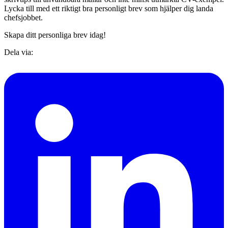
Lycka till med ett riktigt bra personligt brev som hjälper dig landa
chefsjobbet.
Skapa ditt personliga brev idag!
Dela via: