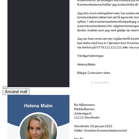
Använd mall