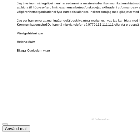
Använd mall