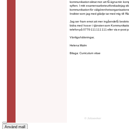
Använd mall