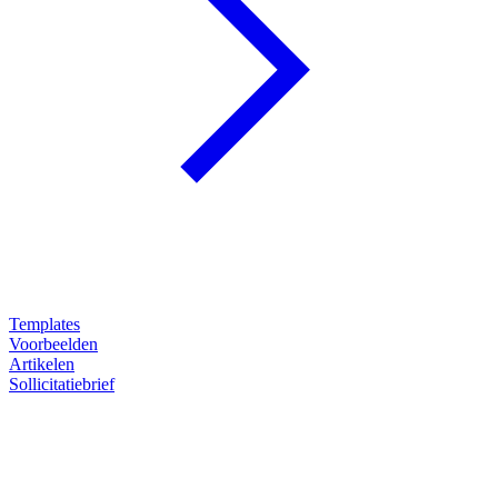
Templates
Voorbeelden
Artikelen
Sollicitatiebrief