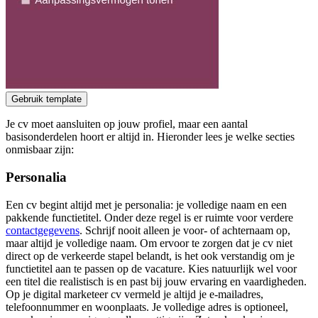
Gebruik template
Je cv moet aansluiten op jouw profiel, maar een aantal
basisonderdelen hoort er altijd in. Hieronder lees je welke secties
onmisbaar zijn:
Personalia
Een cv begint altijd met je personalia: je volledige naam en een
pakkende functietitel. Onder deze regel is er ruimte voor verdere
contactgegevens
. Schrijf nooit alleen je voor- of achternaam op,
maar altijd je volledige naam. Om ervoor te zorgen dat je cv niet
direct op de verkeerde stapel belandt, is het ook verstandig om je
functietitel aan te passen op de vacature. Kies natuurlijk wel voor
een titel die realistisch is en past bij jouw ervaring en vaardigheden.
Op je digital marketeer cv vermeld je altijd je e-mailadres,
telefoonnummer en woonplaats. Je volledige adres is optioneel,