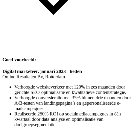
Goed voorbeeld:
Digital marketeer, januari 2023 - heden
Online Resultaten Bv, Rotterdam
Verhoogde websiteverkeer met 120% in zes maanden door
gerichte SEO-optimalisatie en kwalitatieve contentstrategie.
Verhoogde conversieratio met 35% binnen drie maanden door
A/B-testen van landingspagina’s en gepersonaliseerde e-
mailcampagnes.
Realiseerde 250% ROI op socialmediacampagnes in één
kwartaal door data-analyse en optimalisatie van
doelgroepsegmentatie.