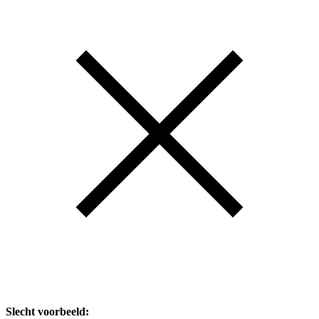
Slecht voorbeeld: