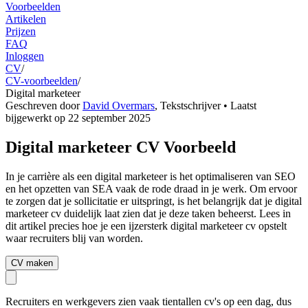
Voorbeelden
Artikelen
Prijzen
FAQ
Inloggen
CV
/
CV-voorbeelden
/
Digital marketeer
Geschreven door
David Overmars
,
Tekstschrijver
• Laatst
bijgewerkt op
22 september 2025
Digital marketeer CV Voorbeeld
In je carrière als een digital marketeer is het optimaliseren van SEO
en het opzetten van SEA vaak de rode draad in je werk. Om ervoor
te zorgen dat je sollicitatie er uitspringt, is het belangrijk dat je digital
marketeer cv duidelijk laat zien dat je deze taken beheerst. Lees in
dit artikel precies hoe je een ijzersterk digital marketeer cv opstelt
waar recruiters blij van worden.
CV maken
Recruiters en werkgevers zien vaak tientallen cv's op een dag, dus