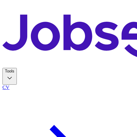
Tools
CV