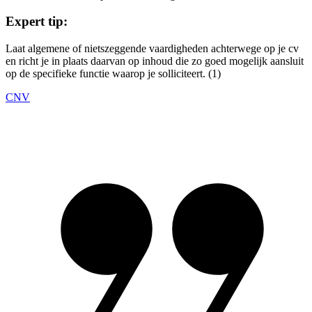
Expert tip:
Laat algemene of nietszeggende vaardigheden achterwege op je cv
en richt je in plaats daarvan op inhoud die zo goed mogelijk aansluit
op de specifieke functie waarop je solliciteert. (1)
CNV