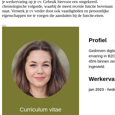
je werkervaring op je cv. Gebruik hiervoor een omgekeerd-
chronologische volgorde, waarbij de meest recente functie bovenaan
staat. Versterk je cv verder door ook vaardigheden en persoonlijke
eigenschappen toe te voegen die aansluiten bij de functie-eisen.