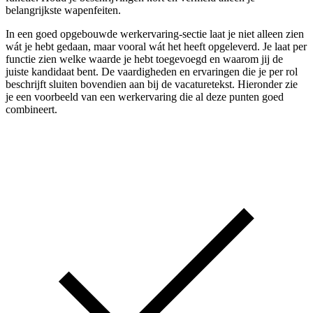
belangrijkste wapenfeiten.
In een goed opgebouwde werkervaring-sectie laat je niet alleen zien
wát je hebt gedaan, maar vooral wát het heeft opgeleverd. Je laat per
functie zien welke waarde je hebt toegevoegd en waarom jij de
juiste kandidaat bent. De vaardigheden en ervaringen die je per rol
beschrijft sluiten bovendien aan bij de vacaturetekst. Hieronder zie
je een voorbeeld van een werkervaring die al deze punten goed
combineert.