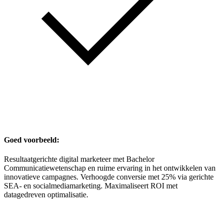
Goed voorbeeld:
Resultaatgerichte digital marketeer met Bachelor
Communicatiewetenschap en ruime ervaring in het ontwikkelen van
innovatieve campagnes. Verhoogde conversie met 25% via gerichte
SEA- en socialmediamarketing. Maximaliseert ROI met
datagedreven optimalisatie.