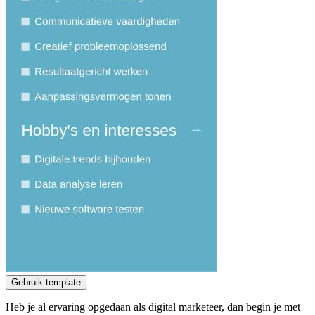
Gebruik template
Heb je al ervaring opgedaan als digital marketeer, dan begin je met