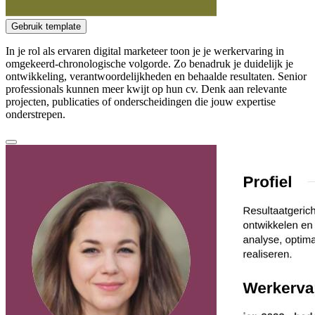
Gebruik template
In je rol als ervaren digital marketeer toon je je werkervaring in
omgekeerd-chronologische volgorde. Zo benadruk je duidelijk je
ontwikkeling, verantwoordelijkheden en behaalde resultaten. Senior
professionals kunnen meer kwijt op hun cv. Denk aan relevante
projecten, publicaties of onderscheidingen die jouw expertise
onderstrepen.