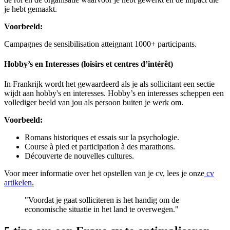
je hebt gemaakt.
Voorbeeld:
Campagnes de sensibilisation atteignant 1000+ participants.
Hobby’s en Interesses (loisirs et centres d’intérêt)
In Frankrijk wordt het gewaardeerd als je als sollicitant een sectie
wijdt aan hobby's en interesses. Hobby’s en interesses scheppen een
vollediger beeld van jou als persoon buiten je werk om.
Voorbeeld:
Romans historiques et essais sur la psychologie.
Course à pied et participation à des marathons.
Découverte de nouvelles cultures.
Voor meer informatie over het opstellen van je cv, lees je onze
cv
artikelen
.
"Voordat je gaat solliciteren is het handig om de
economische situatie in het land te overwegen."