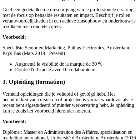
Geef een gedetailleerde omschrijving van je professionele ervaring,
met de focus op behaalde resultaten en impact. Beschrijf je rol en
verantwoordelijkheden in een actieve zinsopbouw en onderbouw je
resultaten met concrete cijfers.
Voorbeeld:
Spécialiste Senior en Marketing, Philips Electronics, Amsterdam,
Pays-Bas (Mars 2018 - Présent)
Augmenté la visibilité de la marque de 30 %
Doublé l'efficacité avec 10 collaborateurs.
3. Opleiding (formation)
Vermeld opleidingen die je voltooid of gevolgd hebt. Het
benadrukken van cursussen of projecten is vooral waardevol als je
recent bent afgestudeerd of minder werkervaring hebt. Je opleiding
kun je zoals het voorbeeld hieronder noteren.
Voorbeeld:
Diplôme : Master en Administration des Affaires, spécialisation en
marketing international, Université d'Amsterdam, Amsterdam (2016