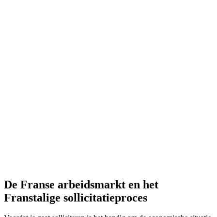
De Franse arbeidsmarkt en het
Franstalige sollicitatieproces