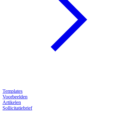
Templates
Voorbeelden
Artikelen
Sollicitatiebrief