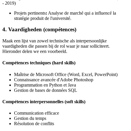
- 2019)
Projets pertinents
:
Analyse de marché qui a influencé la
stratégie produit de l'université.
4. Vaardigheden (compétences)
Maak een lijst van zowel technische als interpersoonlijke
vaardigheden die passen bij de rol waar je naar solliciteert.
Hieronder delen we een voorbeeld.
Compétences techniques (hard skills)
Maîtrise de Microsoft Office (Word, Excel, PowerPoint)
Connaissance avancée d'Adobe Photoshop
Programmation en Python et Java
Gestion de bases de données SQL
Compétences interpersonnelles (soft skills)
Communication efficace
Gestion du temps
Résolution de conflits