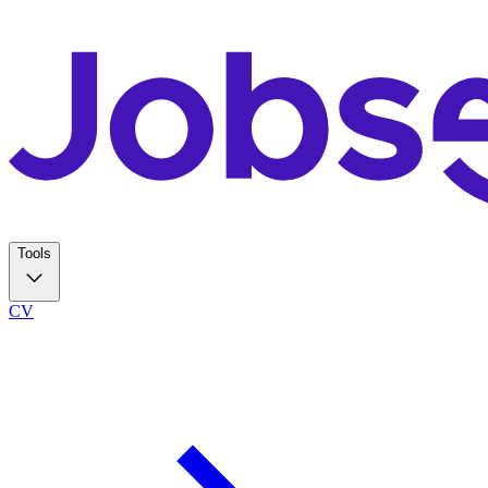
Tools
CV