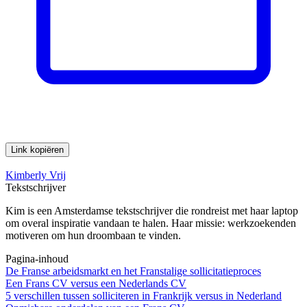
Link kopiëren
Kimberly Vrij
Tekstschrijver
Kim is een Amsterdamse tekstschrijver die rondreist met haar laptop
om overal inspiratie vandaan te halen. Haar missie: werkzoekenden
motiveren om hun droombaan te vinden.
Pagina-inhoud
De Franse arbeidsmarkt en het Franstalige sollicitatieproces
Een Frans CV versus een Nederlands CV
5 verschillen tussen solliciteren in Frankrijk versus in Nederland