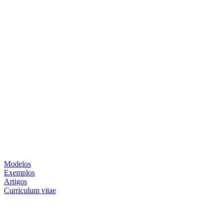
Modelos
Exemplos
Artigos
Curriculum vitae