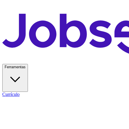
Ferramentas
Currículo