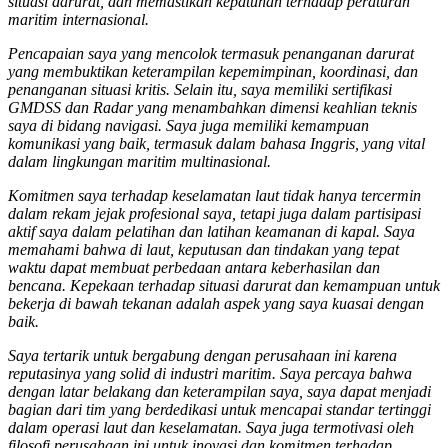
situasi darurat, dan memastikan kepatuhan terhadap peraturan
maritim internasional.
Pencapaian saya yang mencolok termasuk penanganan darurat
yang membuktikan keterampilan kepemimpinan, koordinasi, dan
penanganan situasi kritis. Selain itu, saya memiliki sertifikasi
GMDSS dan Radar yang menambahkan dimensi keahlian teknis
saya di bidang navigasi. Saya juga memiliki kemampuan
komunikasi yang baik, termasuk dalam bahasa Inggris, yang vital
dalam lingkungan maritim multinasional.
Komitmen saya terhadap keselamatan laut tidak hanya tercermin
dalam rekam jejak profesional saya, tetapi juga dalam partisipasi
aktif saya dalam pelatihan dan latihan keamanan di kapal. Saya
memahami bahwa di laut, keputusan dan tindakan yang tepat
waktu dapat membuat perbedaan antara keberhasilan dan
bencana. Kepekaan terhadap situasi darurat dan kemampuan untuk
bekerja di bawah tekanan adalah aspek yang saya kuasai dengan
baik.
Saya tertarik untuk bergabung dengan perusahaan ini karena
reputasinya yang solid di industri maritim. Saya percaya bahwa
dengan latar belakang dan keterampilan saya, saya dapat menjadi
bagian dari tim yang berdedikasi untuk mencapai standar tertinggi
dalam operasi laut dan keselamatan. Saya juga termotivasi oleh
filosofi perusahaan ini untuk inovasi dan komitmen terhadap