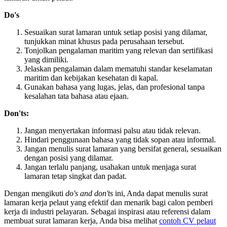
Do's
Sesuaikan surat lamaran untuk setiap posisi yang dilamar,
tunjukkan minat khusus pada perusahaan tersebut.
Tonjolkan pengalaman maritim yang relevan dan sertifikasi
yang dimiliki.
Jelaskan pengalaman dalam mematuhi standar keselamatan
maritim dan kebijakan kesehatan di kapal.
Gunakan bahasa yang lugas, jelas, dan profesional tanpa
kesalahan tata bahasa atau ejaan.
Don'ts:
Jangan menyertakan informasi palsu atau tidak relevan.
Hindari penggunaan bahasa yang tidak sopan atau informal.
Jangan menulis surat lamaran yang bersifat general, sesuaikan
dengan posisi yang dilamar.
Jangan terlalu panjang, usahakan untuk menjaga surat
lamaran tetap singkat dan padat.
Dengan mengikuti
do's and don'ts
ini, Anda dapat menulis surat
lamaran kerja pelaut yang efektif dan menarik bagi calon pemberi
kerja di industri pelayaran. Sebagai inspirasi atau referensi dalam
membuat surat lamaran kerja, Anda bisa melihat
contoh CV pelaut