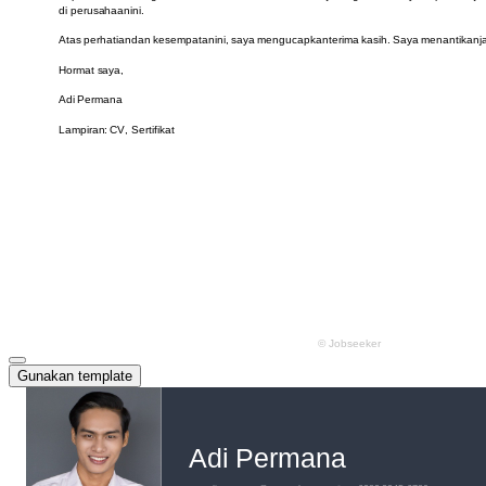
Gunakan template