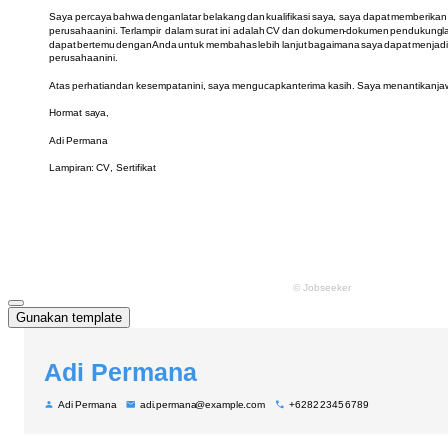
Gunakan template