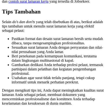
dan
contoh surat lamaran kerja
yang tersedia di Jobsekeer.
Tips Tambahan
Selain
do's dan don'ts
yang telah disebutkan di atas, berikut adalah
tips tambahan untuk menulis surat lamaran kerja yang efektif
sebagai pelaut:
Pastikan format dan desain surat lamaran bersih serta mudah
dibaca, tanpa mengesampingkan profesionalitas.
Sesuaikan surat lamaran Anda dengan persyaratan dan nilai-
nilai perusahaan yang Anda lamar.
Beri penekanan pada kemampuan komunikasi, terutama
dalam lingkungan multinasional di kapal.
Gambarkan dedikasi Anda terhadap profesi pelaut, termasuk
partisipasi dalam pelatihan dan kegiatan pengembangan
profesional.
Usahakan agar surat tidak terlalu panjang, tetapi cukup
informatif untuk menarik perhatian perekrut.
Dengan mengikuti tips ini, Anda dapat meningkatkan kualitas surat
lamaran Anda sebagai pelaut, membuat dokumen yang
mencerminkan profesionalisme dan komitmen Anda terhadap
keselamatan dan kesuksesan di dunia maritim.