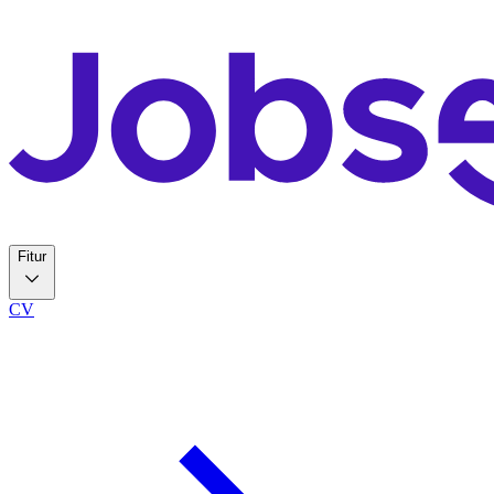
Fitur
CV