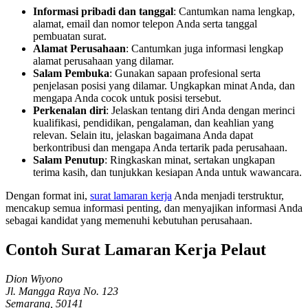
Informasi pribadi dan tanggal
: Cantumkan nama lengkap,
alamat, email dan nomor telepon Anda serta tanggal
pembuatan surat.
Alamat Perusahaan
: Cantumkan juga informasi lengkap
alamat perusahaan yang dilamar.
Salam Pembuka
: Gunakan sapaan profesional serta
penjelasan posisi yang dilamar. Ungkapkan minat Anda, dan
mengapa Anda cocok untuk posisi tersebut.
Perkenalan diri
: Jelaskan tentang diri Anda dengan merinci
kualifikasi, pendidikan, pengalaman, dan keahlian yang
relevan. Selain itu, jelaskan bagaimana Anda dapat
berkontribusi dan mengapa Anda tertarik pada perusahaan.
Salam Penutup
: Ringkaskan minat, sertakan ungkapan
terima kasih, dan tunjukkan kesiapan Anda untuk wawancara.
Dengan format ini,
surat lamaran kerja
Anda menjadi terstruktur,
mencakup semua informasi penting, dan menyajikan informasi Anda
sebagai kandidat yang memenuhi kebutuhan perusahaan.
Contoh Surat Lamaran Kerja Pelaut
Dion Wiyono
Jl. Mangga Raya No. 123
Semarang, 50141