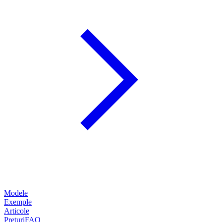
Modele
Exemple
Articole
Prețuri
FAQ