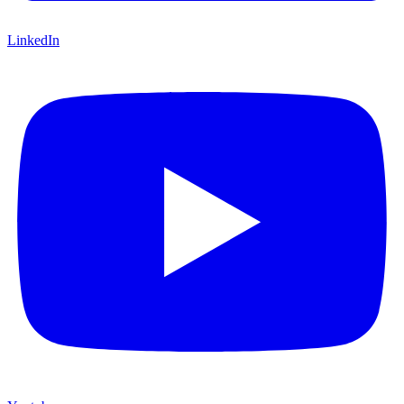
LinkedIn