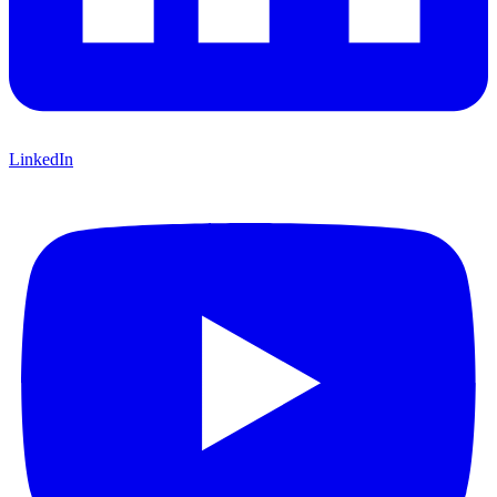
LinkedIn