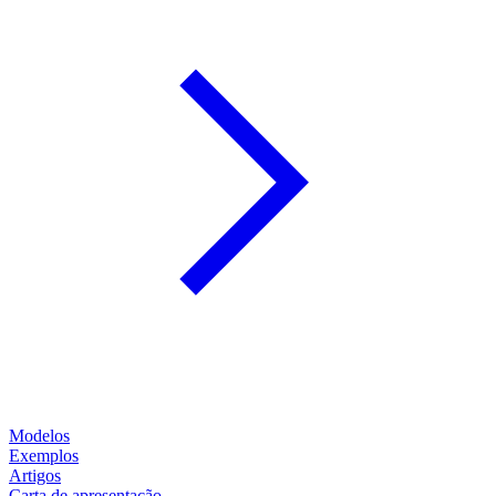
Modelos
Exemplos
Artigos
Carta de apresentação