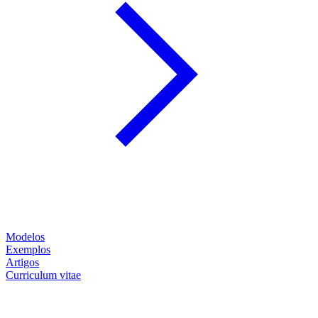
Modelos
Exemplos
Artigos
Curriculum vitae