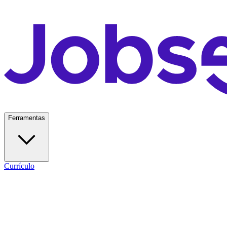
Ferramentas
Currículo